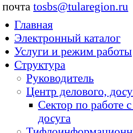
почта
tosbs@tularegion.ru
Главная
Электронный каталог
Услуги и режим работы
Структура
Руководитель
Центр делового, досу
Сектор по работе 
досуга
Тифлоинформационн