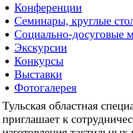
Конференции
Семинары, круглые сто
Социально-досуговые 
Экскурсии
Конкурсы
Выставки
Фотогалерея
Тульская областная специ
приглашает к сотрудничес
изготовления тактильных 