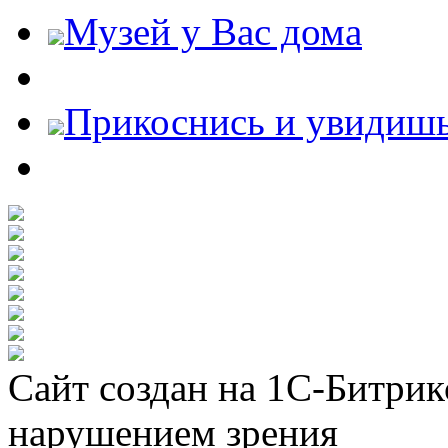
Музей у Вас дома
Прикоснись и увидиш
Сайт создан на 1С-Битрик
нарушением зрения