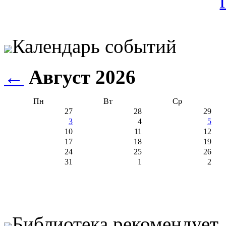
Календарь событий
←
Август 2026
Пн
Вт
Ср
27
28
29
3
4
5
10
11
12
17
18
19
24
25
26
31
1
2
Библиотека рекомендует