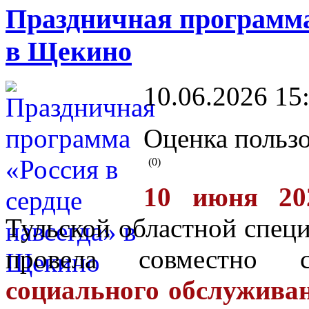
Праздничная программа 
в Щекино
10.06.2026 15
Оценка пользо
(0)
10 июня 20
Тульской областной спец
провела совместн
социального обслужива