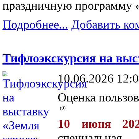
праздничную программу «Р
Подробнее...
Добавить ко
Тифлоэкскурсия на выс
10.06.2026 12:
Оценка пользов
(0)
10 июня 202
специальная