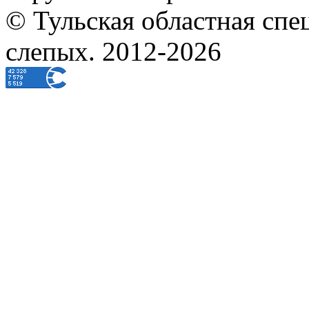
© Тульская областная спе
слепых. 2012-2026