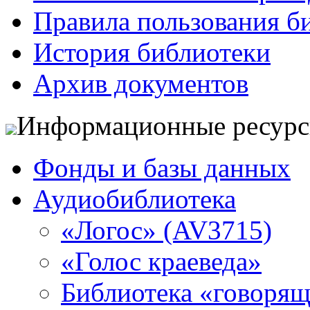
Правила пользования б
История библиотеки
Архив документов
Информационные ресур
Фонды и базы данных
Аудиобиблиотека
«Логос» (AV3715)
«Голос краеведа»
Библиотека «говоря