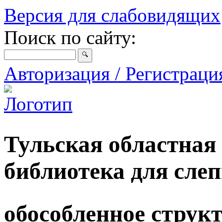
Версия для слабовидящих
Поиск по сайту:
Авторизация / Регистрац
Тульская областная
библиотека для сле
обособленное струк