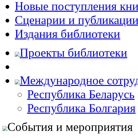
Новые поступления кни
Сценарии и публикаци
Издания библиотеки
Проекты библиотеки
Международное сотру
Республика Беларусь
Республика Болгария
События и мероприятия