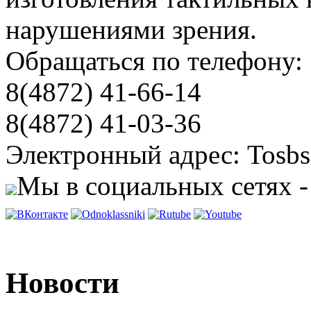
нарушениями зрения.
Обращаться по телефону:
8(4872) 41-66-14
8(4872) 41-03-36
Электронный адрес: Tosbs
Мы в социальных сетях -
Новости