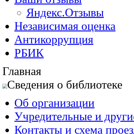
Яндекс.Отзывы
Независимая оценка
Антикоррупция
РБИК
Главная
Сведения о библиотеке
Об организации
Учредительные и друг
Контакты и схема проез