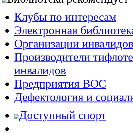
Клубы по интересам
Электронная библиотек
Организации инвалидо
Производители тифлотех
инвалидов
Предприятия ВОС
Дефектология и социал
Доступный спорт