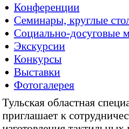
Конференции
Семинары, круглые сто
Социально-досуговые 
Экскурсии
Конкурсы
Выставки
Фотогалерея
Тульская областная специ
приглашает к сотрудничес
изготовления тактильных 