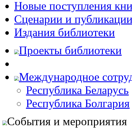
Новые поступления кни
Сценарии и публикаци
Издания библиотеки
Проекты библиотеки
Международное сотру
Республика Беларусь
Республика Болгария
События и мероприятия