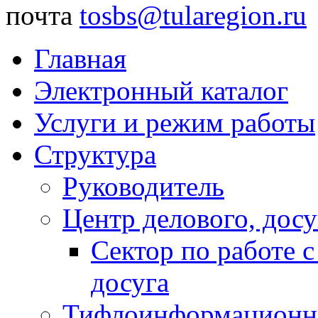
почта
tosbs@tularegion.ru
Главная
Электронный каталог
Услуги и режим работы
Структура
Руководитель
Центр делового, досу
Сектор по работе 
досуга
Тифлоинформационн