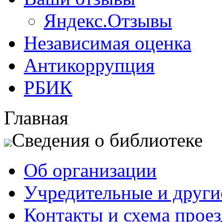
Яндекс.Отзывы
Независимая оценка
Антикоррупция
РБИК
Главная
Сведения о библиотеке
Об организации
Учредительные и друг
Контакты и схема проез