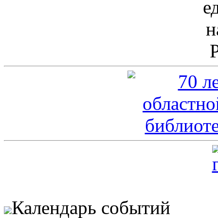
Календарь событий