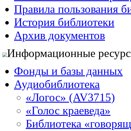
Правила пользования б
История библиотеки
Архив документов
Информационные ресур
Фонды и базы данных
Аудиобиблиотека
«Логос» (AV3715)
«Голос краеведа»
Библиотека «говоря