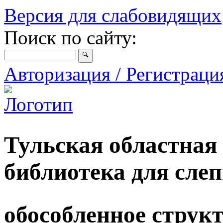
Версия для слабовидящих
Поиск по сайту:
Авторизация / Регистрац
Тульская областная
библиотека для сле
обособленное струк