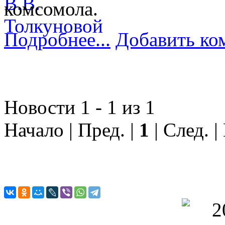
комсомола.
Подробнее...
Добавить ко
Новости 1 - 1 из 1
Начало | Пред. |
1
| След. |