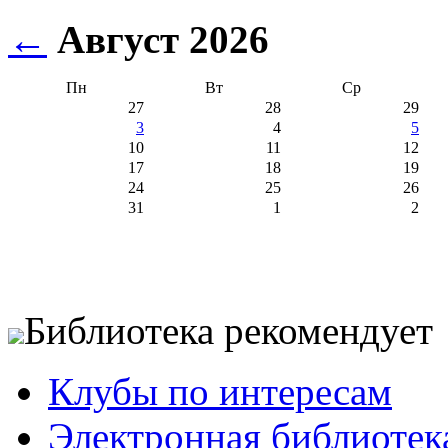
←
Август 2026
Пн
Вт
Ср
27
28
29
3
4
5
10
11
12
17
18
19
24
25
26
31
1
2
Библиотека рекомендует
Клубы по интересам
Электронная библиотек