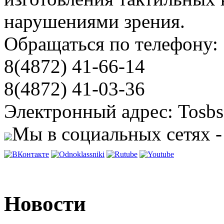
нарушениями зрения.
Обращаться по телефону:
8(4872) 41-66-14
8(4872) 41-03-36
Электронный адрес: Tosbs
Мы в социальных сетях -
Новости