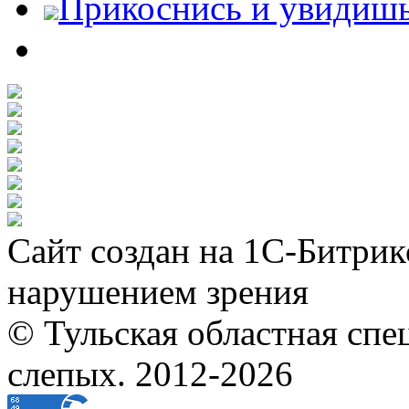
Прикоснись и увидиш
Сайт создан на 1С-Битрик
нарушением зрения
© Тульская областная спе
слепых. 2012-2026