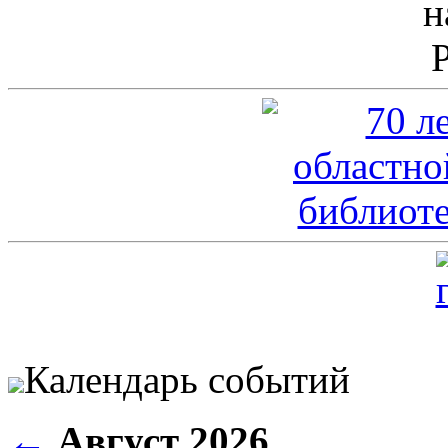
Календарь событий
←
Август 2026