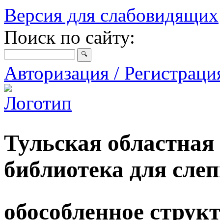
Версия для слабовидящих
Поиск по сайту:
Авторизация / Регистрац
Тульская областная
библиотека для сле
обособленное струк