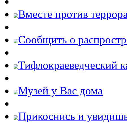
Вместе против террора
Cообщить о распростр
Тифлокраеведческий к
Музей у Вас дома
Прикоснись и увидиш