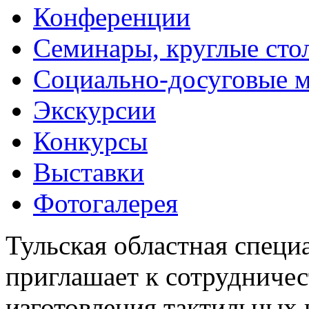
Конференции
Семинары, круглые сто
Социально-досуговые 
Экскурсии
Конкурсы
Выставки
Фотогалерея
Тульская областная специ
приглашает к сотрудничес
изготовления тактильных 