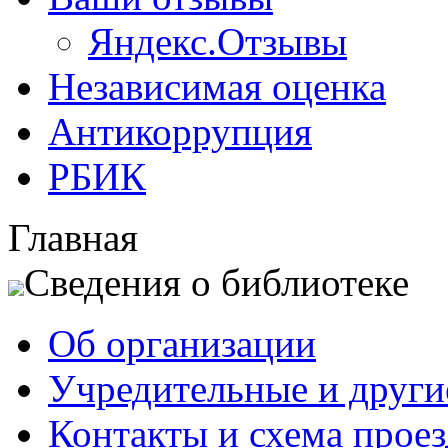
Яндекс.Отзывы
Независимая оценка
Антикоррупция
РБИК
Главная
Сведения о библиотеке
Об организации
Учредительные и друг
Контакты и схема проез