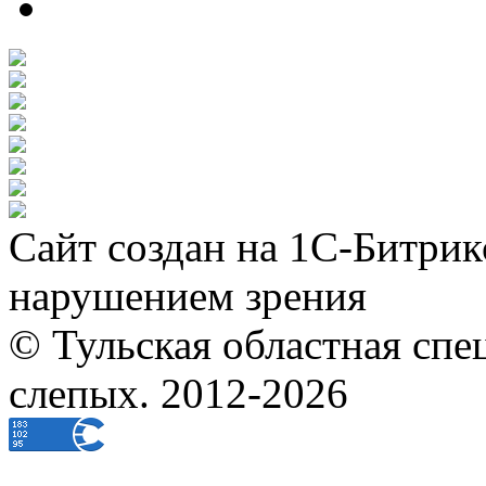
Сайт создан на 1С-Битрик
нарушением зрения
© Тульская областная спе
слепых. 2012-2026