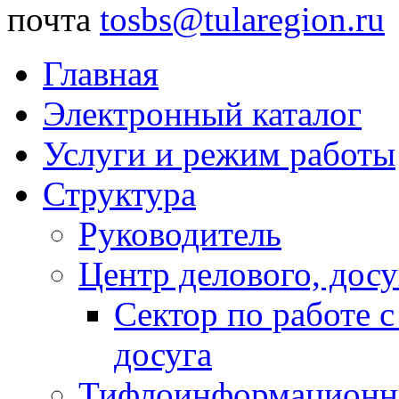
почта
tosbs@tularegion.ru
Главная
Электронный каталог
Услуги и режим работы
Структура
Руководитель
Центр делового, досу
Сектор по работе 
досуга
Тифлоинформационн