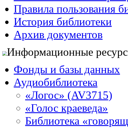
Правила пользования б
История библиотеки
Архив документов
Информационные ресур
Фонды и базы данных
Аудиобиблиотека
«Логос» (AV3715)
«Голос краеведа»
Библиотека «говоря