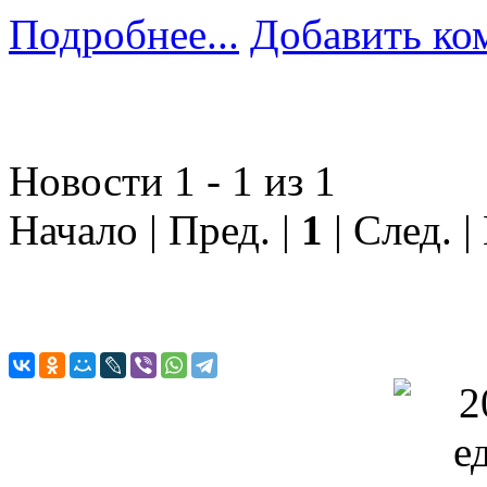
Подробнее...
Добавить ко
Новости 1 - 1 из 1
Начало | Пред. |
1
| След. |