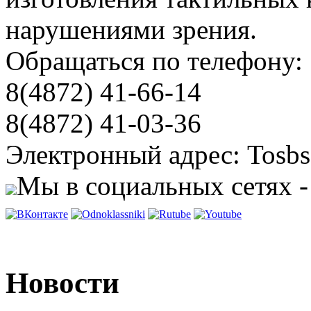
нарушениями зрения.
Обращаться по телефону:
8(4872) 41-66-14
8(4872) 41-03-36
Электронный адрес: Tosbs
Мы в социальных сетях -
Новости