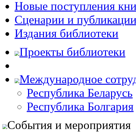
Новые поступления кни
Сценарии и публикаци
Издания библиотеки
Проекты библиотеки
Международное сотру
Республика Беларусь
Республика Болгария
События и мероприятия