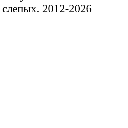
слепых. 2012-2026