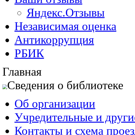
Яндекс.Отзывы
Независимая оценка
Антикоррупция
РБИК
Главная
Сведения о библиотеке
Об организации
Учредительные и друг
Контакты и схема проез