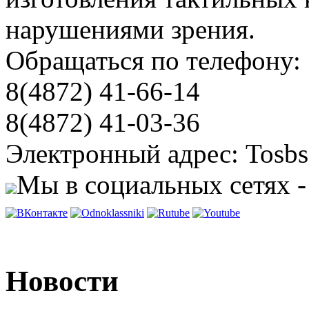
нарушениями зрения.
Обращаться по телефону:
8(4872) 41-66-14
8(4872) 41-03-36
Электронный адрес: Tosbs
Мы в социальных сетях -
Новости