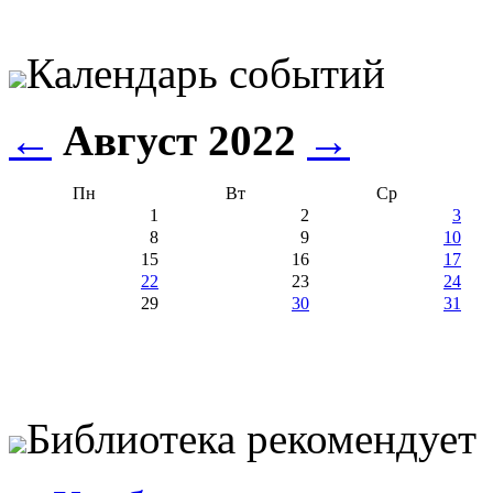
Календарь событий
←
Август 2022
→
Пн
Вт
Ср
1
2
3
8
9
10
15
16
17
22
23
24
29
30
31
Библиотека рекомендует