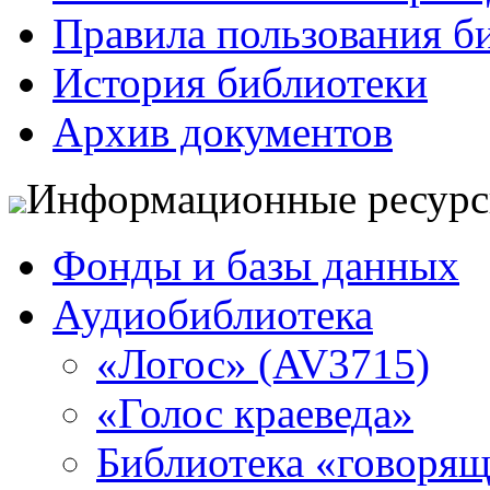
Правила пользования б
История библиотеки
Архив документов
Информационные ресур
Фонды и базы данных
Аудиобиблиотека
«Логос» (AV3715)
«Голос краеведа»
Библиотека «говоря