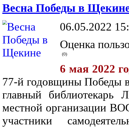
Весна Победы в Щекин
06.05.2022 15
Оценка пользо
(0)
6 мая 2022 г
77-й годовщины Победы в
главный библиотекарь Л
местной организации ВО
участники самодеятел