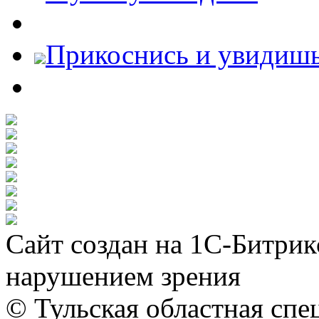
Прикоснись и увидиш
Сайт создан на 1С-Битрик
нарушением зрения
© Тульская областная спе