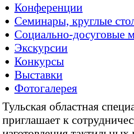
Конференции
Семинары, круглые сто
Социально-досуговые 
Экскурсии
Конкурсы
Выставки
Фотогалерея
Тульская областная специ
приглашает к сотрудничес
изготовления тактильных 