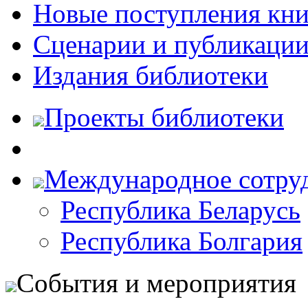
Новые поступления кни
Сценарии и публикаци
Издания библиотеки
Проекты библиотеки
Международное сотру
Республика Беларусь
Республика Болгария
События и мероприятия