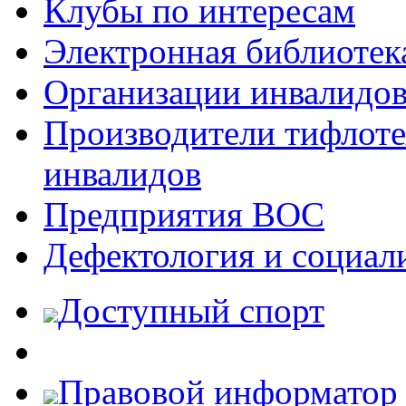
Клубы по интересам
Электронная библиотек
Организации инвалидо
Производители тифлотех
инвалидов
Предприятия ВОС
Дефектология и социал
Доступный спорт
Правовой информатор