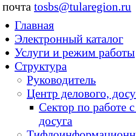
почта
tosbs@tularegion.ru
Главная
Электронный каталог
Услуги и режим работы
Структура
Руководитель
Центр делового, досу
Сектор по работе 
досуга
Тифлоинформационн