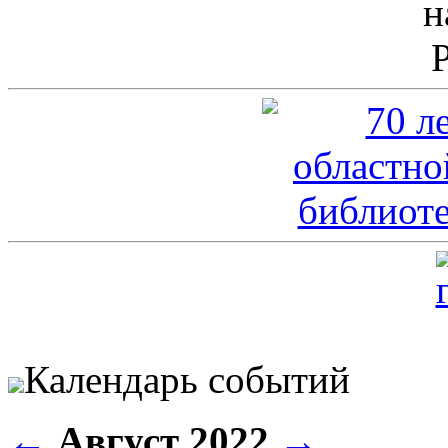
Календарь событий
←
Август 2022
→