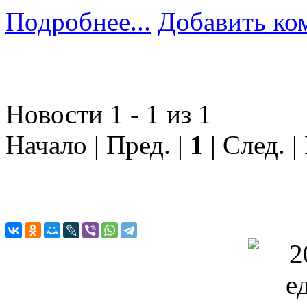
Подробнее...
Добавить ко
Новости 1 - 1 из 1
Начало | Пред. |
1
| След. |