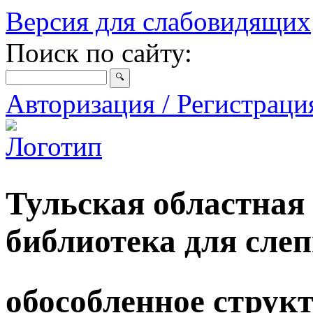
Версия для слабовидящих
Поиск по сайту:
Авторизация / Регистрац
Тульская областная
библиотека для сле
обособленное струк