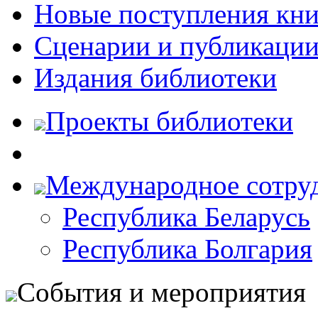
Новые поступления кни
Сценарии и публикаци
Издания библиотеки
Проекты библиотеки
Международное сотру
Республика Беларусь
Республика Болгария
События и мероприятия