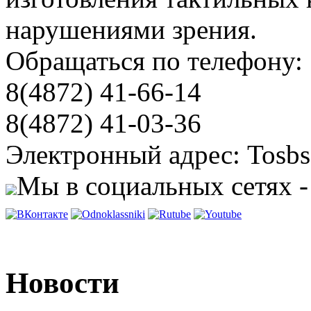
нарушениями зрения.
Обращаться по телефону:
8(4872) 41-66-14
8(4872) 41-03-36
Электронный адрес: Tosbs
Мы в социальных сетях -
Новости