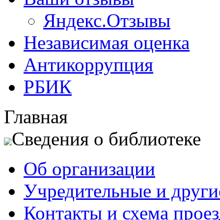
Яндекс.Отзывы
Независимая оценка
Антикоррупция
РБИК
Главная
Сведения о библиотеке
Об организации
Учредительные и друг
Контакты и схема проез