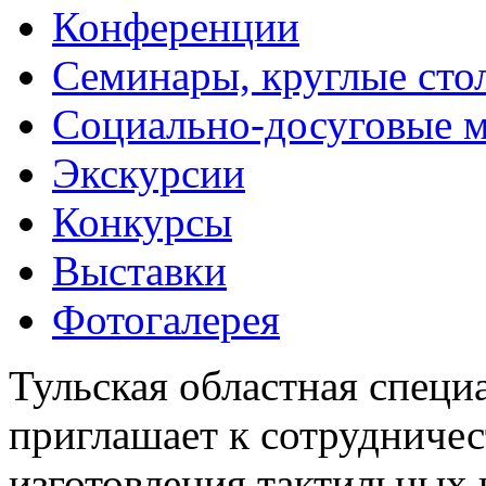
Конференции
Семинары, круглые сто
Социально-досуговые 
Экскурсии
Конкурсы
Выставки
Фотогалерея
Тульская областная специ
приглашает к сотрудничес
изготовления тактильных 