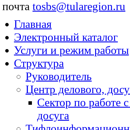
почта
tosbs@tularegion.ru
Главная
Электронный каталог
Услуги и режим работы
Структура
Руководитель
Центр делового, досу
Сектор по работе 
досуга
Тифлоинформационн