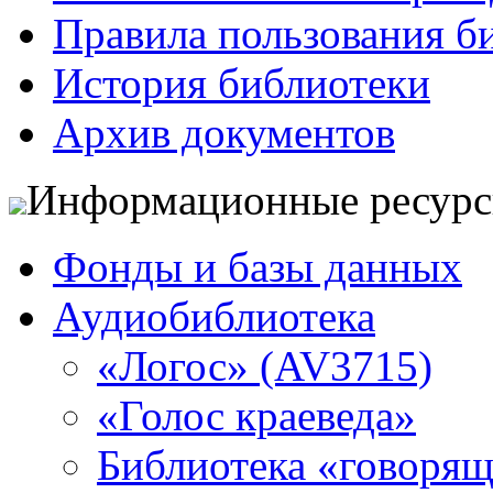
Правила пользования б
История библиотеки
Архив документов
Информационные ресур
Фонды и базы данных
Аудиобиблиотека
«Логос» (AV3715)
«Голос краеведа»
Библиотека «говоря