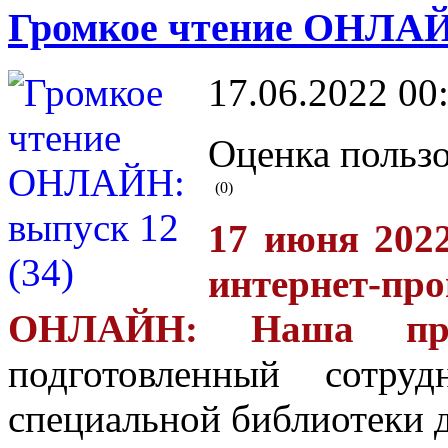
Громкое чтение ОНЛАЙН
17.06.2022 00
Оценка пользо
(0)
17 июня 2022
интернет-п
ОНЛАЙН: Наша пре
подготовленный сотру
специальной библиотеки д