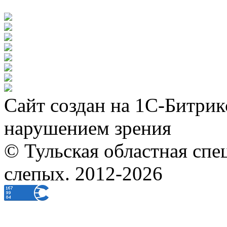
Сайт создан на 1С-Битрик
нарушением зрения
© Тульская областная спе
слепых. 2012-2026