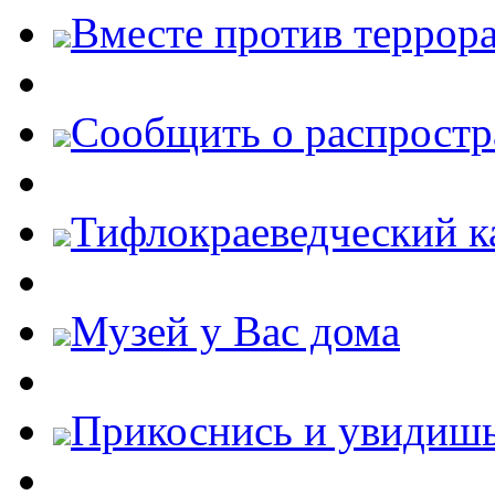
Вместе против террора
Cообщить о распростр
Тифлокраеведческий к
Музей у Вас дома
Прикоснись и увидиш