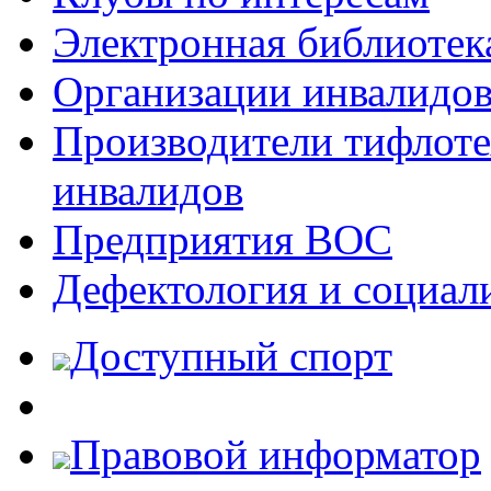
Электронная библиотек
Организации инвалидо
Производители тифлотех
инвалидов
Предприятия ВОС
Дефектология и социал
Доступный спорт
Правовой информатор