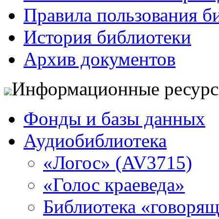
Правила пользования б
История библиотеки
Архив документов
Информационные ресур
Фонды и базы данных
Аудиобиблиотека
«Логос» (AV3715)
«Голос краеведа»
Библиотека «говоря