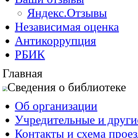
Яндекс.Отзывы
Независимая оценка
Антикоррупция
РБИК
Главная
Сведения о библиотеке
Об организации
Учредительные и друг
Контакты и схема проез