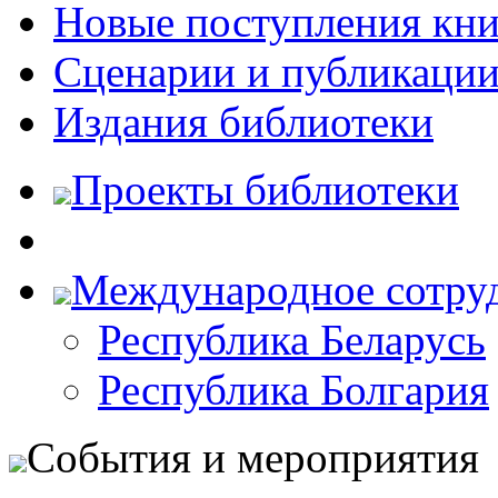
Новые поступления кни
Сценарии и публикаци
Издания библиотеки
Проекты библиотеки
Международное сотру
Республика Беларусь
Республика Болгария
События и мероприятия