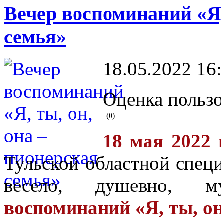
Вечер воспоминаний «Я,
семья»
18.05.2022 16
Оценка пользо
(0)
18 мая 2022
Тульской областной спец
весело, душевно, 
воспоминаний «Я, ты, он