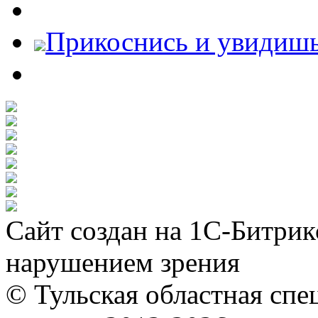
Прикоснись и увидиш
Сайт создан на 1С-Битрик
нарушением зрения
© Тульская областная спе