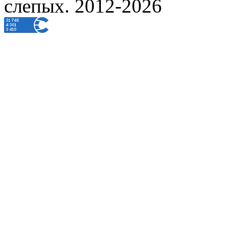
слепых. 2012-2026