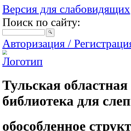
Версия для слабовидящих
Поиск по сайту:
Авторизация / Регистрац
Тульская областная
библиотека для сле
обособленное струк