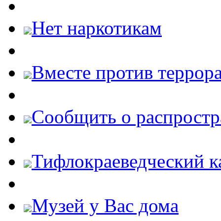
Нет наркотикам
Вместе против террора
Cообщить о распростр
Тифлокраеведческий к
Музей у Вас дома