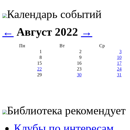
Календарь событий
←
Август 2022
→
Пн
Вт
Ср
1
2
3
8
9
10
15
16
17
22
23
24
29
30
31
Библиотека рекомендует
Клубы по интересам