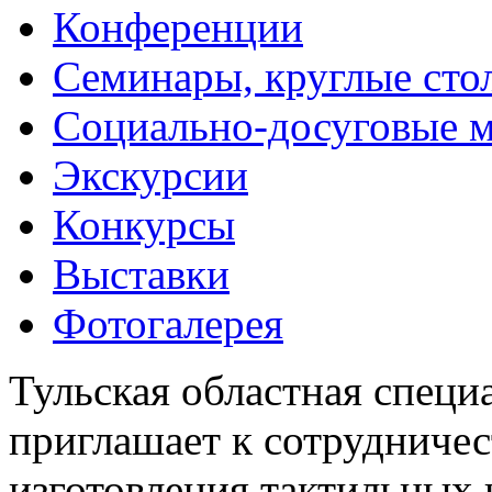
Конференции
Семинары, круглые сто
Социально-досуговые 
Экскурсии
Конкурсы
Выставки
Фотогалерея
Тульская областная специ
приглашает к сотрудничес
изготовления тактильных 