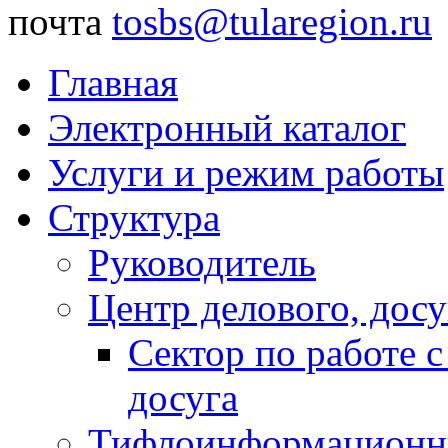
почта
tosbs@tularegion.ru
Главная
Электронный каталог
Услуги и режим работы
Структура
Руководитель
Центр делового, досу
Сектор по работе 
досуга
Тифлоинформационн