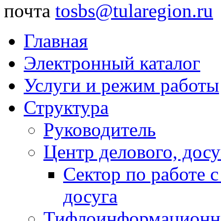
почта
tosbs@tularegion.ru
Главная
Электронный каталог
Услуги и режим работы
Структура
Руководитель
Центр делового, досу
Сектор по работе 
досуга
Тифлоинформационн