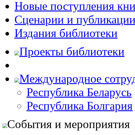
Новые поступления кни
Сценарии и публикаци
Издания библиотеки
Проекты библиотеки
Международное сотру
Республика Беларусь
Республика Болгария
События и мероприятия