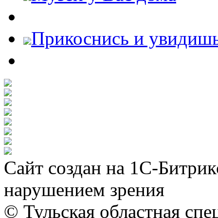
Прикоснись и увидиш
Сайт создан на 1С-Битрик
нарушением зрения
© Тульская областная спе