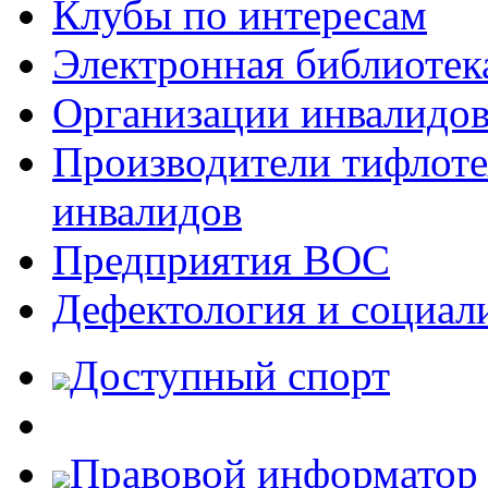
Клубы по интересам
Электронная библиотек
Организации инвалидо
Производители тифлотех
инвалидов
Предприятия ВОС
Дефектология и социал
Доступный спорт
Правовой информатор