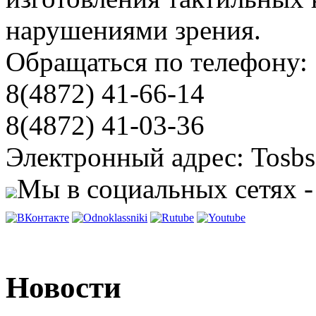
нарушениями зрения.
Обращаться по телефону:
8(4872) 41-66-14
8(4872) 41-03-36
Электронный адрес: Tosbs
Мы в социальных сетях -
Новости