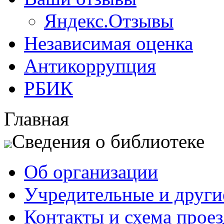
Яндекс.Отзывы
Независимая оценка
Антикоррупция
РБИК
Главная
Сведения о библиотеке
Об организации
Учредительные и друг
Контакты и схема проез