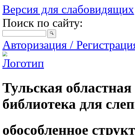
Версия для слабовидящих
Поиск по сайту:
Авторизация / Регистрац
Тульская областная
библиотека для сле
обособленное струк