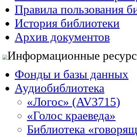
Правила пользования б
История библиотеки
Архив документов
Информационные ресур
Фонды и базы данных
Аудиобиблиотека
«Логос» (AV3715)
«Голос краеведа»
Библиотека «говоря