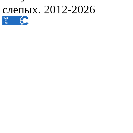
слепых. 2012-2026