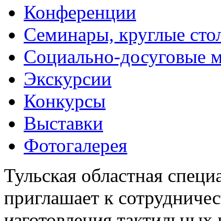
Конференции
Семинары, круглые сто
Социально-досуговые 
Экскурсии
Конкурсы
Выставки
Фотогалерея
Тульская областная специ
приглашает к сотрудничес
изготовления тактильных 