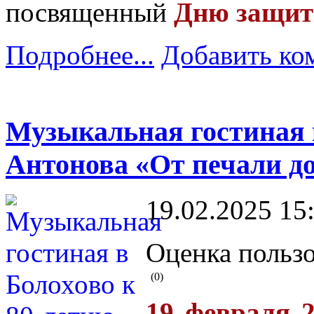
посвященный
Дню
защит
Подробнее...
Добавить ко
Музыкальная гостиная 
Антонова «От печали до
19.02.2025 15
Оценка пользо
(0)
19 февраля 2