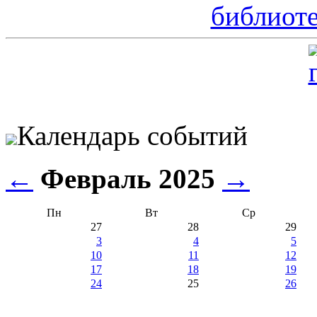
Календарь событий
←
Февраль 2025
→
Пн
Вт
Ср
27
28
29
3
4
5
10
11
12
17
18
19
24
25
26