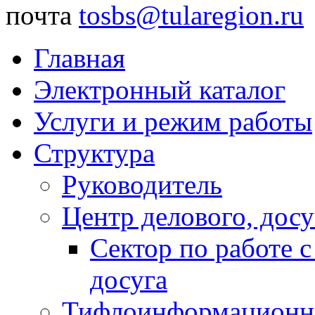
почта
tosbs@tularegion.ru
Главная
Электронный каталог
Услуги и режим работы
Структура
Руководитель
Центр делового, досу
Сектор по работе 
досуга
Тифлоинформационн