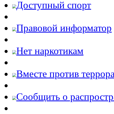
Доступный спорт
Правовой информатор
Нет наркотикам
Вместе против террора
Cообщить о распростр