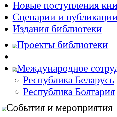
Новые поступления кни
Сценарии и публикаци
Издания библиотеки
Проекты библиотеки
Международное сотру
Республика Беларусь
Республика Болгария
События и мероприятия