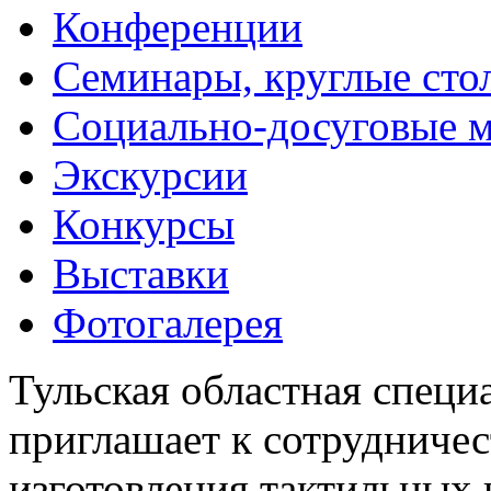
Конференции
Семинары, круглые сто
Социально-досуговые 
Экскурсии
Конкурсы
Выставки
Фотогалерея
Тульская областная специ
приглашает к сотрудничес
изготовления тактильных 