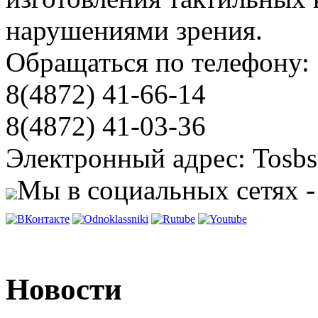
нарушениями зрения.
Обращаться по телефону:
8(4872) 41-66-14
8(4872) 41-03-36
Электронный адрес: Tosbs
Мы в социальных сетях -
Новости