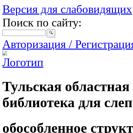
Версия для слабовидящих
Поиск по сайту:
Авторизация / Регистрац
Тульская областная
библиотека для сле
обособленное струк