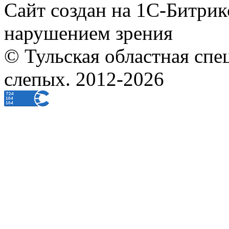
Сайт создан на 1С-Битрик
нарушением зрения
© Тульская областная спе
слепых. 2012-2026