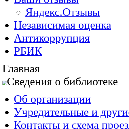
Яндекс.Отзывы
Независимая оценка
Антикоррупция
РБИК
Главная
Сведения о библиотеке
Об организации
Учредительные и друг
Контакты и схема проез