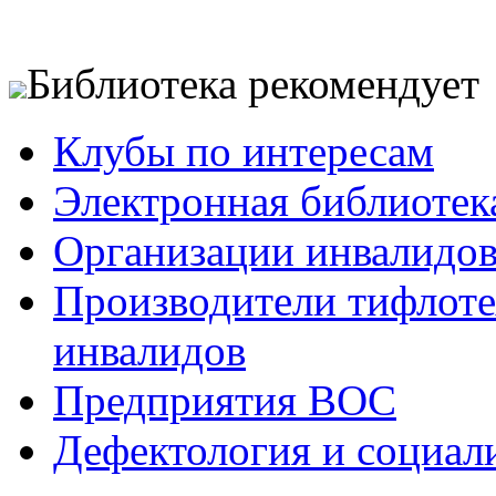
Библиотека рекомендует
Клубы по интересам
Электронная библиотек
Организации инвалидо
Производители тифлотех
инвалидов
Предприятия ВОС
Дефектология и социал