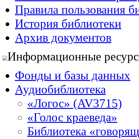
Правила пользования б
История библиотеки
Архив документов
Информационные ресур
Фонды и базы данных
Аудиобиблиотека
«Логос» (AV3715)
«Голос краеведа»
Библиотека «говоря