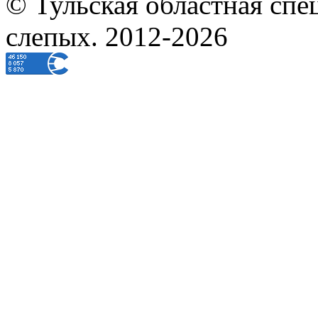
© Тульская областная спе
слепых. 2012-2026