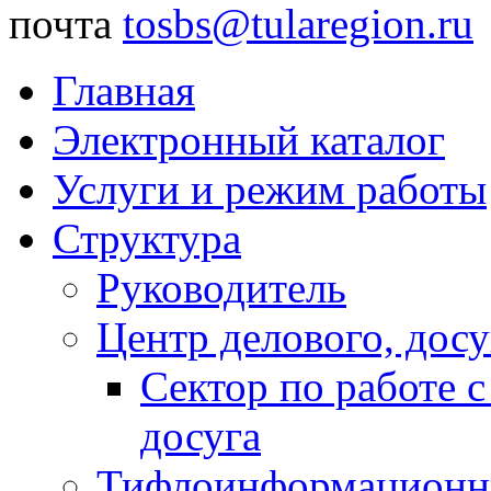
почта
tosbs@tularegion.ru
Главная
Электронный каталог
Услуги и режим работы
Структура
Руководитель
Центр делового, досу
Сектор по работе 
досуга
Тифлоинформационн