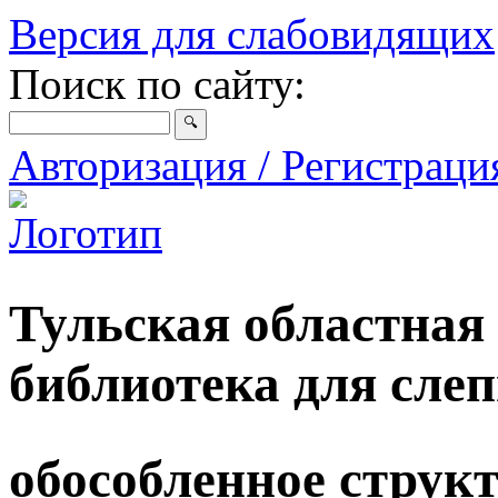
Версия для слабовидящих
Поиск по сайту:
Авторизация / Регистрац
Тульская областная
библиотека для сле
обособленное струк