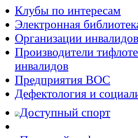
Клубы по интересам
Электронная библиотек
Организации инвалидо
Производители тифлотех
инвалидов
Предприятия ВОС
Дефектология и социал
Доступный спорт