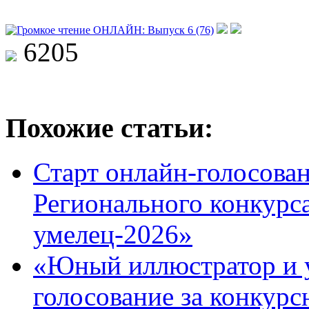
6205
Похожие статьи:
Старт онлайн-голосован
Регионального конкурс
умелец-2026»
«Юный иллюстратор и 
голосование за конкур