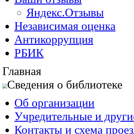
Яндекс.Отзывы
Независимая оценка
Антикоррупция
РБИК
Главная
Сведения о библиотеке
Об организации
Учредительные и друг
Контакты и схема проез