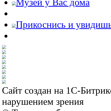
Музей у Вас дома
Прикоснись и увидиш
Сайт создан на 1С-Битрик
нарушением зрения