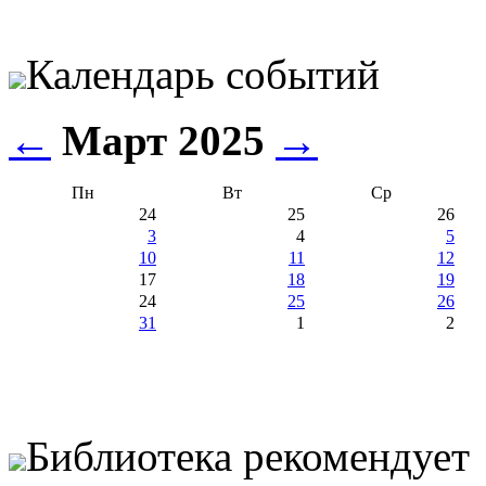
Календарь событий
←
Март 2025
→
Пн
Вт
Ср
24
25
26
3
4
5
10
11
12
17
18
19
24
25
26
31
1
2
Библиотека рекомендует