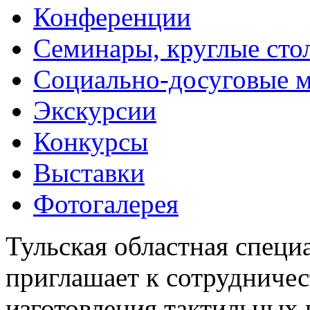
Конференции
Семинары, круглые сто
Социально-досуговые 
Экскурсии
Конкурсы
Выставки
Фотогалерея
Тульская областная специ
приглашает к сотрудничес
изготовления тактильных 