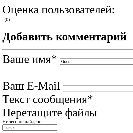
Оценка пользователей:
(0)
Добавить комментарий
Ваше имя
*
Ваш E-Mail
Текст сообщения
*
Перетащите файлы
Ничего не найдено