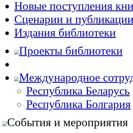
Новые поступления кни
Сценарии и публикаци
Издания библиотеки
Проекты библиотеки
Международное сотру
Республика Беларусь
Республика Болгария
События и мероприятия