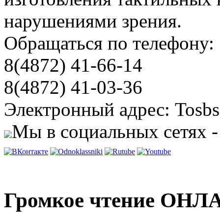
нарушениями зрения.
Обращаться по телефону:
8(4872) 41-66-14
8(4872) 41-03-36
Электронный адрес: Tosbs
Мы в социальных сетях -
Громкое чтение ОНЛА