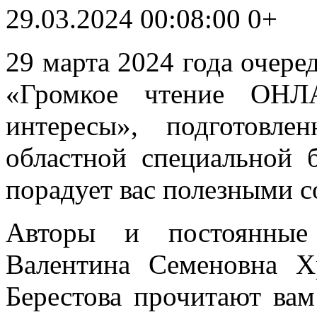
29.03.2024 00:08:00
0+
29 марта 2024 года очере
«Громкое чтение ОНЛ
интересы», подготовле
областной специальной 
порадует вас полезными с
Авторы и постоянные 
Валентина Семеновна Х
Берестова прочитают вам