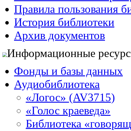
Правила пользования б
История библиотеки
Архив документов
Информационные ресур
Фонды и базы данных
Аудиобиблиотека
«Логос» (AV3715)
«Голос краеведа»
Библиотека «говоря