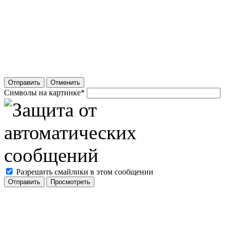
Отправить
Отменить
Символы на картинке
*
Разрешить смайлики в этом сообщении