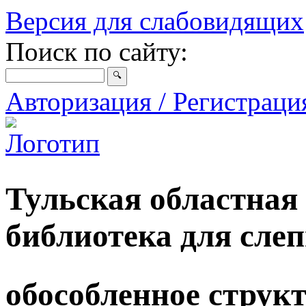
Версия для слабовидящих
Поиск по сайту:
Авторизация / Регистрац
Тульская областная
библиотека для сле
обособленное струк