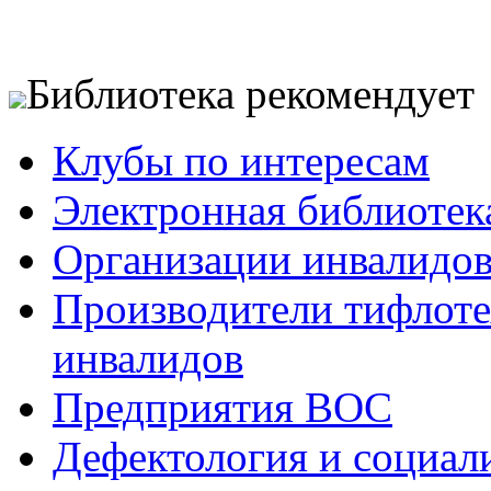
Библиотека рекомендует
Клубы по интересам
Электронная библиотек
Организации инвалидо
Производители тифлотех
инвалидов
Предприятия ВОС
Дефектология и социал