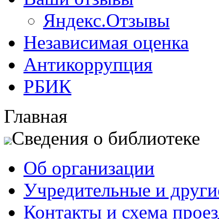
Яндекс.Отзывы
Независимая оценка
Антикоррупция
РБИК
Главная
Сведения о библиотеке
Об организации
Учредительные и друг
Контакты и схема проез