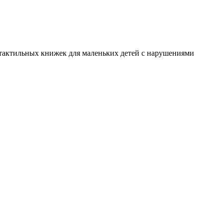
я тактильных книжек для маленьких детей с нарушениями