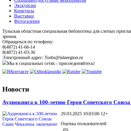
Социально-досуговые мероприятия
Экскурсии
Конкурсы
Выставки
Фотогалерея
Тульская областная специальная библиотека для слепых пригл
зрения.
Обращаться по телефону:
8(4872) 41-66-14
8(4872) 41-03-36
Электронный адрес: Tosbs@tularegion.ru
Мы в социальных сетях - присоединяйтесь!
Новости
Аудиокнига к 100-летию Героя Советского Союз
29.03.2025 10:03:00
12+
Оценка пользователей:
(0)