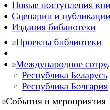
Новые поступления кни
Сценарии и публикаци
Издания библиотеки
Проекты библиотеки
Международное сотру
Республика Беларусь
Республика Болгария
События и мероприятия