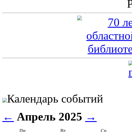
Календарь событий
←
Апрель 2025
→
Пн
Вт
Ср