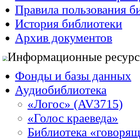
Правила пользования б
История библиотеки
Архив документов
Информационные ресур
Фонды и базы данных
Аудиобиблиотека
«Логос» (AV3715)
«Голос краеведа»
Библиотека «говоря