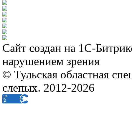
Сайт создан на 1С-Битрик
нарушением зрения
© Тульская областная спе
слепых. 2012-2026