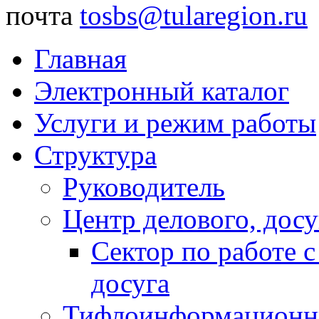
почта
tosbs@tularegion.ru
Главная
Электронный каталог
Услуги и режим работы
Структура
Руководитель
Центр делового, досу
Сектор по работе 
досуга
Тифлоинформационн