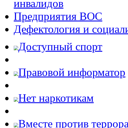
инвалидов
Предприятия ВОС
Дефектология и социал
Доступный спорт
Правовой информатор
Нет наркотикам
Вместе против террора