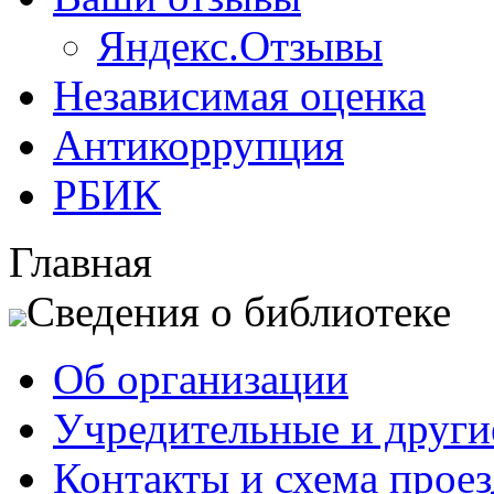
Яндекс.Отзывы
Независимая оценка
Антикоррупция
РБИК
Главная
Сведения о библиотеке
Об организации
Учредительные и друг
Контакты и схема проез