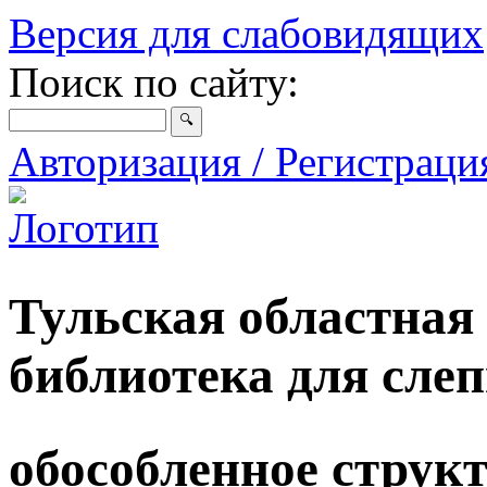
Версия для слабовидящих
Поиск по сайту:
Авторизация / Регистрац
Тульская областная
библиотека для сле
обособленное струк