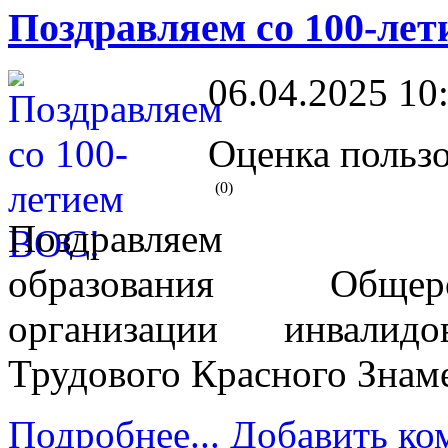
Поздравляем со 100-ле
06.04.2025 10
Оценка пользо
(0)
Поздравляем
образования Общер
организации инвалид
Трудового Красного Знам
Подробнее...
Добавить ко