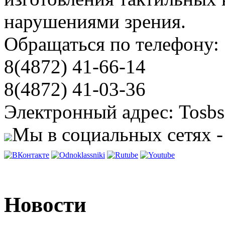
нарушениями зрения.
Обращаться по телефону:
8(4872) 41-66-14
8(4872) 41-03-36
Электронный адрес: Tosbs
Мы в социальных сетях -
Новости