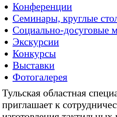
Конференции
Семинары, круглые сто
Социально-досуговые 
Экскурсии
Конкурсы
Выставки
Фотогалерея
Тульская областная специ
приглашает к сотрудничес
изготовления тактильных 