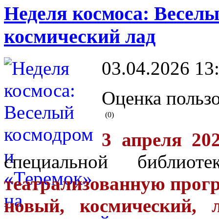
Неделя космоса: Веселы
космический лад
03.04.2026 13
Оценка пользо
(0)
3 апреля 20
специальной библи
театрализованную прогр
новый, космический, 