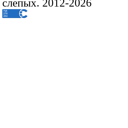
слепых. 2012-2026