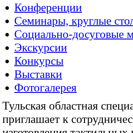
Конференции
Семинары, круглые сто
Социально-досуговые 
Экскурсии
Конкурсы
Выставки
Фотогалерея
Тульская областная специ
приглашает к сотрудничес
изготовления тактильных 