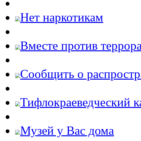
Нет наркотикам
Вместе против террора
Cообщить о распростр
Тифлокраеведческий к
Музей у Вас дома