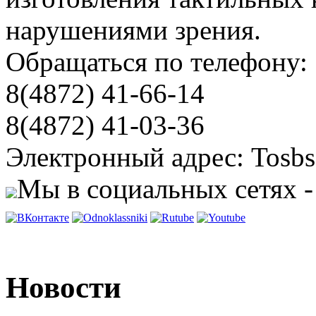
нарушениями зрения.
Обращаться по телефону:
8(4872) 41-66-14
8(4872) 41-03-36
Электронный адрес: Tosbs
Мы в социальных сетях -
Новости