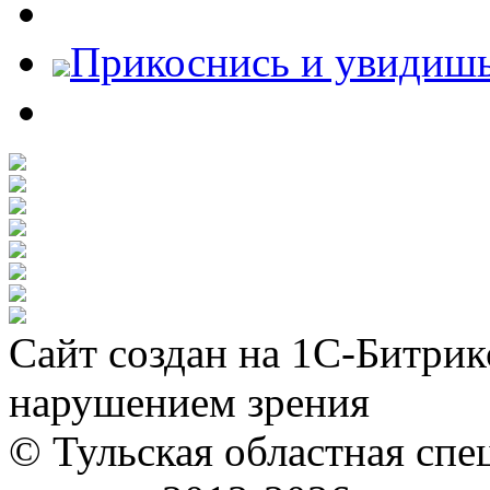
Прикоснись и увидиш
Сайт создан на 1С-Битрик
нарушением зрения
© Тульская областная спе