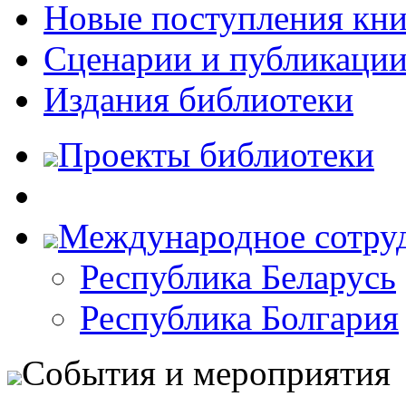
Новые поступления кни
Сценарии и публикаци
Издания библиотеки
Проекты библиотеки
Международное сотру
Республика Беларусь
Республика Болгария
События и мероприятия