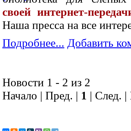
своей интернет-передач
Наша пресса на все интер
Подробнее...
Добавить ко
Новости 1 - 2 из 2
Начало | Пред. |
1
| След. |