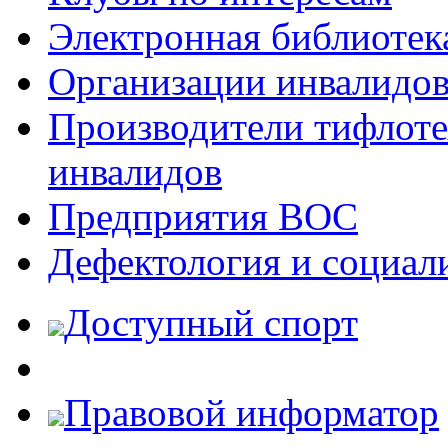
Электронная библиотек
Организации инвалидо
Производители тифлотех
инвалидов
Предприятия ВОС
Дефектология и социал
Доступный спорт
Правовой информатор