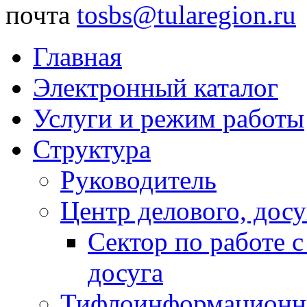
почта
tosbs@tularegion.ru
Главная
Электронный каталог
Услуги и режим работы
Структура
Руководитель
Центр делового, досу
Сектор по работе 
досуга
Тифлоинформационн