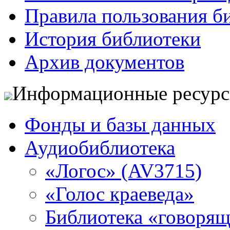
Правила пользования б
История библиотеки
Архив документов
Информационные ресур
Фонды и базы данных
Аудиобиблиотека
«Логос» (AV3715)
«Голос краеведа»
Библиотека «говоря