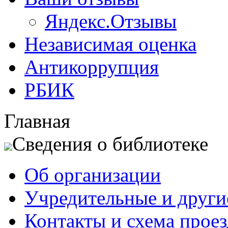
Яндекс.Отзывы
Независимая оценка
Антикоррупция
РБИК
Главная
Сведения о библиотеке
Об организации
Учредительные и друг
Контакты и схема проез