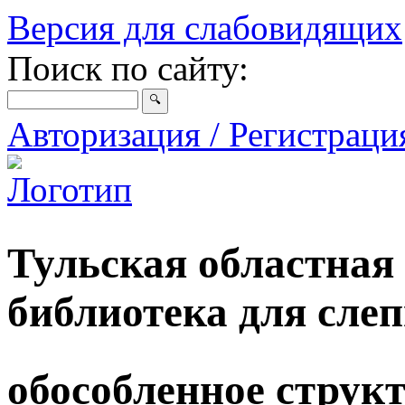
Версия для слабовидящих
Поиск по сайту:
Авторизация / Регистрац
Тульская областная
библиотека для сле
обособленное струк