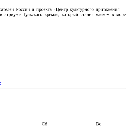
сателей России и проекта «Центр культурного притяжения —
 в атриуме Тульского кремля, который станет маяком в море
Сб
Вс