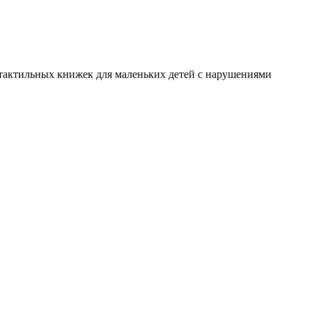
я тактильных книжек для маленьких детей с нарушениями