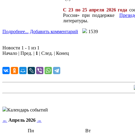
С 23 по 25 апреля 2026 года
сос
Россия» при поддержке
Презид
литературы.
Подробнее...
Добавить комментарий
1539
Новости 1 - 1 из 1
Начало | Пред. |
1
| След. | Конец
Календарь событий
←
Апрель 2026
→
Пн
Вт