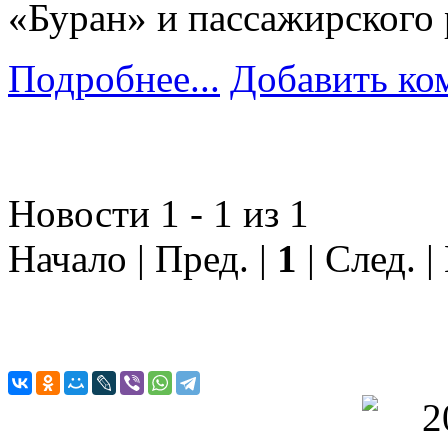
«Буран» и пассажирского 
Подробнее...
Добавить ко
Новости 1 - 1 из 1
Начало | Пред. |
1
| След. |