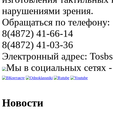
нарушениями зрения.
Обращаться по телефону:
8(4872) 41-66-14
8(4872) 41-03-36
Электронный адрес: Tosbs
Мы в социальных сетях -
Новости