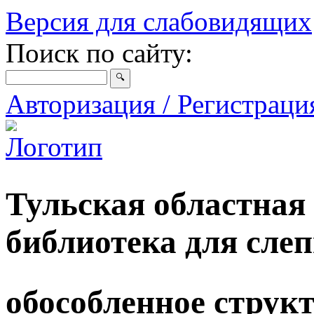
Версия для слабовидящих
Поиск по сайту:
Авторизация / Регистрац
Тульская областная
библиотека для сле
обособленное струк