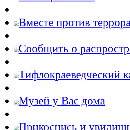
Вместе против террора
Cообщить о распростр
Тифлокраеведческий к
Музей у Вас дома
Прикоснись и увидиш