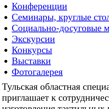
Конференции
Семинары, круглые сто
Социально-досуговые 
Экскурсии
Конкурсы
Выставки
Фотогалерея
Тульская областная специ
приглашает к сотрудничес
изготовления тактильных 