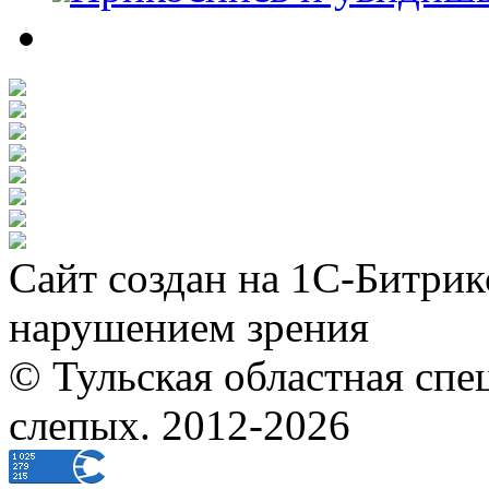
Сайт создан на 1С-Битрик
нарушением зрения
© Тульская областная спе
слепых. 2012-2026