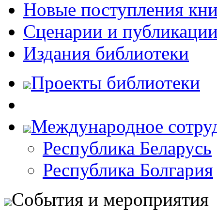
Новые поступления кни
Сценарии и публикаци
Издания библиотеки
Проекты библиотеки
Международное сотру
Республика Беларусь
Республика Болгария
События и мероприятия