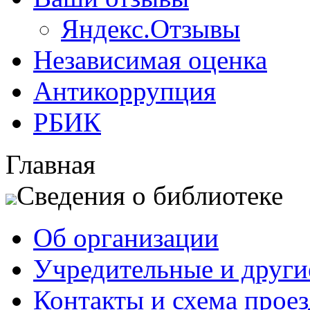
Яндекс.Отзывы
Независимая оценка
Антикоррупция
РБИК
Главная
Сведения о библиотеке
Об организации
Учредительные и друг
Контакты и схема проез