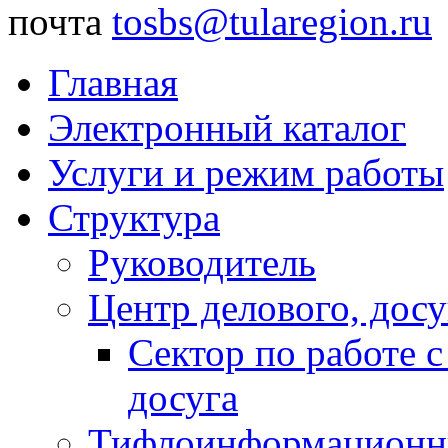
почта
tosbs@tularegion.ru
Главная
Электронный каталог
Услуги и режим работы
Структура
Руководитель
Центр делового, досу
Сектор по работе 
досуга
Тифлоинформационн