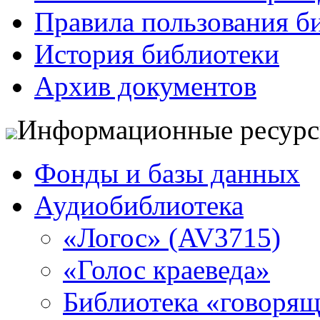
Правила пользования б
История библиотеки
Архив документов
Информационные ресур
Фонды и базы данных
Аудиобиблиотека
«Логос» (AV3715)
«Голос краеведа»
Библиотека «говоря