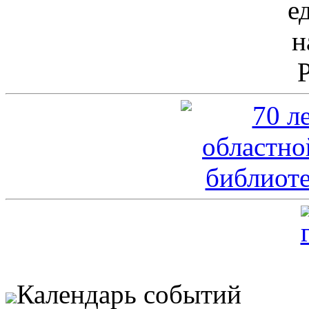
Календарь событий