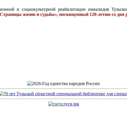
онной и социокультурной реабилитации инвалидов Тульской
Страницы жизни и судьбы», посвященный 120-летию со дня 