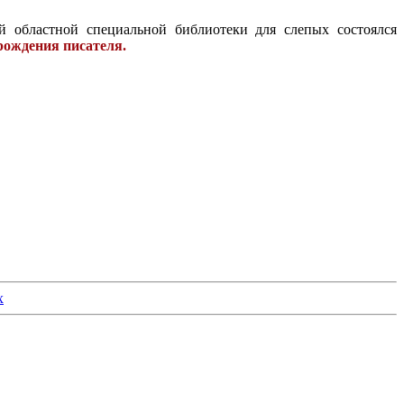
 областной специальной библиотеки для слепых состоялся
рождения писателя.