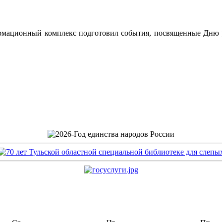
мационный комплекс подготовил события, посвященные Дню ру