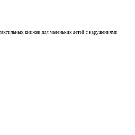
я тактильных книжек для маленьких детей с нарушениями