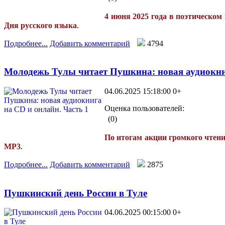
4 июня 2025 года в поэтическом
Дня русского языка
.
Подробнее...
Добавить комментарий
4794
Молодежь Тулы читает Пушкина: новая аудиокниг
04.06.2025 15:18:00
0+
Оценка пользователей:
(0)
По итогам акции громкого чте
МР3
.
Подробнее...
Добавить комментарий
2875
Пушкинский день России в Туле
04.06.2025 00:15:00
0+