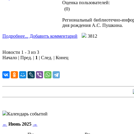
Оценка пользователей:
(0)
Региональный библиотечно-инфор
дня рождения А.С. Пушкина.
Подробнее...
Добавить комментарий
3812
Новости 1 - 3 из 3
Начало | Пред. |
1
| След. | Конец
Календарь событий
←
Июнь 2025
→