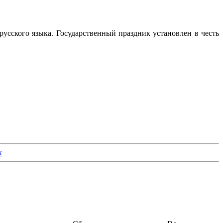
сского языка. Государственный праздник установлен в честь