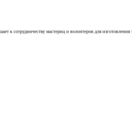
ашает к сотрудничеству мастериц и волонтеров для изготовлени