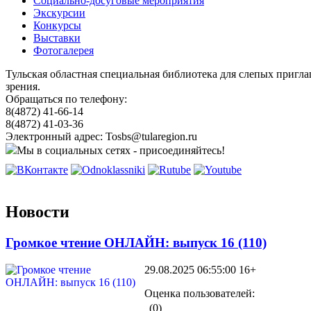
Социально-досуговые мероприятия
Экскурсии
Конкурсы
Выставки
Фотогалерея
Тульская областная специальная библиотека для слепых пригл
зрения.
Обращаться по телефону:
8(4872) 41-66-14
8(4872) 41-03-36
Электронный адрес: Tosbs@tularegion.ru
Мы в социальных сетях - присоединяйтесь!
Новости
Громкое чтение ОНЛАЙН: выпуск 16 (110)
29.08.2025 06:55:00
16+
Оценка пользователей:
(0)