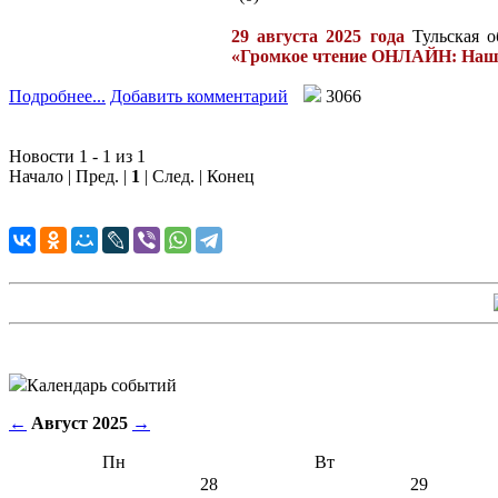
29 августа 2025 года
Тульская о
«Громкое чтение ОНЛАЙН: Наша 
Подробнее...
Добавить комментарий
3066
Новости 1 - 1 из 1
Начало | Пред. |
1
| След. | Конец
Календарь событий
←
Август 2025
→
Пн
Вт
28
29