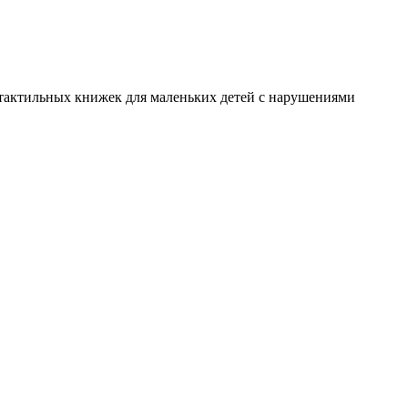
я тактильных книжек для маленьких детей с нарушениями