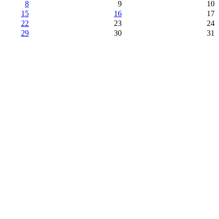
8
9
10
15
16
17
22
23
24
29
30
31