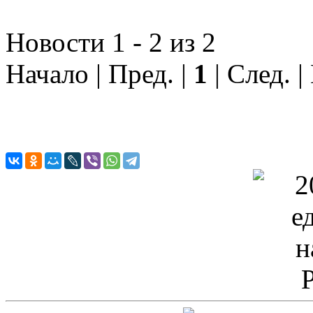
Новости 1 - 2 из 2
Начало | Пред. |
1
| След. |