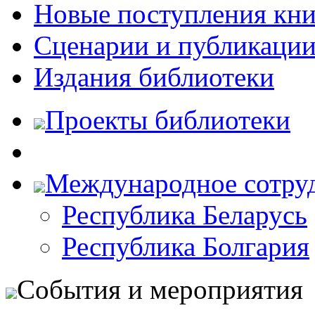
Новые поступления кни
Сценарии и публикаци
Издания библиотеки
Проекты библиотеки
Международное сотру
Республика Беларусь
Республика Болгария
События и мероприятия