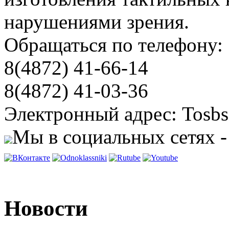
нарушениями зрения.
Обращаться по телефону:
8(4872) 41-66-14
8(4872) 41-03-36
Электронный адрес: Tosbs
Мы в социальных сетях -
Новости