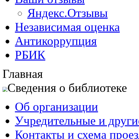
Яндекс.Отзывы
Независимая оценка
Антикоррупция
РБИК
Главная
Сведения о библиотеке
Об организации
Учредительные и друг
Контакты и схема проез