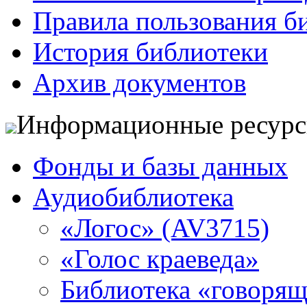
Правила пользования б
История библиотеки
Архив документов
Информационные ресур
Фонды и базы данных
Аудиобиблиотека
«Логос» (AV3715)
«Голос краеведа»
Библиотека «говоря