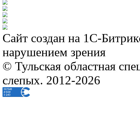
Сайт создан на 1С-Битрик
нарушением зрения
© Тульская областная спе
слепых. 2012-2026