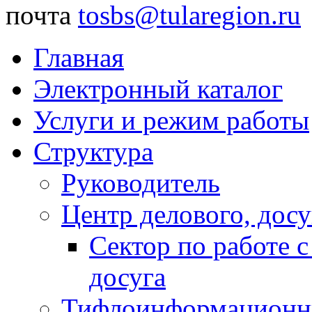
почта
tosbs@tularegion.ru
Главная
Электронный каталог
Услуги и режим работы
Структура
Руководитель
Центр делового, досу
Сектор по работе 
досуга
Тифлоинформационн