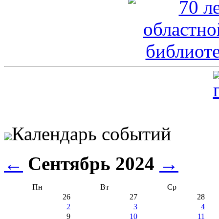
Календарь событий
←
Сентябрь 2024
→
Пн
Вт
Ср
26
27
28
2
3
4
9
10
11