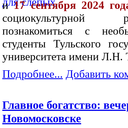
и
17 сентября 2024 год
социокультурной р
познакомиться с необ
студенты Тульского госу
университета имени Л.Н. 
Подробнее...
Добавить ко
Главное богатство: вече
Новомосковске