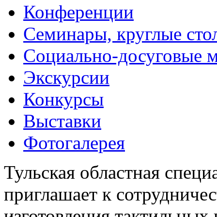
Конференции
Семинары, круглые сто
Социально-досуговые 
Экскурсии
Конкурсы
Выставки
Фотогалерея
Тульская областная специ
приглашает к сотрудничес
изготовления тактильных 