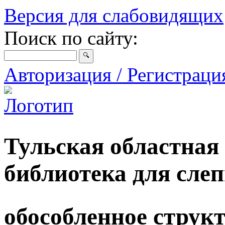
Версия для слабовидящих
Поиск по сайту:
Авторизация / Регистрац
Тульская областная
библиотека для сле
обособленное струк