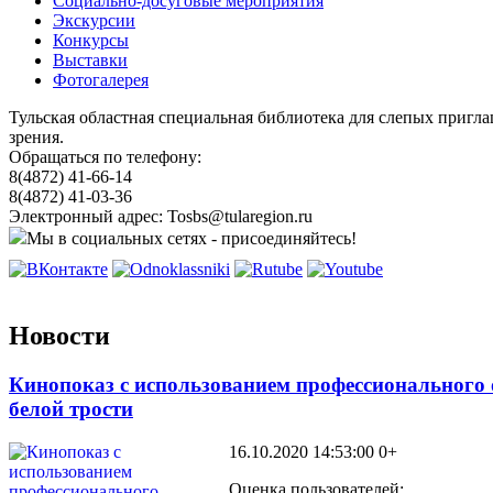
Социально-досуговые мероприятия
Экскурсии
Конкурсы
Выставки
Фотогалерея
Тульская областная специальная библиотека для слепых пригл
зрения.
Обращаться по телефону:
8(4872) 41-66-14
8(4872) 41-03-36
Электронный адрес: Tosbs@tularegion.ru
Мы в социальных сетях - присоединяйтесь!
Новости
Кинопоказ с использованием профессионального
белой трости
16.10.2020 14:53:00
0+
Оценка пользователей: