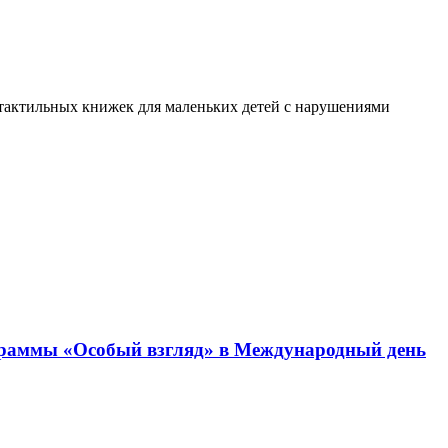
я тактильных книжек для маленьких детей с нарушениями
граммы «Особый взгляд» в Международный день