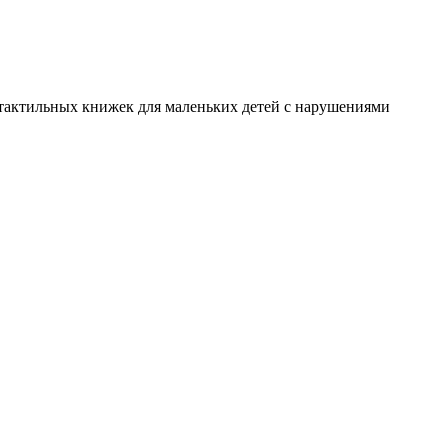
я тактильных книжек для маленьких детей с нарушениями