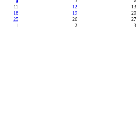
4
5
6
11
12
13
18
19
20
25
26
27
1
2
3