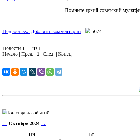
Помните яркий советский мультфи
Подробнее...
Добавить комментарий
5674
Новости 1 - 1 из 1
Начало | Пред. |
1
| След. | Конец
Календарь событий
←
Октябрь 2024
→
Пн
Вт