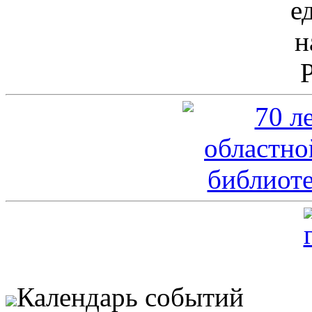
Календарь событий