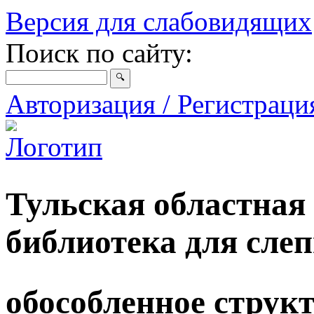
Версия для слабовидящих
Поиск по сайту:
Авторизация / Регистрац
Тульская областная
библиотека для сле
обособленное струк