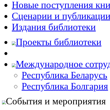
Новые поступления кни
Сценарии и публикаци
Издания библиотеки
Проекты библиотеки
Международное сотру
Республика Беларусь
Республика Болгария
События и мероприятия