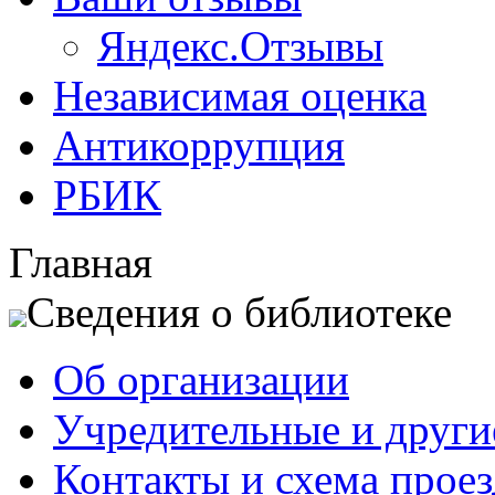
Яндекс.Отзывы
Независимая оценка
Антикоррупция
РБИК
Главная
Сведения о библиотеке
Об организации
Учредительные и друг
Контакты и схема проез