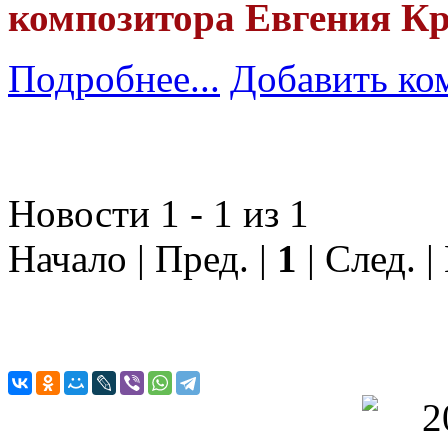
композитора Евгения К
Подробнее...
Добавить ко
Новости 1 - 1 из 1
Начало | Пред. |
1
| След. |