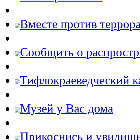
Вместе против террора
Cообщить о распростр
Тифлокраеведческий к
Музей у Вас дома
Прикоснись и увидиш