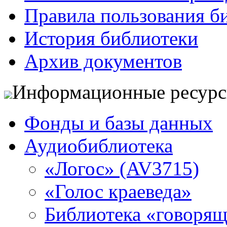
Правила пользования б
История библиотеки
Архив документов
Информационные ресур
Фонды и базы данных
Аудиобиблиотека
«Логос» (AV3715)
«Голос краеведа»
Библиотека «говоря