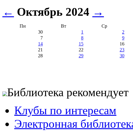
←
Октябрь 2024
→
Пн
Вт
Ср
30
1
2
7
8
9
14
15
16
21
22
23
28
29
30
Библиотека рекомендует
Клубы по интересам
Электронная библиотек