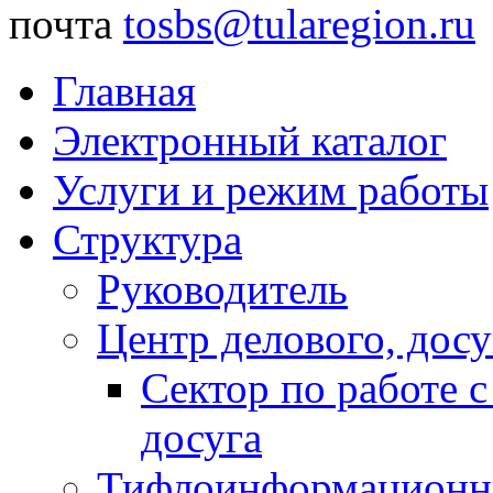
почта
tosbs@tularegion.ru
Главная
Электронный каталог
Услуги и режим работы
Структура
Руководитель
Центр делового, досу
Сектор по работе 
досуга
Тифлоинформационн