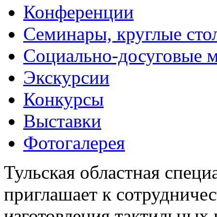
Конференции
Семинары, круглые сто
Социально-досуговые 
Экскурсии
Конкурсы
Выставки
Фотогалерея
Тульская областная специ
приглашает к сотрудничес
изготовления тактильных 