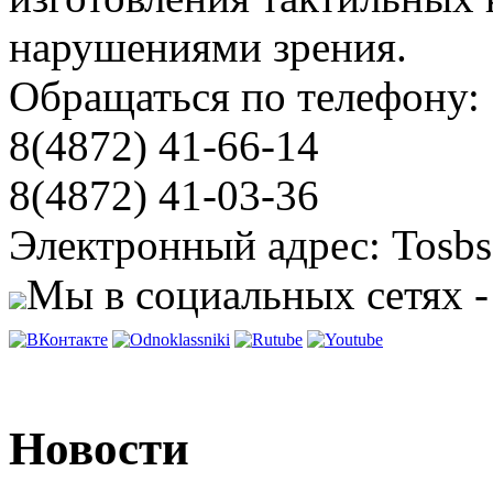
нарушениями зрения.
Обращаться по телефону:
8(4872) 41-66-14
8(4872) 41-03-36
Электронный адрес: Tosbs
Мы в социальных сетях -
Новости