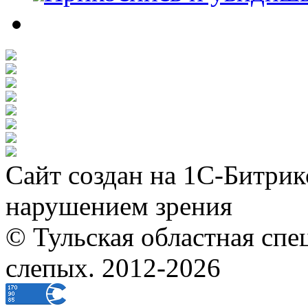
Сайт создан на 1С-Битрик
нарушением зрения
© Тульская областная спе
слепых. 2012-2026