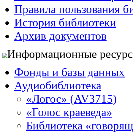
Правила пользования б
История библиотеки
Архив документов
Информационные ресур
Фонды и базы данных
Аудиобиблиотека
«Логос» (AV3715)
«Голос краеведа»
Библиотека «говоря