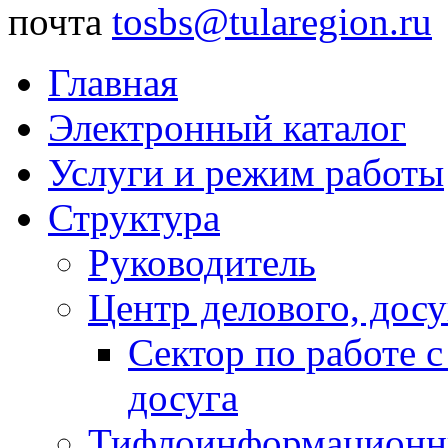
почта
tosbs@tularegion.ru
Главная
Электронный каталог
Услуги и режим работы
Структура
Руководитель
Центр делового, досу
Сектор по работе 
досуга
Тифлоинформационн