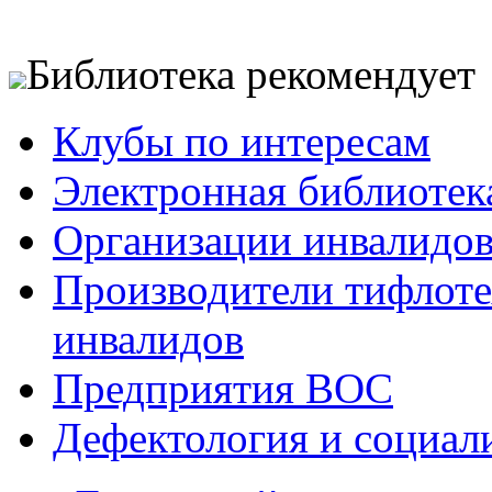
Библиотека рекомендует
Клубы по интересам
Электронная библиотек
Организации инвалидо
Производители тифлотех
инвалидов
Предприятия ВОС
Дефектология и социал