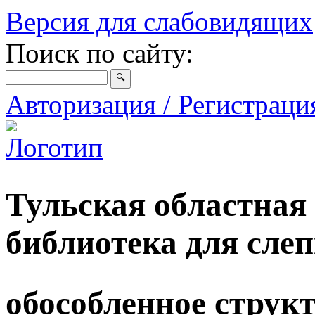
Версия для слабовидящих
Поиск по сайту:
Авторизация / Регистрац
Тульская областная
библиотека для сле
обособленное струк