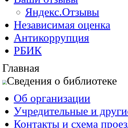
Яндекс.Отзывы
Независимая оценка
Антикоррупция
РБИК
Главная
Сведения о библиотеке
Об организации
Учредительные и друг
Контакты и схема проез