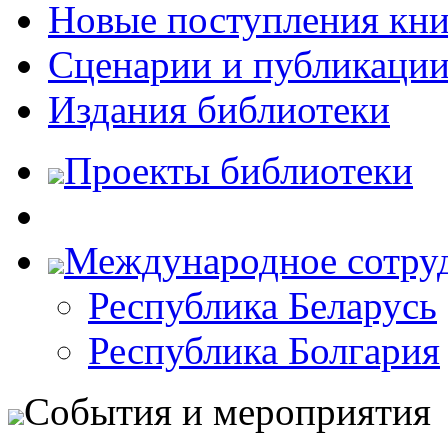
Новые поступления кни
Сценарии и публикаци
Издания библиотеки
Проекты библиотеки
Международное сотру
Республика Беларусь
Республика Болгария
События и мероприятия