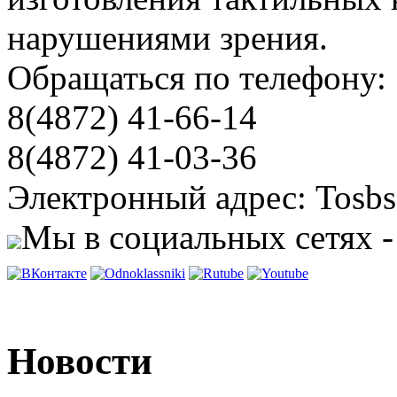
нарушениями зрения.
Обращаться по телефону:
8(4872) 41-66-14
8(4872) 41-03-36
Электронный адрес: Tosbs
Мы в социальных сетях -
Новости