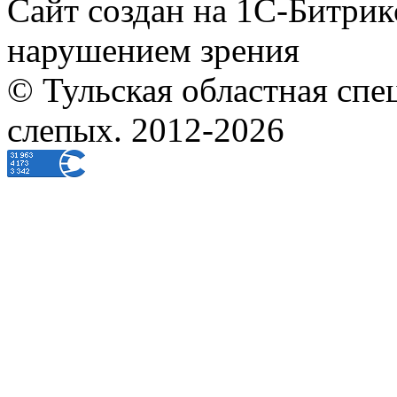
Сайт создан на 1С-Битрик
нарушением зрения
© Тульская областная спе
слепых. 2012-2026