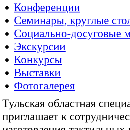
Конференции
Семинары, круглые сто
Социально-досуговые 
Экскурсии
Конкурсы
Выставки
Фотогалерея
Тульская областная специ
приглашает к сотрудничес
изготовления тактильных 