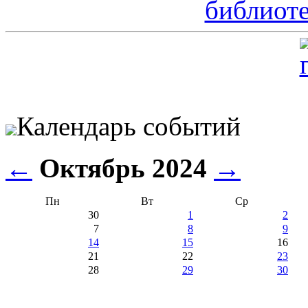
Календарь событий
←
Октябрь 2024
→
Пн
Вт
Ср
30
1
2
7
8
9
14
15
16
21
22
23
28
29
30