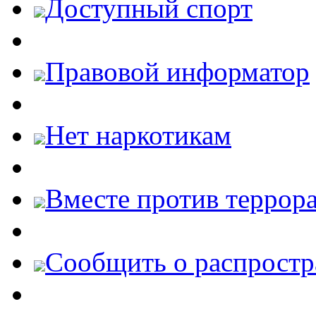
Доступный спорт
Правовой информатор
Нет наркотикам
Вместе против террора
Cообщить о распростр