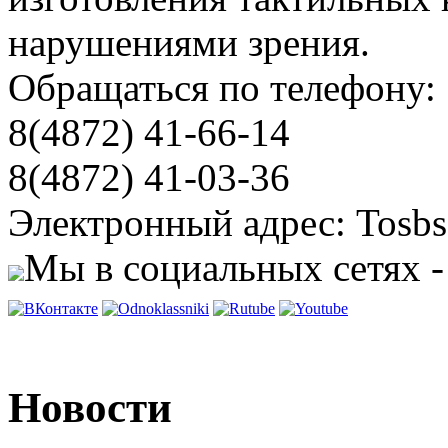
нарушениями зрения.
Обращаться по телефону:
8(4872) 41-66-14
8(4872) 41-03-36
Электронный адрес: Tosbs
Мы в социальных сетях -
Новости