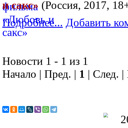
и сакс»
(Россия, 2017, 18
Подробнее...
Добавить ко
Новости 1 - 1 из 1
Начало | Пред. |
1
| След. |