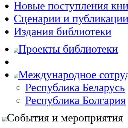
Новые поступления кни
Сценарии и публикаци
Издания библиотеки
Проекты библиотеки
Международное сотру
Республика Беларусь
Республика Болгария
События и мероприятия