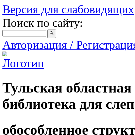
Версия для слабовидящих
Поиск по сайту:
Авторизация / Регистрац
Тульская областная
библиотека для сле
обособленное струк