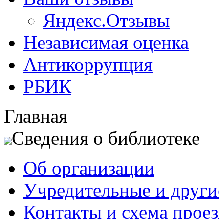
Яндекс.Отзывы
Независимая оценка
Антикоррупция
РБИК
Главная
Сведения о библиотеке
Об организации
Учредительные и друг
Контакты и схема проез