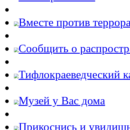
Вместе против террора
Cообщить о распростр
Тифлокраеведческий к
Музей у Вас дома
Прикоснись и увидиш