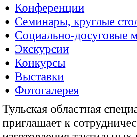
Конференции
Семинары, круглые сто
Социально-досуговые 
Экскурсии
Конкурсы
Выставки
Фотогалерея
Тульская областная специ
приглашает к сотрудничес
изготовления тактильных 