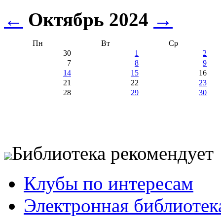
←
Октябрь 2024
→
Пн
Вт
Ср
30
1
2
7
8
9
14
15
16
21
22
23
28
29
30
Библиотека рекомендует
Клубы по интересам
Электронная библиотек