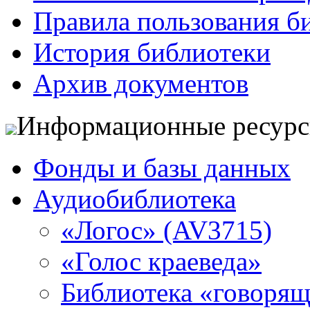
Правила пользования б
История библиотеки
Архив документов
Информационные ресур
Фонды и базы данных
Аудиобиблиотека
«Логос» (AV3715)
«Голос краеведа»
Библиотека «говоря