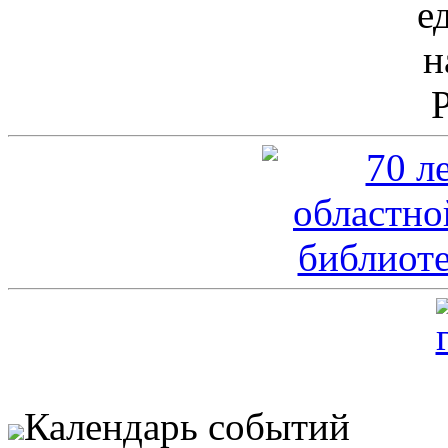
Календарь событий