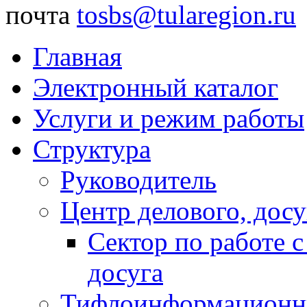
почта
tosbs@tularegion.ru
Главная
Электронный каталог
Услуги и режим работы
Структура
Руководитель
Центр делового, досу
Сектор по работе 
досуга
Тифлоинформационн