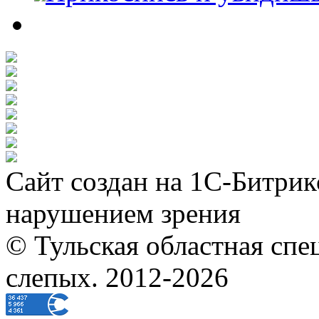
Сайт создан на 1С-Битрик
нарушением зрения
© Тульская областная спе
слепых. 2012-2026