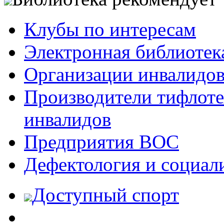
Клубы по интересам
Электронная библиотек
Организации инвалидо
Производители тифлотех
инвалидов
Предприятия ВОС
Дефектология и социал
Доступный спорт