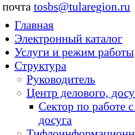
почта
tosbs@tularegion.ru
Главная
Электронный каталог
Услуги и режим работы
Структура
Руководитель
Центр делового, досу
Сектор по работе 
досуга
Тифлоинформационн