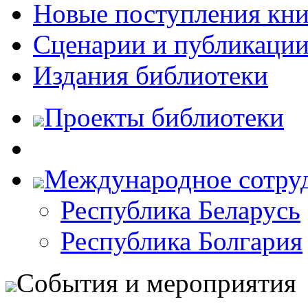
Новые поступления кни
Сценарии и публикаци
Издания библиотеки
Проекты библиотеки
Международное сотру
Республика Беларусь
Республика Болгария
События и мероприятия