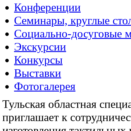
Конференции
Семинары, круглые сто
Социально-досуговые 
Экскурсии
Конкурсы
Выставки
Фотогалерея
Тульская областная специ
приглашает к сотрудничес
изготовления тактильных 