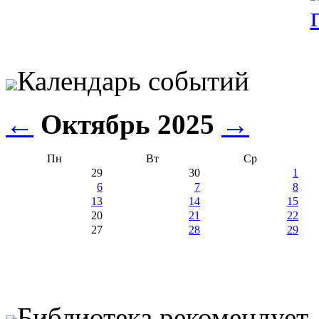
Календарь событий
←
Октябрь 2025
→
Пн
Вт
Ср
29
30
1
6
7
8
13
14
15
20
21
22
27
28
29
Библиотека рекомендует