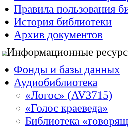
Правила пользования б
История библиотеки
Архив документов
Информационные ресур
Фонды и базы данных
Аудиобиблиотека
«Логос» (AV3715)
«Голос краеведа»
Библиотека «говоря