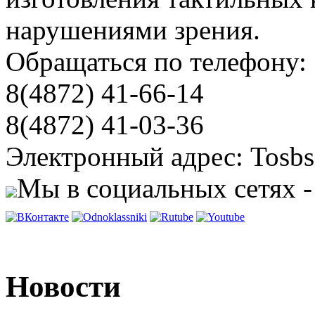
нарушениями зрения.
Обращаться по телефону:
8(4872) 41-66-14
8(4872) 41-03-36
Электронный адрес: Tosbs
Мы в социальных сетях -
Новости