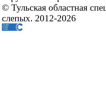
© Тульская областная спе
слепых. 2012-2026