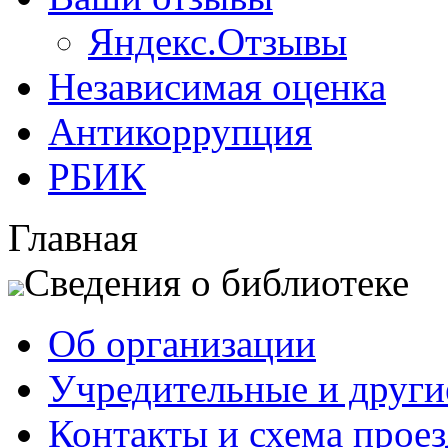
Яндекс.Отзывы
Независимая оценка
Антикоррупция
РБИК
Главная
Сведения о библиотеке
Об организации
Учредительные и друг
Контакты и схема проез