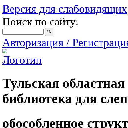
Версия для слабовидящих
Поиск по сайту:
Авторизация / Регистрац
Тульская областная
библиотека для сле
обособленное струк