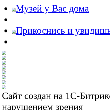
Музей у Вас дома
Прикоснись и увидиш
Сайт создан на 1С-Битрик
нарушением зрения