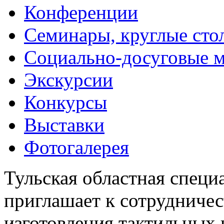
Конференции
Семинары, круглые сто
Социально-досуговые 
Экскурсии
Конкурсы
Выставки
Фотогалерея
Тульская областная специ
приглашает к сотрудничес
изготовления тактильных 