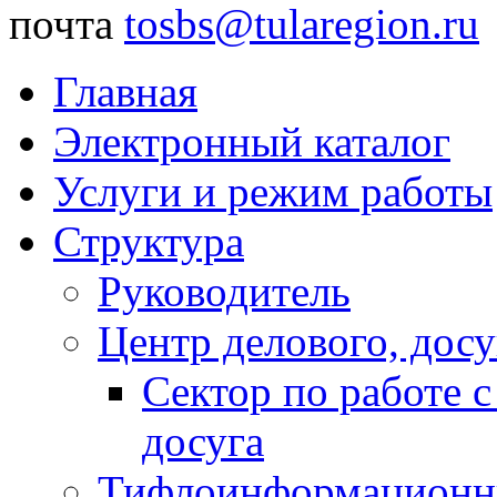
почта
tosbs@tularegion.ru
Главная
Электронный каталог
Услуги и режим работы
Структура
Руководитель
Центр делового, досу
Сектор по работе 
досуга
Тифлоинформационн