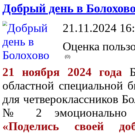
Добрый день в Болохов
21.11.2024 16
Оценка пользо
(0)
21 ноября 2024 года
Бо
областной специальной б
для четвероклассников Бо
№ 2 эмоционально
«Поделись своей доб