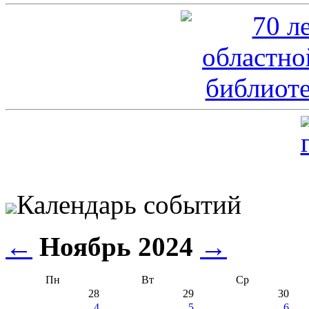
Календарь событий
←
Ноябрь 2024
→
Пн
Вт
Ср
28
29
30
4
5
6