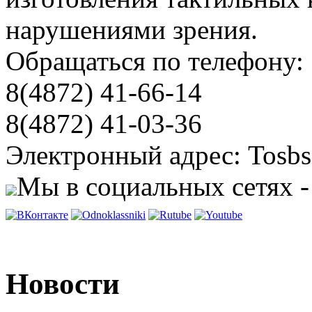
нарушениями зрения.
Обращаться по телефону:
8(4872) 41-66-14
8(4872) 41-03-36
Электронный адрес: Tosbs
Мы в социальных сетях -
Новости