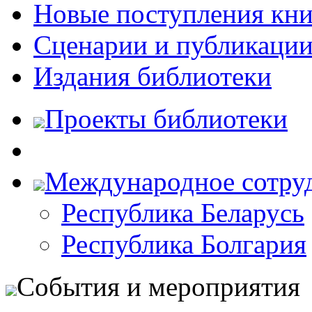
Новые поступления кни
Сценарии и публикаци
Издания библиотеки
Проекты библиотеки
Международное сотру
Республика Беларусь
Республика Болгария
События и мероприятия