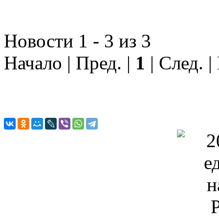
Новости 1 - 3 из 3
Начало | Пред. |
1
| След. |