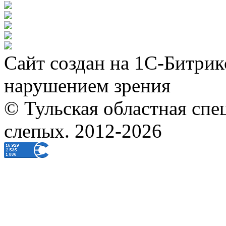
Сайт создан на 1С-Битрик
нарушением зрения
© Тульская областная спе
слепых. 2012-2026