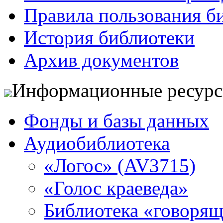
Правила пользования б
История библиотеки
Архив документов
Информационные ресур
Фонды и базы данных
Аудиобиблиотека
«Логос» (AV3715)
«Голос краеведа»
Библиотека «говоря