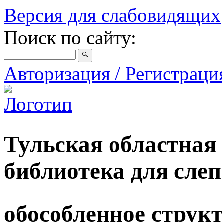
Версия для слабовидящих
Поиск по сайту:
Авторизация / Регистрац
Тульская областная
библиотека для сле
обособленное струк