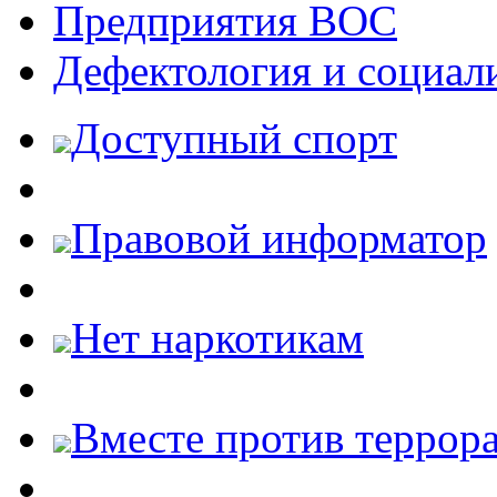
Предприятия ВОС
Дефектология и социал
Доступный спорт
Правовой информатор
Нет наркотикам
Вместе против террора