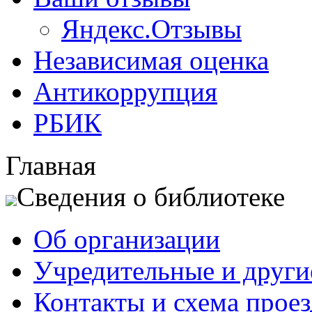
Яндекс.Отзывы
Независимая оценка
Антикоррупция
РБИК
Главная
Сведения о библиотеке
Об организации
Учредительные и друг
Контакты и схема проез