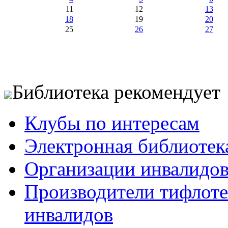
11
12
13
18
19
20
25
26
27
Библиотека рекомендует
Клубы по интересам
Электронная библиотек
Организации инвалидо
Производители тифлотех
инвалидов