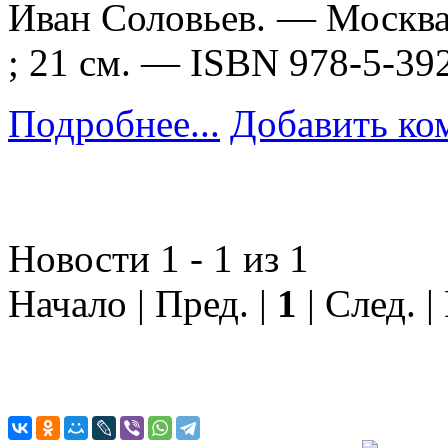
Иван Соловьев. — Москва :
; 21 см. — ISBN 978-5-39
Подробнее...
Добавить ко
Новости 1 - 1 из 1
Начало | Пред. |
1
| След. |