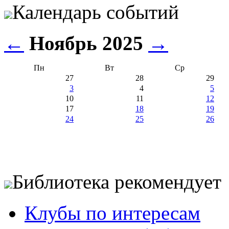
Календарь событий
←
Ноябрь 2025
→
Пн
Вт
Ср
27
28
29
3
4
5
10
11
12
17
18
19
24
25
26
Библиотека рекомендует
Клубы по интересам