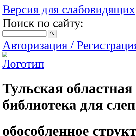
Версия для слабовидящих
Поиск по сайту:
Авторизация / Регистрац
Тульская областная
библиотека для сле
обособленное струк