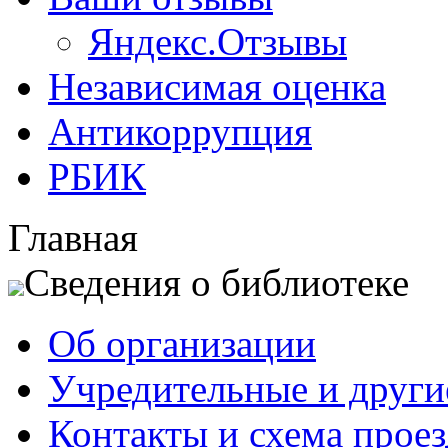
Яндекс.Отзывы
Независимая оценка
Антикоррупция
РБИК
Главная
Сведения о библиотеке
Об организации
Учредительные и друг
Контакты и схема проез