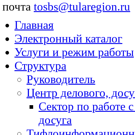
почта
tosbs@tularegion.ru
Главная
Электронный каталог
Услуги и режим работы
Структура
Руководитель
Центр делового, досу
Сектор по работе 
досуга
Тифлоинформационн