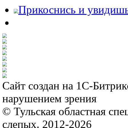
Прикоснись и увидиш
Сайт создан на 1С-Битрик
нарушением зрения
© Тульская областная спе
слепых. 2012-2026