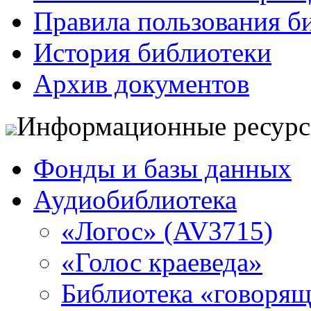
Правила пользования б
История библиотеки
Архив документов
Информационные ресур
Фонды и базы данных
Аудиобиблиотека
«Логос» (AV3715)
«Голос краеведа»
Библиотека «говоря