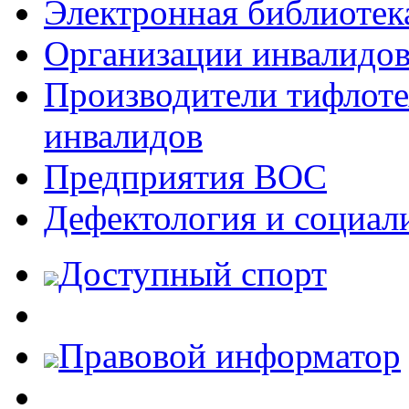
Электронная библиотек
Организации инвалидо
Производители тифлотех
инвалидов
Предприятия ВОС
Дефектология и социал
Доступный спорт
Правовой информатор