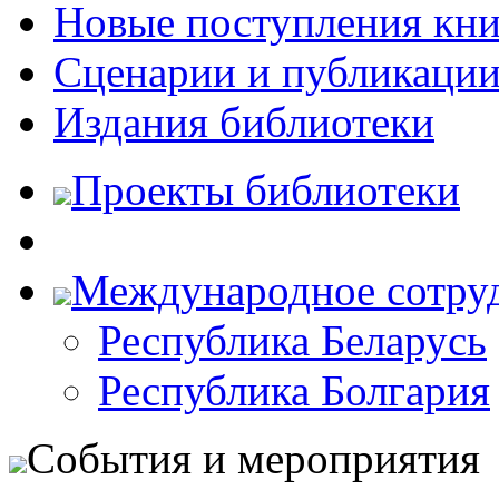
Новые поступления кни
Сценарии и публикаци
Издания библиотеки
Проекты библиотеки
Международное сотру
Республика Беларусь
Республика Болгария
События и мероприятия