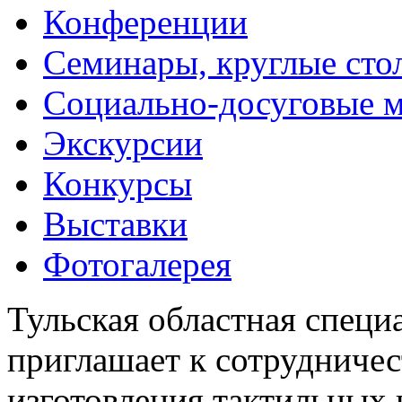
Конференции
Семинары, круглые сто
Социально-досуговые 
Экскурсии
Конкурсы
Выставки
Фотогалерея
Тульская областная специ
приглашает к сотрудничес
изготовления тактильных 