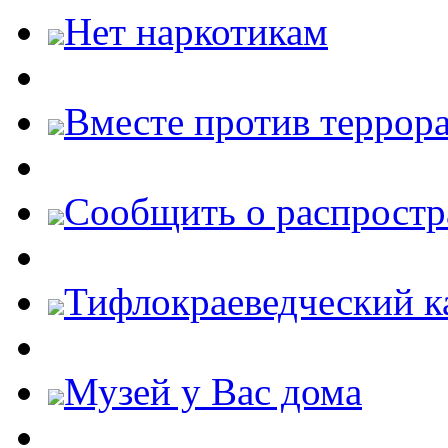
Нет наркотикам
Вместе против террора
Cообщить о распростр
Тифлокраеведческий к
Музей у Вас дома