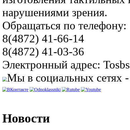
нарушениями зрения.
Обращаться по телефону:
8(4872) 41-66-14
8(4872) 41-03-36
Электронный адрес: Tosbs
Мы в социальных сетях -
Новости