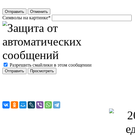
Отправить
Отменить
Символы на картинке
*
Разрешить смайлики в этом сообщении