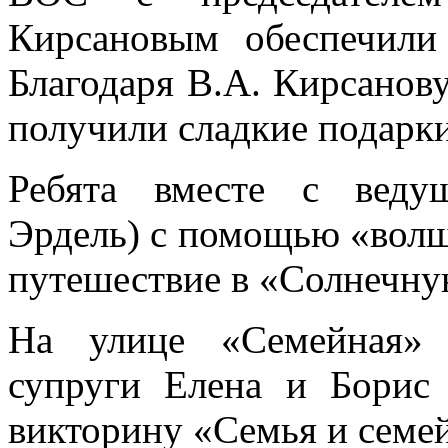
Кирсановым обеспечили
Благодаря В.А. Кирсанов
получили сладкие подарки
Ребята вместе с веду
Эрдель) с помощью «волш
путешествие в «Солнечну
На улице «Семейная» 
супруги Елена и Борис 
викторину «Семья и семе