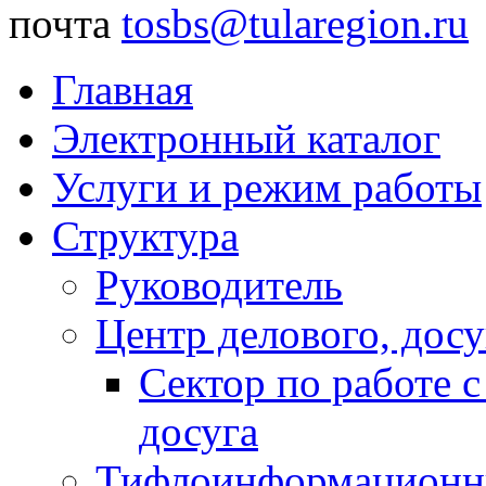
почта
tosbs@tularegion.ru
Главная
Электронный каталог
Услуги и режим работы
Структура
Руководитель
Центр делового, досу
Сектор по работе 
досуга
Тифлоинформационн