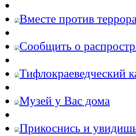
Вместе против террора
Cообщить о распростр
Тифлокраеведческий к
Музей у Вас дома
Прикоснись и увидиш