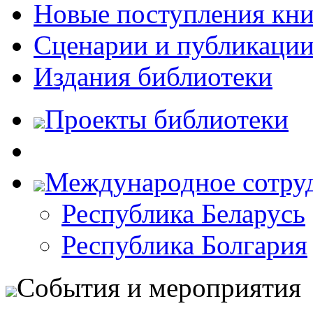
Новые поступления кни
Сценарии и публикаци
Издания библиотеки
Проекты библиотеки
Международное сотру
Республика Беларусь
Республика Болгария
События и мероприятия