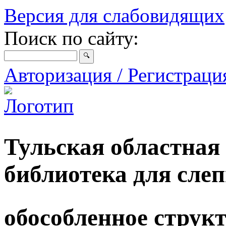
Версия для слабовидящих
Поиск по сайту:
Авторизация / Регистрац
Тульская областная
библиотека для сле
обособленное струк