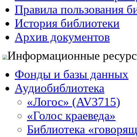
Правила пользования б
История библиотеки
Архив документов
Информационные ресур
Фонды и базы данных
Аудиобиблиотека
«Логос» (AV3715)
«Голос краеведа»
Библиотека «говоря