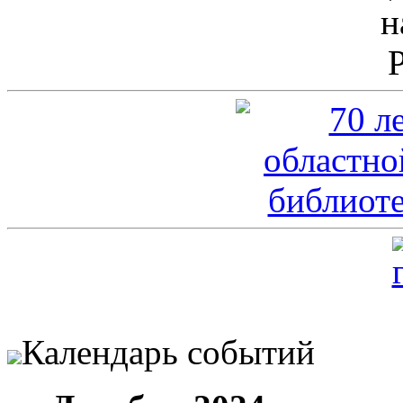
Календарь событий