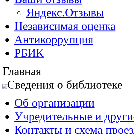
Яндекс.Отзывы
Независимая оценка
Антикоррупция
РБИК
Главная
Сведения о библиотеке
Об организации
Учредительные и друг
Контакты и схема проез