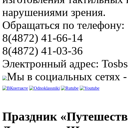
нарушениями зрения.
Обращаться по телефону:
8(4872) 41-66-14
8(4872) 41-03-36
Электронный адрес: Tosbs
Мы в социальных сетях -
Праздник «Путешеств