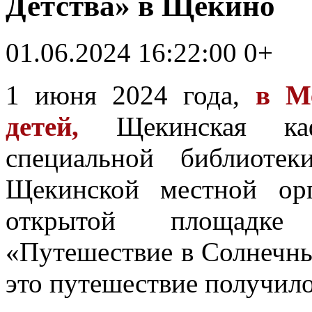
Детства» в Щекино
01.06.2024 16:22:00
0+
1 июня 2024 года,
в М
детей,
Щекинская ка
специальной библиоте
Щекинской местной ор
открытой площадке
«Путешествие в Солнечны
это путешествие получил