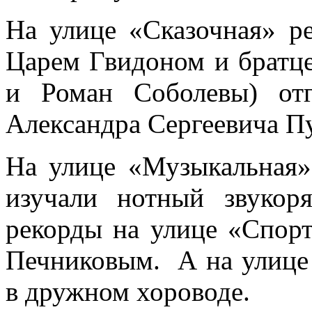
На улице «Сказочная» р
Царем Гвидоном и братц
и Роман Соболевы) отг
Александра Сергеевича 
На улице «Музыкальная»
изучали нотный звукоря
рекорды на улице «Спор
Печниковым. А на улице
в дружном хороводе.