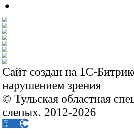
Сайт создан на 1С-Битрик
нарушением зрения
© Тульская областная спе
слепых. 2012-2026