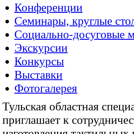
Конференции
Семинары, круглые сто
Социально-досуговые 
Экскурсии
Конкурсы
Выставки
Фотогалерея
Тульская областная специ
приглашает к сотрудничес
изготовления тактильных 