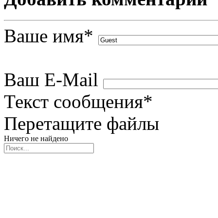
Ваше имя
*
Ваш E-Mail
Текст сообщения
*
Перетащите файлы
Ничего не найдено