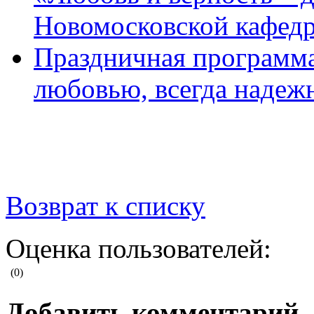
Новомосковской кафедр
Праздничная программа
любовью, всегда надежн
Возврат к списку
Оценка пользователей:
(0)
Добавить комментарий