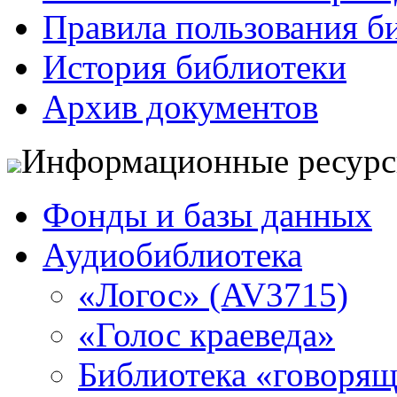
Правила пользования б
История библиотеки
Архив документов
Информационные ресур
Фонды и базы данных
Аудиобиблиотека
«Логос» (AV3715)
«Голос краеведа»
Библиотека «говоря