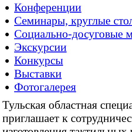
Конференции
Семинары, круглые сто
Социально-досуговые 
Экскурсии
Конкурсы
Выставки
Фотогалерея
Тульская областная специ
приглашает к сотрудничес
изготовления тактильных 