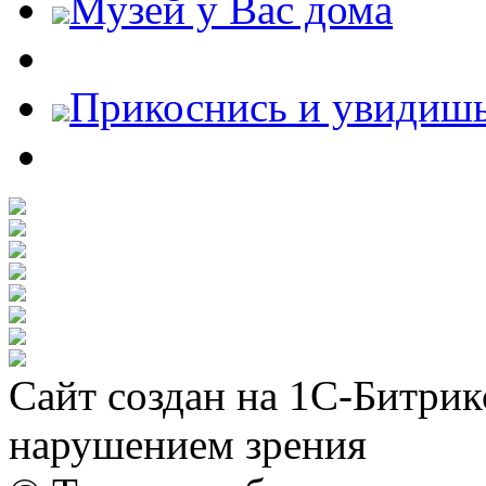
Музей у Вас дома
Прикоснись и увидиш
Сайт создан на 1С-Битрик
нарушением зрения