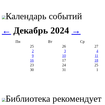
Календарь событий
←
Декабрь 2024
→
Пн
Вт
Ср
25
26
27
2
3
4
9
10
11
16
17
18
23
24
25
30
31
1
Библиотека рекомендует