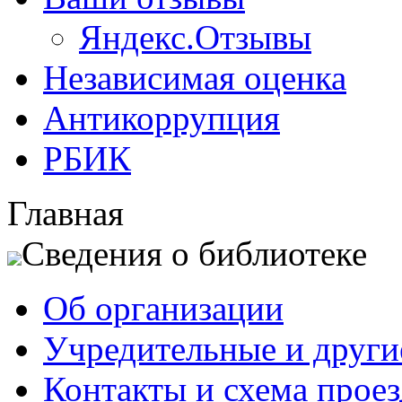
Яндекс.Отзывы
Независимая оценка
Антикоррупция
РБИК
Главная
Сведения о библиотеке
Об организации
Учредительные и друг
Контакты и схема проез