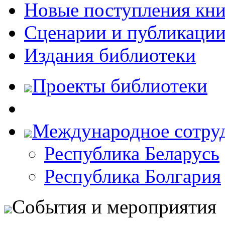
Новые поступления кни
Сценарии и публикаци
Издания библиотеки
Проекты библиотеки
Международное сотру
Республика Беларусь
Республика Болгария
События и мероприятия