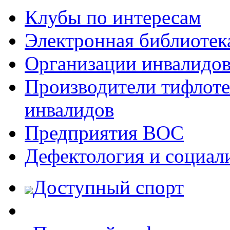
Клубы по интересам
Электронная библиотек
Организации инвалидо
Производители тифлотех
инвалидов
Предприятия ВОС
Дефектология и социал
Доступный спорт