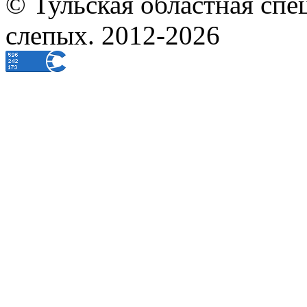
© Тульская областная спе
слепых. 2012-2026