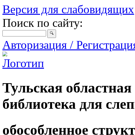
Версия для слабовидящих
Поиск по сайту:
Авторизация / Регистрац
Тульская областная
библиотека для сле
обособленное струк