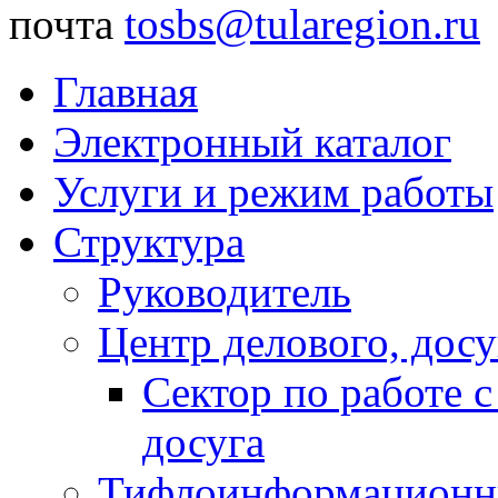
почта
tosbs@tularegion.ru
Главная
Электронный каталог
Услуги и режим работы
Структура
Руководитель
Центр делового, досу
Сектор по работе 
досуга
Тифлоинформационн