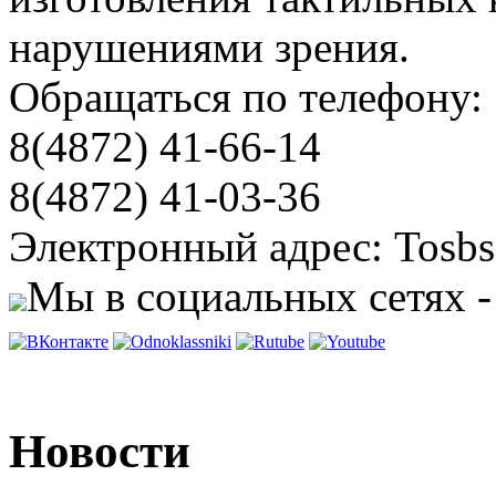
нарушениями зрения.
Обращаться по телефону:
8(4872) 41-66-14
8(4872) 41-03-36
Электронный адрес: Tosbs
Мы в социальных сетях -
Новости