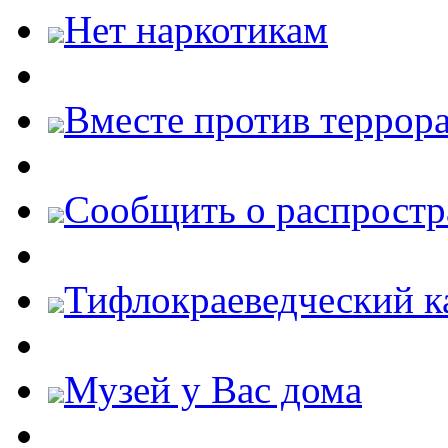
Нет наркотикам
Вместе против террора
Cообщить о распростр
Тифлокраеведческий к
Музей у Вас дома