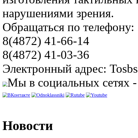
нарушениями зрения.
Обращаться по телефону:
8(4872) 41-66-14
8(4872) 41-03-36
Электронный адрес: Tosbs
Мы в социальных сетях -
Новости