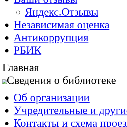
Яндекс.Отзывы
Независимая оценка
Антикоррупция
РБИК
Главная
Сведения о библиотеке
Об организации
Учредительные и друг
Контакты и схема проез