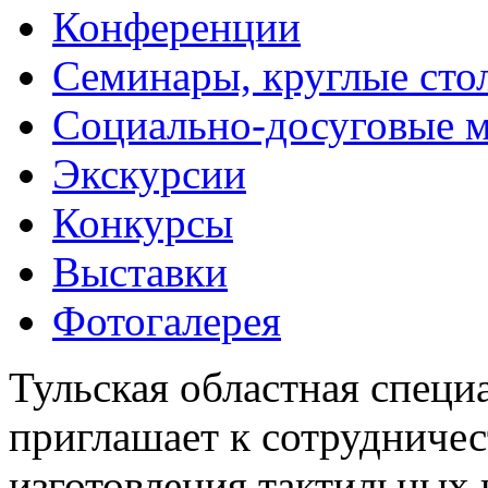
Конференции
Семинары, круглые сто
Социально-досуговые 
Экскурсии
Конкурсы
Выставки
Фотогалерея
Тульская областная специ
приглашает к сотрудничес
изготовления тактильных 