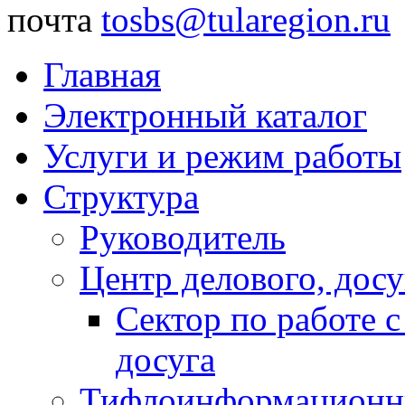
почта
tosbs@tularegion.ru
Главная
Электронный каталог
Услуги и режим работы
Структура
Руководитель
Центр делового, досу
Сектор по работе 
досуга
Тифлоинформационн