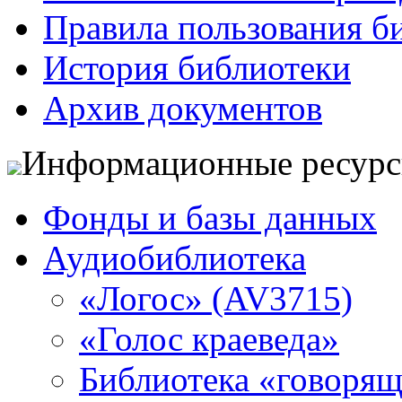
Правила пользования б
История библиотеки
Архив документов
Информационные ресур
Фонды и базы данных
Аудиобиблиотека
«Логос» (AV3715)
«Голос краеведа»
Библиотека «говоря