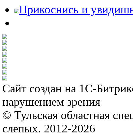
Прикоснись и увидиш
Сайт создан на 1С-Битрик
нарушением зрения
© Тульская областная спе
слепых. 2012-2026