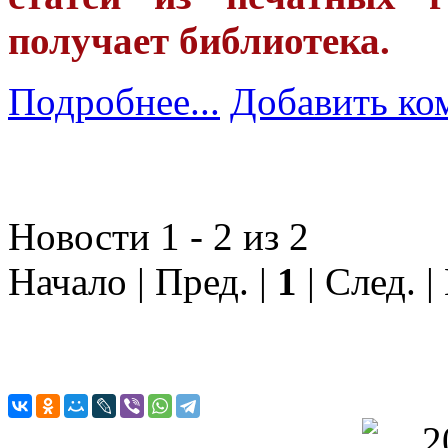
получает библиотека.
Подробнее...
Добавить ко
Новости 1 - 2 из 2
Начало | Пред. |
1
| След. |