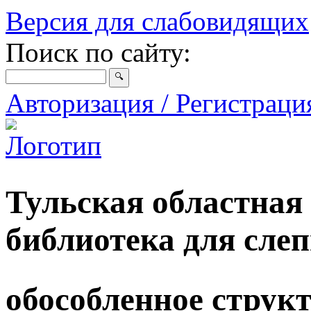
Версия для слабовидящих
Поиск по сайту:
Авторизация / Регистрац
Тульская областная
библиотека для сле
обособленное струк