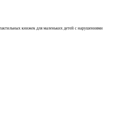
я тактильных книжек для маленьких детей с нарушениями