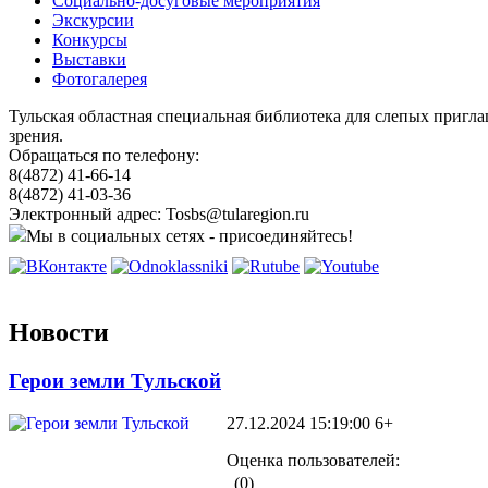
Социально-досуговые мероприятия
Экскурсии
Конкурсы
Выставки
Фотогалерея
Тульская областная специальная библиотека для слепых пригл
зрения.
Обращаться по телефону:
8(4872) 41-66-14
8(4872) 41-03-36
Электронный адрес: Tosbs@tularegion.ru
Мы в социальных сетях - присоединяйтесь!
Новости
Герои земли Тульской
27.12.2024 15:19:00
6+
Оценка пользователей:
(0)