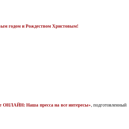
овым годом и Рождеством Христовым!
е ОНЛАЙН: Наша пресса на все интересы»
, подготовленный