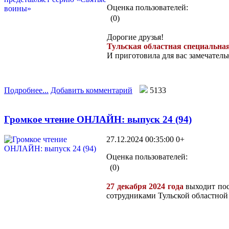
Оценка пользователей:
(0)
Дорогие друзья!
Тульская областная специальна
И приготовила для вас замечател
Подробнее...
Добавить комментарий
5133
Громкое чтение ОНЛАЙН: выпуск 24 (94)
27.12.2024 00:35:00
0+
Оценка пользователей:
(0)
27 декабря 2024 года
выходит пос
сотрудниками Тульской областной