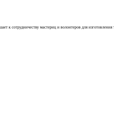
ашает к сотрудничеству мастериц и волонтеров для изготовлени