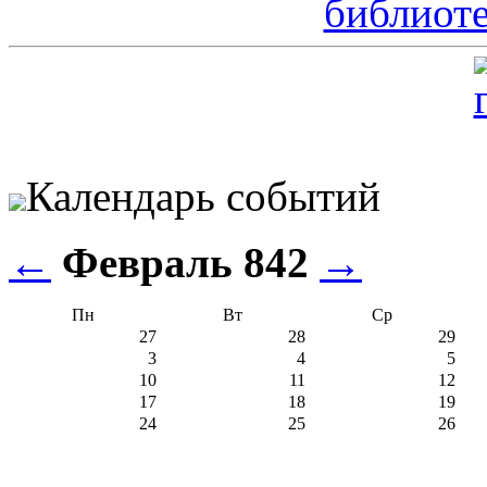
Календарь событий
←
Февраль 842
→
Пн
Вт
Ср
27
28
29
3
4
5
10
11
12
17
18
19
24
25
26