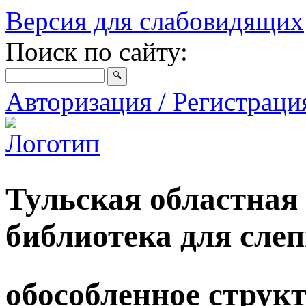
Версия для слабовидящих
Поиск по сайту:
Авторизация / Регистрац
Тульская областная
библиотека для сле
обособленное струк