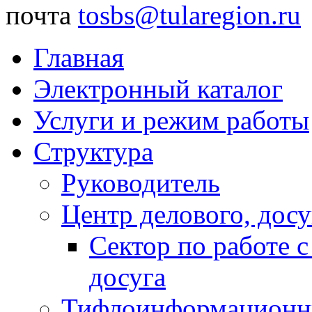
почта
tosbs@tularegion.ru
Главная
Электронный каталог
Услуги и режим работы
Структура
Руководитель
Центр делового, досу
Сектор по работе 
досуга
Тифлоинформационн