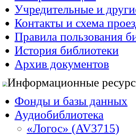
Учредительные и друг
Контакты и схема проез
Правила пользования б
История библиотеки
Архив документов
Информационные ресур
Фонды и базы данных
Аудиобиблиотека
«Логос» (AV3715)