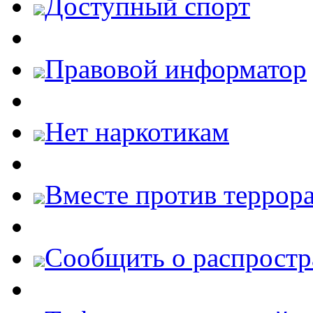
Доступный спорт
Правовой информатор
Нет наркотикам
Вместе против террора
Cообщить о распростр