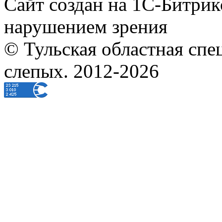
Сайт создан на 1С-Битрик
нарушением зрения
© Тульская областная спе
слепых. 2012-2026