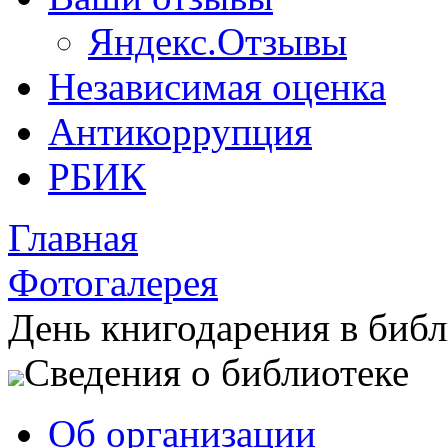
Яндекс.Отзывы
Независимая оценка
Антикоррупция
РБИК
Главная
Фотогалерея
День книгодарения в библ
Сведения о библиотеке
Об организации