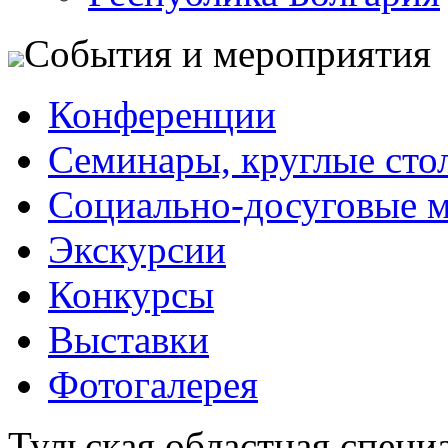
События и мероприятия
Конференции
Семинары, круглые сто
Социально-досуговые 
Экскурсии
Конкурсы
Выставки
Фотогалерея
Тульская областная специ