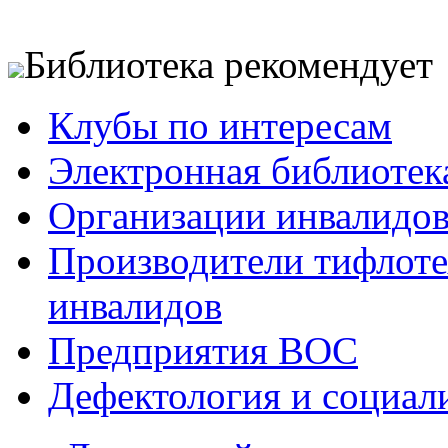
Библиотека рекомендует
Клубы по интересам
Электронная библиотек
Организации инвалидо
Производители тифлотех
инвалидов
Предприятия ВОС
Дефектология и социал