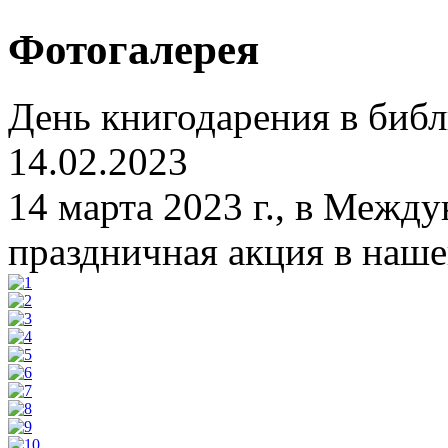
Фотогалерея
День книгодарения в библ
14.02.2023
14 марта 2023 г., в Межд
праздничная акция в наше