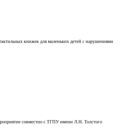
я тактильных книжек для маленьких детей с нарушениями
мероприятие совместно с ТГПУ имени Л.Н. Толстого