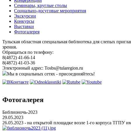
Конференции
Семинары, круглые столы
Социально-досуговые мероприятия
Экскурсии
Конкурсы
Выставки
Фотогалерея
Тульская областная специальная библиотека для слепых пригл
зрения.
Обращаться по телефону:
8(4872) 41-66-14
8(4872) 41-03-36
Электронный адрес: Tosbs@tularegion.ru
Мы в социальных сетях - присоединяйтесь!
Фотогалерея
Библионочь-2023
29.05.2023
26.05.2023 - на открытой площадке возле 1-го корпуса ТГПУ и