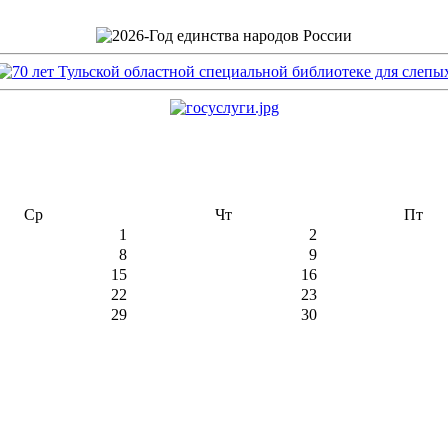
Ср
Чт
Пт
1
2
8
9
15
16
22
23
29
30