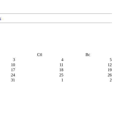
Сб
Вс
3
4
5
10
11
12
17
18
19
24
25
26
31
1
2