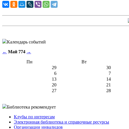
Календарь событий
←
Май 774
→
Пн
Вт
29
30
6
7
13
14
20
21
27
28
Библиотека рекомендует
Клубы по интересам
Электронная библиотека и справочные ресурсы
Организации инвалидов