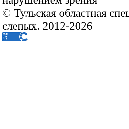
© Тульская областная спе
слепых. 2012-2026