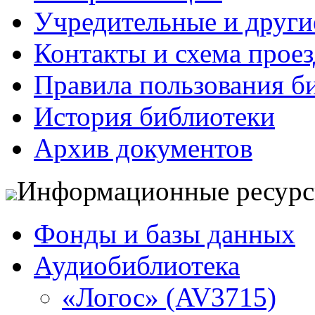
Учредительные и друг
Контакты и схема проез
Правила пользования б
История библиотеки
Архив документов
Информационные ресур
Фонды и базы данных
Аудиобиблиотека
«Логос» (AV3715)