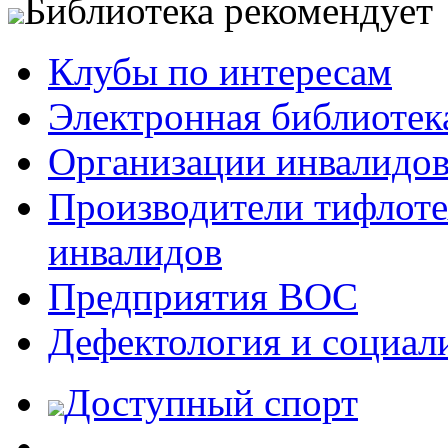
Библиотека рекомендует
Клубы по интересам
Электронная библиотек
Организации инвалидо
Производители тифлотех
инвалидов
Предприятия ВОС
Дефектология и социал
Доступный спорт