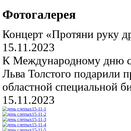
Фотогалерея
Концерт «Протяни руку 
15.11.2023
К Международному дню с
Льва Толстого подарили п
областной специальной би
15.11.2023