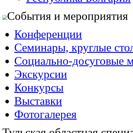
События и мероприятия
Конференции
Семинары, круглые сто
Социально-досуговые 
Экскурсии
Конкурсы
Выставки
Фотогалерея
Тульская областная специ