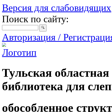
Версия для слабовидящих
Поиск по сайту:
Авторизация / Регистрац
Тульская областная
библиотека для сле
обособленное струк