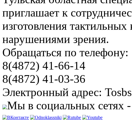
приглашает к сотрудничес
изготовления тактильных 
нарушениями зрения.
Обращаться по телефону:
8(4872) 41-66-14
8(4872) 41-03-36
Электронный адрес: Tosbs
Мы в социальных сетях -