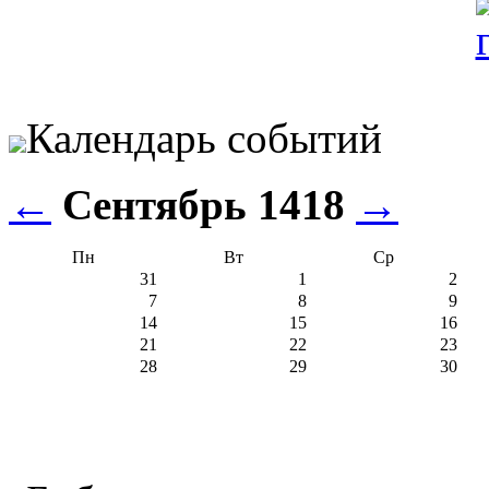
Календарь событий
←
Сентябрь 1418
→
Пн
Вт
Ср
31
1
2
7
8
9
14
15
16
21
22
23
28
29
30