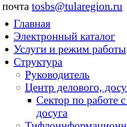
почта
tosbs@tularegion.ru
Главная
Электронный каталог
Услуги и режим работы
Структура
Руководитель
Центр делового, досу
Сектор по работе 
досуга
Тифлоинформационн