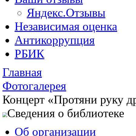
Яндекс.Отзывы
Независимая оценка
Антикоррупция
РБИК
Главная
Фотогалерея
Концерт «Протяни руку 
Сведения о библиотеке
Об организации