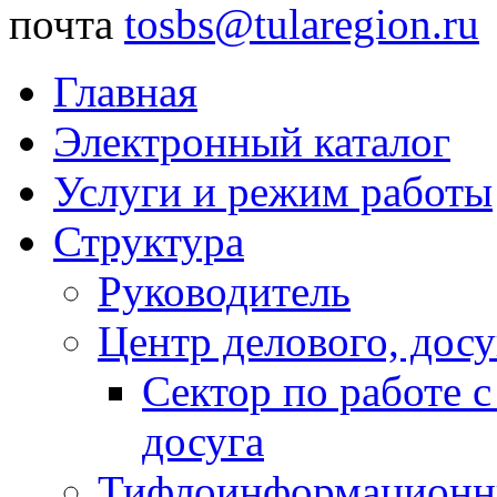
почта
tosbs@tularegion.ru
Главная
Электронный каталог
Услуги и режим работы
Структура
Руководитель
Центр делового, досу
Сектор по работе 
досуга
Тифлоинформационн