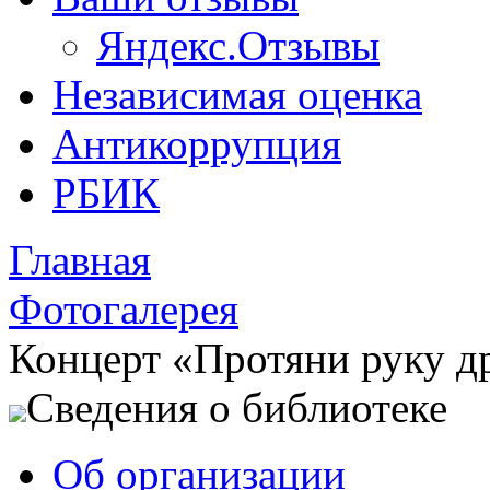
Яндекс.Отзывы
Независимая оценка
Антикоррупция
РБИК
Главная
Фотогалерея
Концерт «Протяни руку 
Сведения о библиотеке
Об организации