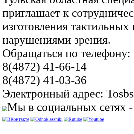
приглашает к сотрудничес
изготовления тактильных 
нарушениями зрения.
Обращаться по телефону:
8(4872) 41-66-14
8(4872) 41-03-36
Электронный адрес: Tosbs
Мы в социальных сетях -