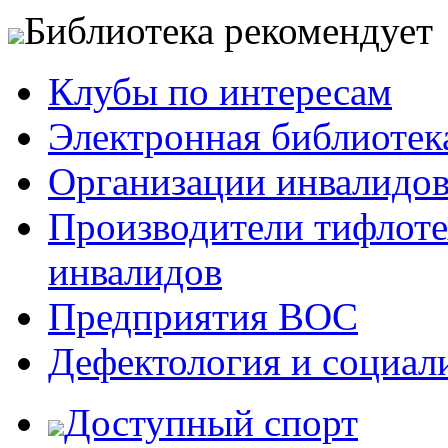
Библиотека рекомендует
Клубы по интересам
Электронная библиотек
Организации инвалидо
Производители тифлотех
инвалидов
Предприятия ВОС
Дефектология и социал
Доступный спорт