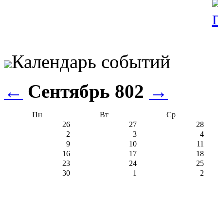
Календарь событий
←
Сентябрь 802
→
Пн
Вт
Ср
26
27
28
2
3
4
9
10
11
16
17
18
23
24
25
30
1
2