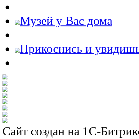
Музей у Вас дома
Прикоснись и увидиш
Сайт создан на 1С-Битрик