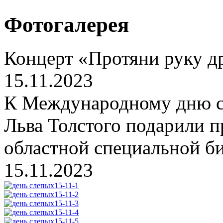
Фотогалерея
Концерт «Протяни руку 
15.11.2023
К Международному дню с
Льва Толстого подарили п
областной специальной би
15.11.2023