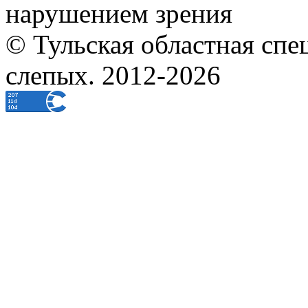
нарушением зрения
© Тульская областная спе
слепых. 2012-2026