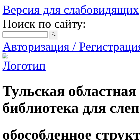
Версия для слабовидящих
Поиск по сайту:
Авторизация / Регистрац
Тульская областная
библиотека для сле
обособленное струк