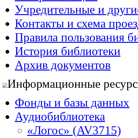
Учредительные и друг
Контакты и схема проез
Правила пользования б
История библиотеки
Архив документов
Информационные ресур
Фонды и базы данных
Аудиобиблиотека
«Логос» (AV3715)