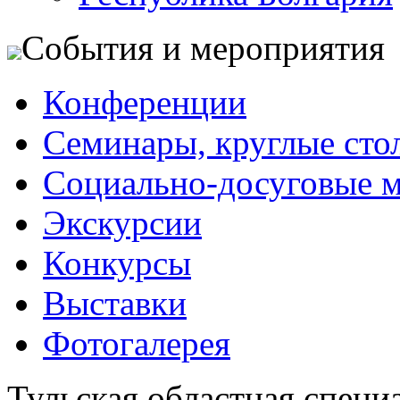
События и мероприятия
Конференции
Семинары, круглые сто
Социально-досуговые 
Экскурсии
Конкурсы
Выставки
Фотогалерея
Тульская областная специ