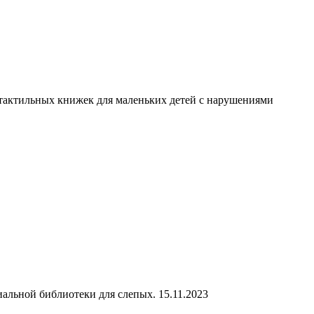
я тактильных книжек для маленьких детей с нарушениями
альной библиотеки для слепых. 15.11.2023