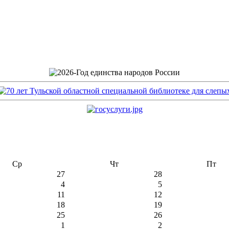
Ср
Чт
Пт
27
28
4
5
11
12
18
19
25
26
1
2