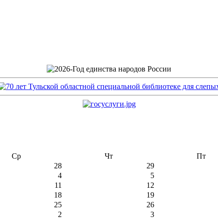
Ср
Чт
Пт
28
29
4
5
11
12
18
19
25
26
2
3