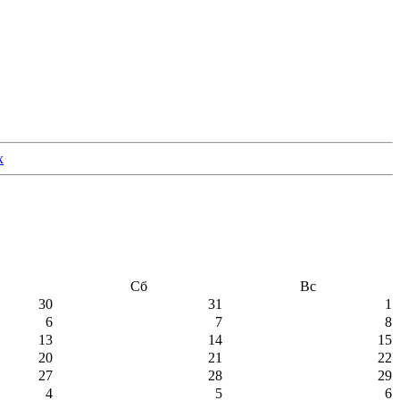
Сб
Вс
30
31
1
6
7
8
13
14
15
20
21
22
27
28
29
4
5
6