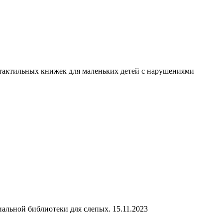
я тактильных книжек для маленьких детей с нарушениями
альной библиотеки для слепых. 15.11.2023