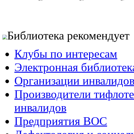
Библиотека рекомендует
Клубы по интересам
Электронная библиотек
Организации инвалидо
Производители тифлотех
инвалидов
Предприятия ВОС