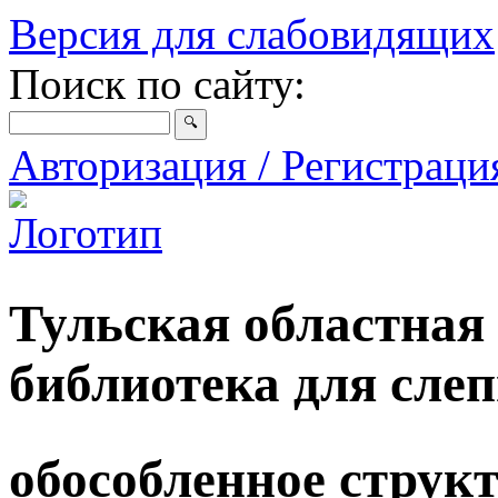
Версия для слабовидящих
Поиск по сайту:
Авторизация / Регистрац
Тульская областная
библиотека для сле
обособленное струк