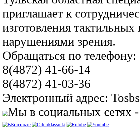
приглашает к сотрудничес
изготовления тактильных 
нарушениями зрения.
Обращаться по телефону:
8(4872) 41-66-14
8(4872) 41-03-36
Электронный адрес: Tosbs
Мы в социальных сетях -