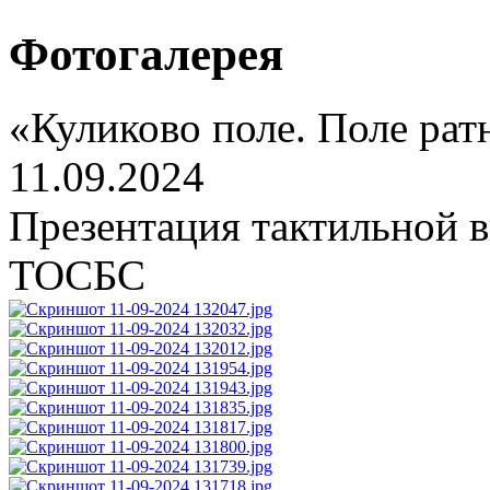
Фотогалерея
«Куликово поле. Поле рат
11.09.2024
Презентация тактильной в
ТОСБС