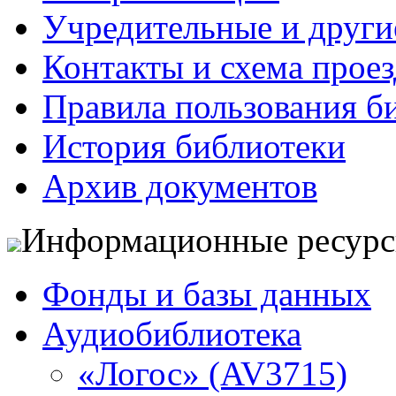
Учредительные и друг
Контакты и схема проез
Правила пользования б
История библиотеки
Архив документов
Информационные ресур
Фонды и базы данных
Аудиобиблиотека
«Логос» (AV3715)