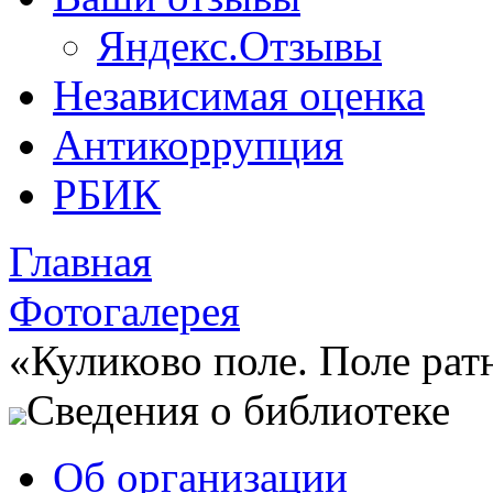
Яндекс.Отзывы
Независимая оценка
Антикоррупция
РБИК
Главная
Фотогалерея
«Куликово поле. Поле рат
Сведения о библиотеке
Об организации