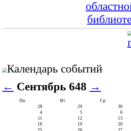
Календарь событий
←
Сентябрь 648
→
Пн
Вт
Ср
28
29
30
4
5
6
11
12
13
18
19
20
25
26
27