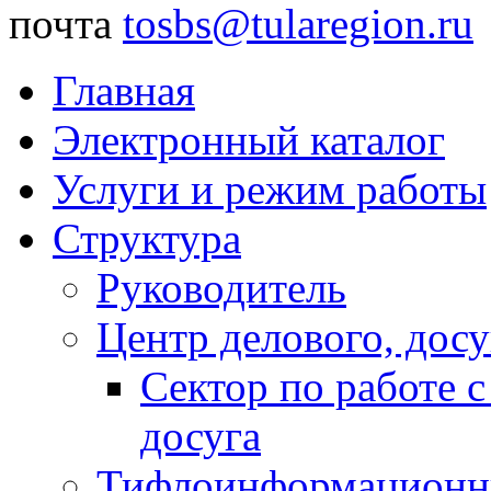
почта
tosbs@tularegion.ru
Главная
Электронный каталог
Услуги и режим работы
Структура
Руководитель
Центр делового, досу
Сектор по работе 
досуга
Тифлоинформационн