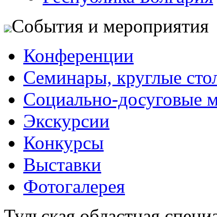
События и мероприятия
Конференции
Семинары, круглые сто
Социально-досуговые 
Экскурсии
Конкурсы
Выставки
Фотогалерея
Тульская областная специ