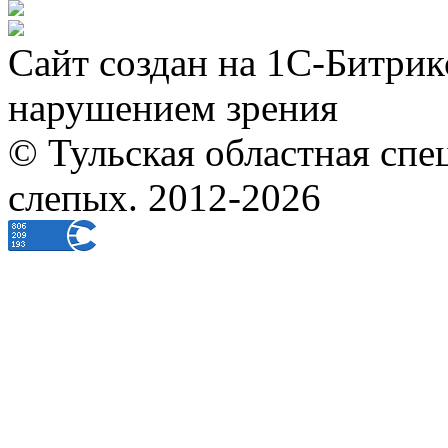
Сайт создан на 1С-Битрик
нарушением зрения
© Тульская областная спе
слепых. 2012-2026