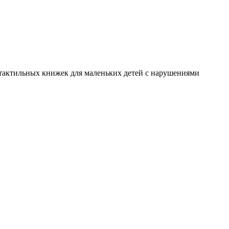
я тактильных книжек для маленьких детей с нарушениями