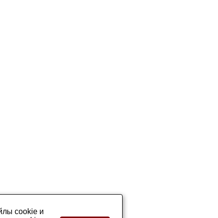
лы cookie и