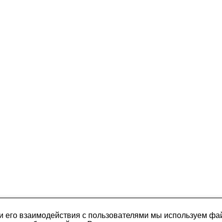
и его взаимодействия с пользователями мы используем фай