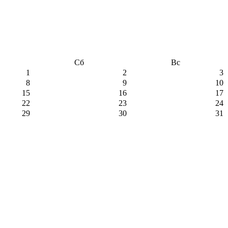
Сб
Вс
1
2
3
8
9
10
15
16
17
22
23
24
29
30
31