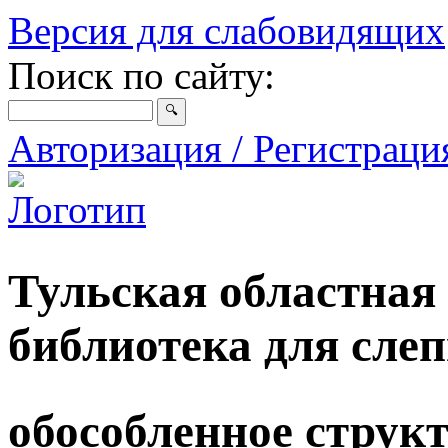
Версия для слабовидящих
Поиск по сайту:
Авторизация / Регистрац
Тульская областная
библиотека для сле
обособленное струк