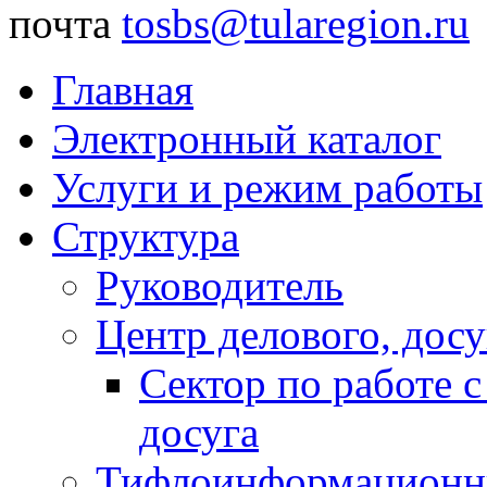
почта
tosbs@tularegion.ru
Главная
Электронный каталог
Услуги и режим работы
Структура
Руководитель
Центр делового, досу
Сектор по работе 
досуга
Тифлоинформационн