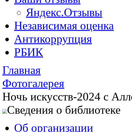
Яндекс.Отзывы
Независимая оценка
Антикоррупция
РБИК
Главная
Фотогалерея
Ночь искусств-2024 с Ал
Сведения о библиотеке
Об организации