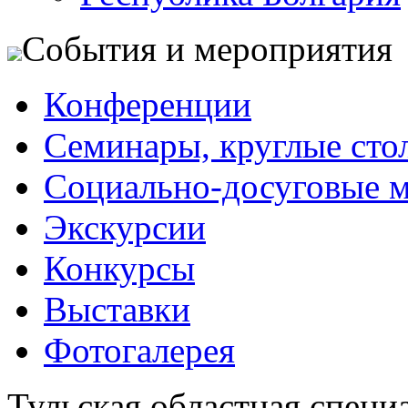
События и мероприятия
Конференции
Семинары, круглые сто
Социально-досуговые 
Экскурсии
Конкурсы
Выставки
Фотогалерея
Тульская областная специ