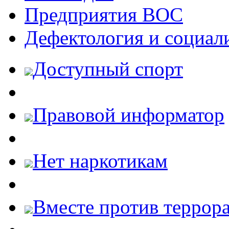
Предприятия ВОС
Дефектология и социал
Доступный спорт
Правовой информатор
Нет наркотикам
Вместе против террора