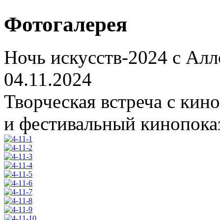
Фотогалерея
Ночь искусств-2024 с Ал
04.11.2024
Творческая встреча с ки
и фестивальный кинопоказ