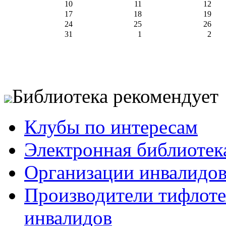
10
11
12
17
18
19
24
25
26
31
1
2
Библиотека рекомендует
Клубы по интересам
Электронная библиотек
Организации инвалидо
Производители тифлотех
инвалидов