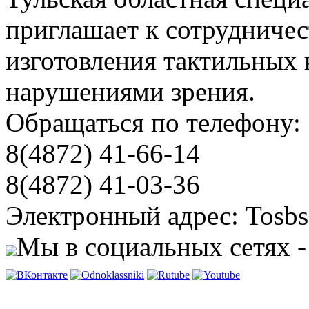
приглашает к сотрудничес
изготовления тактильных 
нарушениями зрения.
Обращаться по телефону:
8(4872) 41-66-14
8(4872) 41-03-36
Электронный адрес: Tosbs
Мы в социальных сетях -