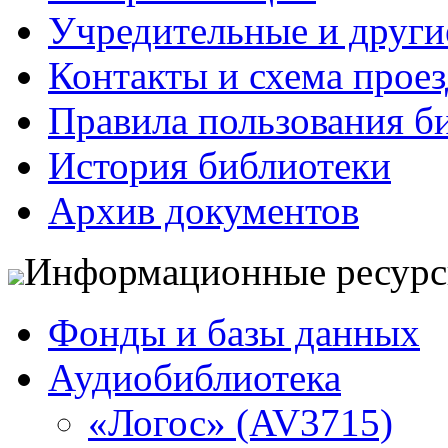
Учредительные и друг
Контакты и схема проез
Правила пользования б
История библиотеки
Архив документов
Информационные ресур
Фонды и базы данных
Аудиобиблиотека
«Логос» (AV3715)