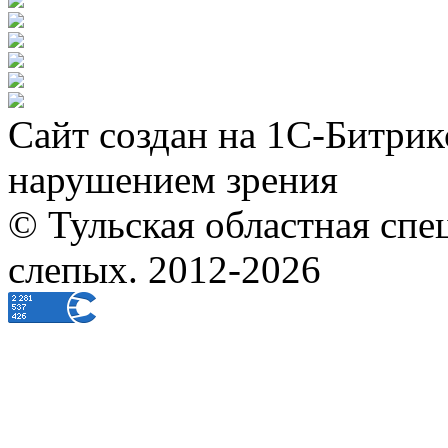
Сайт создан на 1С-Битрик
нарушением зрения
© Тульская областная спе
слепых. 2012-2026