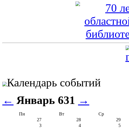
Календарь событий
←
Январь 631
→
Пн
Вт
Ср
27
28
29
3
4
5