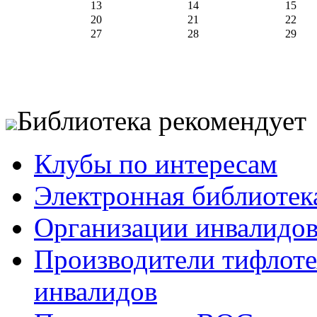
13
14
15
20
21
22
27
28
29
Библиотека рекомендует
Клубы по интересам
Электронная библиотек
Организации инвалидо
Производители тифлотех
инвалидов