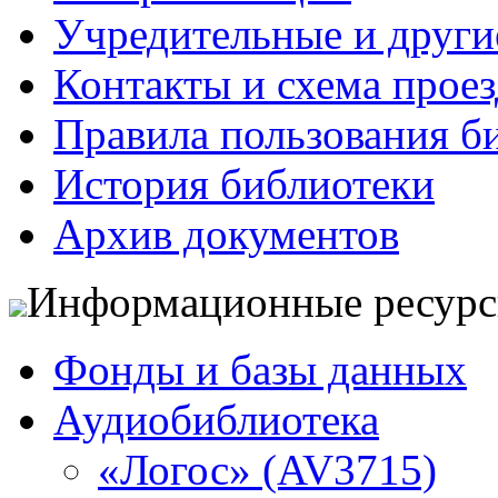
Учредительные и друг
Контакты и схема проез
Правила пользования б
История библиотеки
Архив документов
Информационные ресур
Фонды и базы данных
Аудиобиблиотека
«Логос» (AV3715)