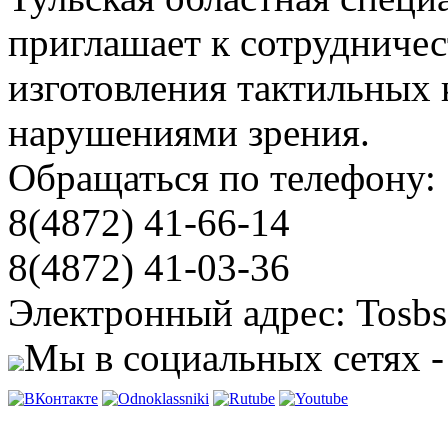
приглашает к сотрудничес
изготовления тактильных 
нарушениями зрения.
Обращаться по телефону:
8(4872) 41-66-14
8(4872) 41-03-36
Электронный адрес: Tosbs
Мы в социальных сетях -