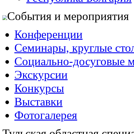
События и мероприятия
Конференции
Семинары, круглые сто
Социально-досуговые 
Экскурсии
Конкурсы
Выставки
Фотогалерея
Тульская областная специ