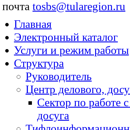
почта
tosbs@tularegion.ru
Главная
Электронный каталог
Услуги и режим работы
Структура
Руководитель
Центр делового, досу
Сектор по работе 
досуга
Тифлоинформационн