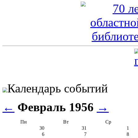
Календарь событий
←
Февраль 1956
→
Пн
Вт
Ср
30
31
1
6
7
8