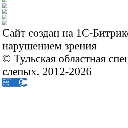
Сайт создан на 1С-Битрик
нарушением зрения
© Тульская областная спе
слепых. 2012-2026