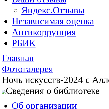
Яндекс.Отзывы
Независимая оценка
Антикоррупция
РБИК
Главная
Фотогалерея
Ночь искусств-2024 с Ал
Сведения о библиотеке
Об организации