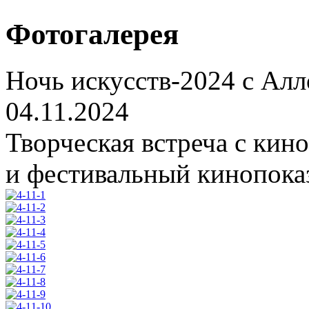
Фотогалерея
Ночь искусств-2024 с Ал
04.11.2024
Творческая встреча с ки
и фестивальный кинопоказ