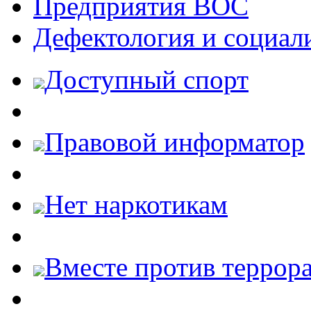
Предприятия ВОС
Дефектология и социал
Доступный спорт
Правовой информатор
Нет наркотикам
Вместе против террора