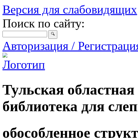
Версия для слабовидящих
Поиск по сайту:
Авторизация / Регистрац
Тульская областная
библиотека для сле
обособленное струк