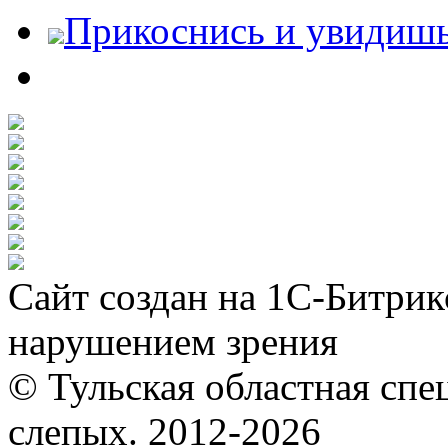
Прикоснись и увидиш
Сайт создан на 1С-Битрик
нарушением зрения
© Тульская областная спе
слепых. 2012-2026