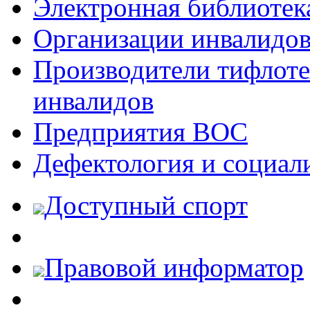
Электронная библиотек
Организации инвалидо
Производители тифлотех
инвалидов
Предприятия ВОС
Дефектология и социал
Доступный спорт
Правовой информатор