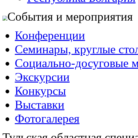
События и мероприятия
Конференции
Семинары, круглые сто
Социально-досуговые 
Экскурсии
Конкурсы
Выставки
Фотогалерея
Тульская областная специ