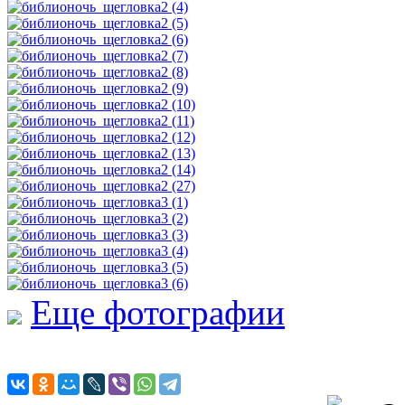
Еще фотографии