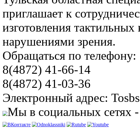
приглашает к сотрудничес
изготовления тактильных 
нарушениями зрения.
Обращаться по телефону:
8(4872) 41-66-14
8(4872) 41-03-36
Электронный адрес: Tosbs
Мы в социальных сетях -