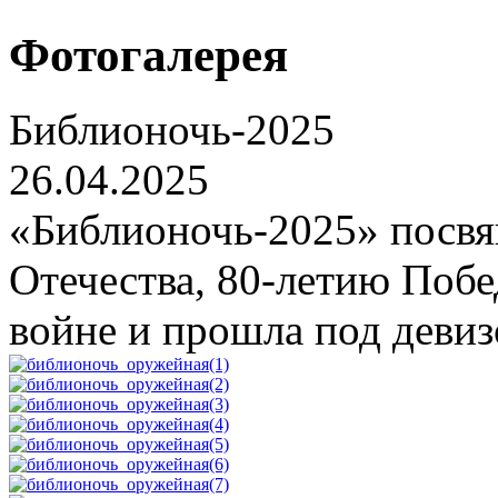
Фотогалерея
Библионочь-2025
26.04.2025
«Библионочь-2025» посвя
Отечества, 80-летию Поб
войне и прошла под деви