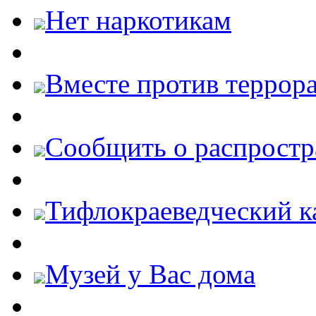
Нет наркотикам
Вместе против террора
Cообщить о распростр
Тифлокраеведческий к
Музей у Вас дома