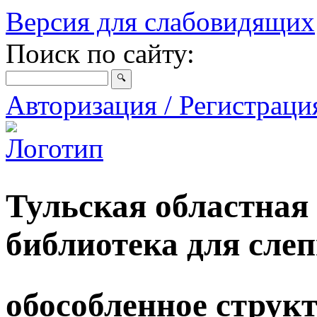
Версия для слабовидящих
Поиск по сайту:
Авторизация / Регистрац
Тульская областная
библиотека для сле
обособленное струк