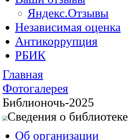
Яндекс.Отзывы
Независимая оценка
Антикоррупция
РБИК
Главная
Фотогалерея
Библионочь-2025
Сведения о библиотеке
Об организации