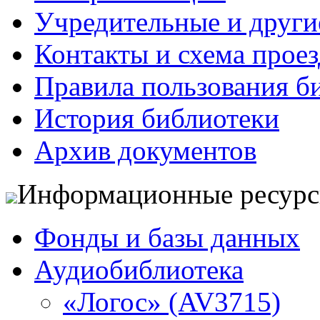
Учредительные и друг
Контакты и схема проез
Правила пользования б
История библиотеки
Архив документов
Информационные ресур
Фонды и базы данных
Аудиобиблиотека
«Логос» (AV3715)