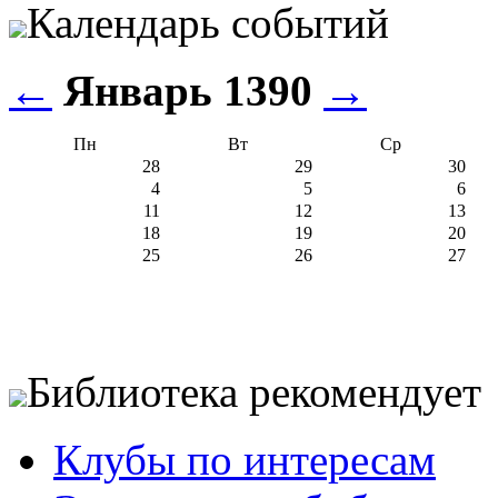
Календарь событий
←
Январь 1390
→
Пн
Вт
Ср
28
29
30
4
5
6
11
12
13
18
19
20
25
26
27
Библиотека рекомендует
Клубы по интересам