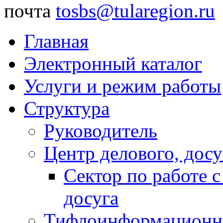
почта
tosbs@tularegion.ru
Главная
Электронный каталог
Услуги и режим работы
Структура
Руководитель
Центр делового, досу
Сектор по работе 
досуга
Тифлоинформационн