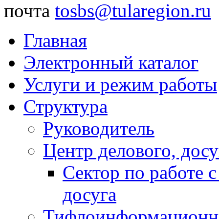
почта
tosbs@tularegion.ru
Главная
Электронный каталог
Услуги и режим работы
Структура
Руководитель
Центр делового, досу
Сектор по работе 
досуга
Тифлоинформационн