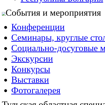
События и мероприятия
Конференции
Семинары, круглые сто
Социально-досуговые 
Экскурсии
Конкурсы
Выставки
Фотогалерея
Тульская областная специ