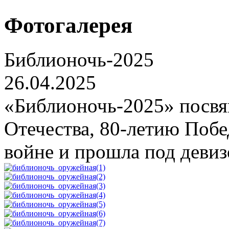
Фотогалерея
Библионочь-2025
26.04.2025
«Библионочь-2025» посвя
Отечества, 80-летию Поб
войне и прошла под деви