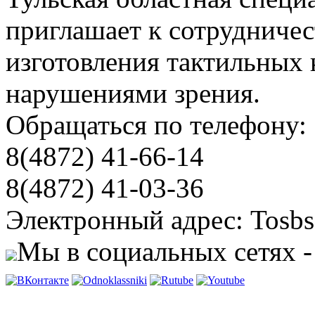
приглашает к сотрудничес
изготовления тактильных 
нарушениями зрения.
Обращаться по телефону:
8(4872) 41-66-14
8(4872) 41-03-36
Электронный адрес: Tosbs
Мы в социальных сетях -