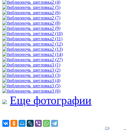
Еще фотографии