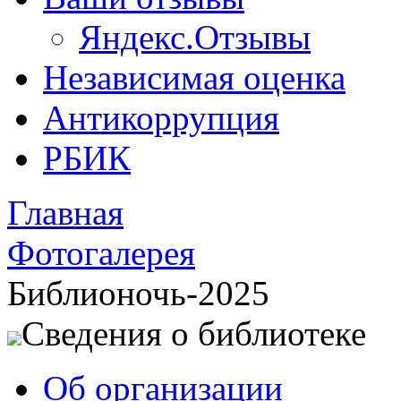
Яндекс.Отзывы
Независимая оценка
Антикоррупция
РБИК
Главная
Фотогалерея
Библионочь-2025
Сведения о библиотеке
Об организации