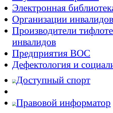
Электронная библиотек
Организации инвалидо
Производители тифлотех
инвалидов
Предприятия ВОС
Дефектология и социал
Доступный спорт
Правовой информатор