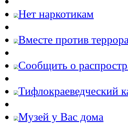
Нет наркотикам
Вместе против террора
Cообщить о распростр
Тифлокраеведческий к
Музей у Вас дома