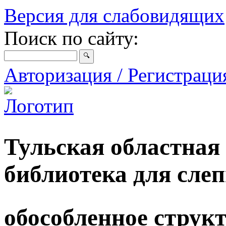
Версия для слабовидящих
Поиск по сайту:
Авторизация / Регистрац
Тульская областная
библиотека для сле
обособленное струк