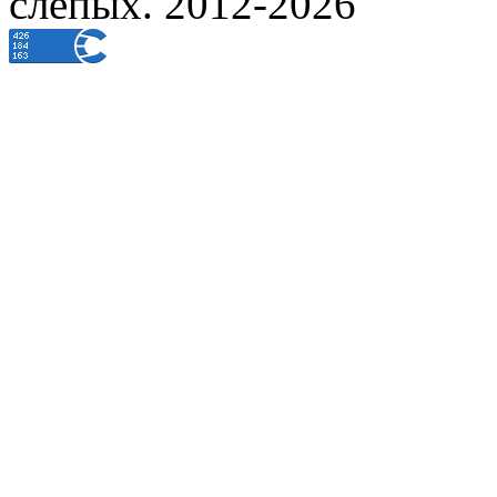
слепых. 2012-2026