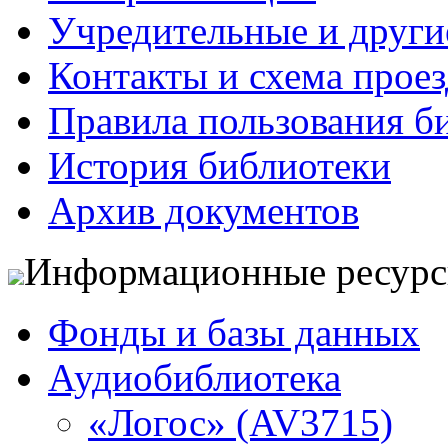
Учредительные и друг
Контакты и схема проез
Правила пользования б
История библиотеки
Архив документов
Информационные ресур
Фонды и базы данных
Аудиобиблиотека
«Логос» (AV3715)