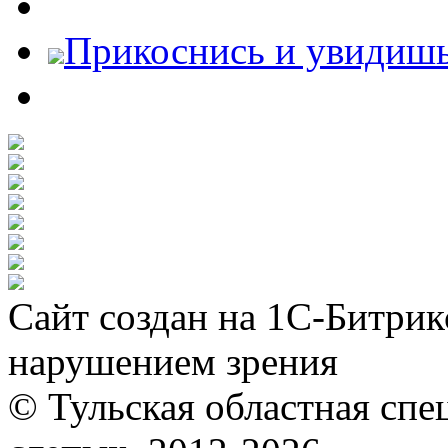
Прикоснись и увидиш
Сайт создан на 1С-Битрик
нарушением зрения
© Тульская областная спе