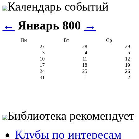
Календарь событий
←
Январь 800
→
Пн
Вт
Ср
27
28
29
3
4
5
10
11
12
17
18
19
24
25
26
31
1
2
Библиотека рекомендует
Клубы по интересам