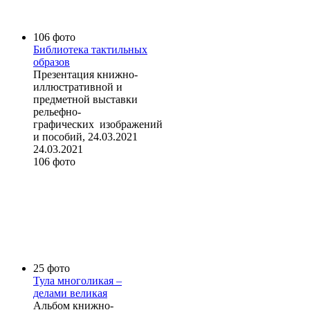
106 фото
Библиотека тактильных
образов
Презентация книжно-
иллюстративной и
предметной выставки
рельефно-
графических изображений
и пособий, 24.03.2021
24.03.2021
106 фото
25 фото
Тула многоликая –
делами великая
Альбом книжно-