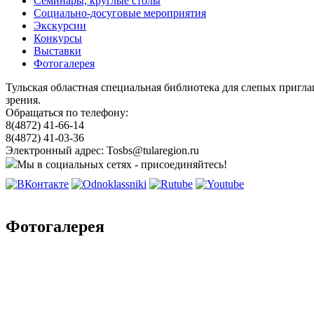
Семинары, круглые столы
Социально-досуговые мероприятия
Экскурсии
Конкурсы
Выставки
Фотогалерея
Тульская областная специальная библиотека для слепых пригл
зрения.
Обращаться по телефону:
8(4872) 41-66-14
8(4872) 41-03-36
Электронный адрес: Tosbs@tularegion.ru
Мы в социальных сетях - присоединяйтесь!
Фотогалерея