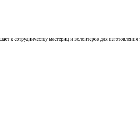
ашает к сотрудничеству мастериц и волонтеров для изготовлени