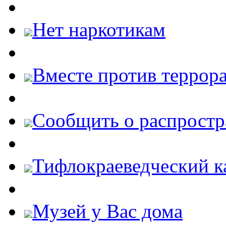
Нет наркотикам
Вместе против террора
Cообщить о распростр
Тифлокраеведческий к
Музей у Вас дома