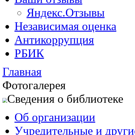
Яндекс.Отзывы
Независимая оценка
Антикоррупция
РБИК
Главная
Фотогалерея
Сведения о библиотеке
Об организации
Учредительные и друг