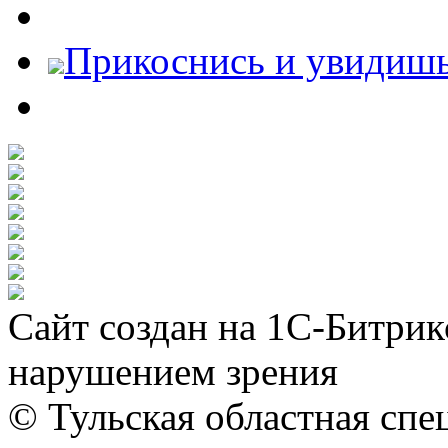
Прикоснись и увидиш
Сайт создан на 1С-Битрик
нарушением зрения
© Тульская областная спе