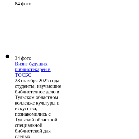
84 фото
34 фото
Визит будущих
библиотекарей в
ТОСБС
28 октября 2025 года
студенты, изучающие
библиотечное дело в
Тульском областном
колледже культуры и
искусства,
познакомились с
Тульской областной
специальной
библиотекой для
слепых.