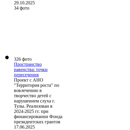
29.10.2025
34 фото
326 фото
Пространство
равенства: точки
пересечения
Проект с АНО
"Территория роста" по
вовлечению в
творчество детей с
нарушением слуха г.
Тулы. Реализован в
2024-2025 гг. при
финансировании Фонда
президентских грантов
17.06.2025