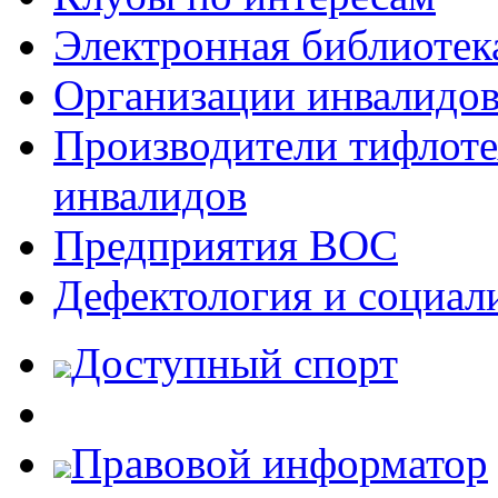
Электронная библиотек
Организации инвалидо
Производители тифлотех
инвалидов
Предприятия ВОС
Дефектология и социал
Доступный спорт
Правовой информатор