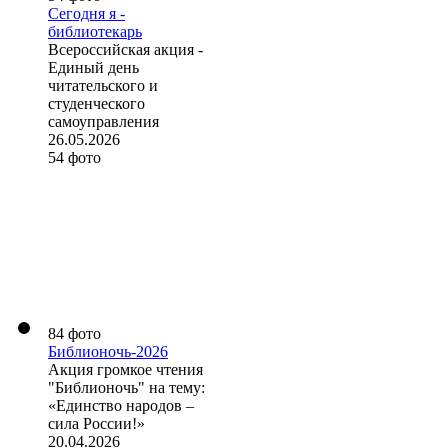
Сегодня я -
библиотекарь
Всероссийская акция -
Единый день
читательского и
студенческого
самоуправления
26.05.2026
54 фото
84 фото
Библионочь-2026
Акция громкое чтения
"Библионочь" на тему:
«Единство народов –
сила России!»
20.04.2026