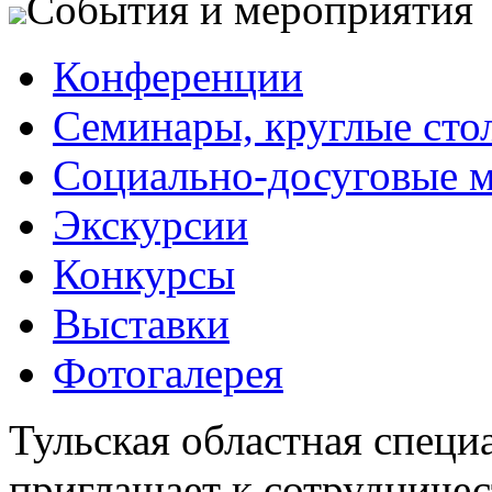
События и мероприятия
Конференции
Семинары, круглые сто
Социально-досуговые 
Экскурсии
Конкурсы
Выставки
Фотогалерея
Тульская областная специ
приглашает к сотрудничес