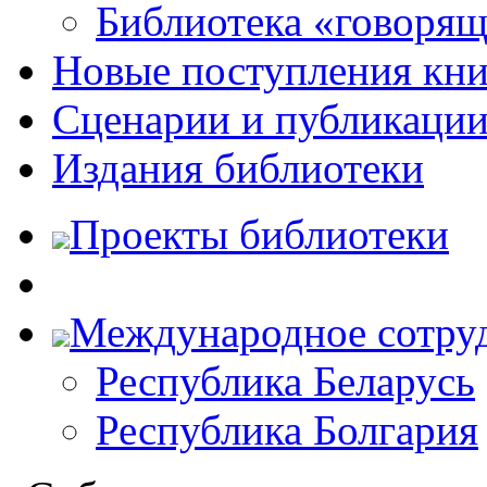
Библиотека «говоря
Новые поступления кни
Сценарии и публикаци
Издания библиотеки
Проекты библиотеки
Международное сотру
Республика Беларусь
Республика Болгария