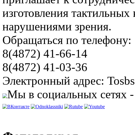
изготовления тактильных 
нарушениями зрения.
Обращаться по телефону:
8(4872) 41-66-14
8(4872) 41-03-36
Электронный адрес: Tosbs
Мы в социальных сетях -