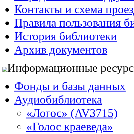
Контакты и схема проез
Правила пользования б
История библиотеки
Архив документов
Информационные ресур
Фонды и базы данных
Аудиобиблиотека
«Логос» (AV3715)
«Голос краеведа»