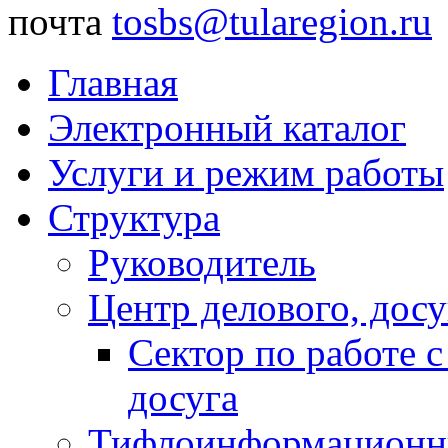
почта
tosbs@tularegion.ru
Главная
Электронный каталог
Услуги и режим работы
Структура
Руководитель
Центр делового, досу
Сектор по работе 
досуга
Тифлоинформационн