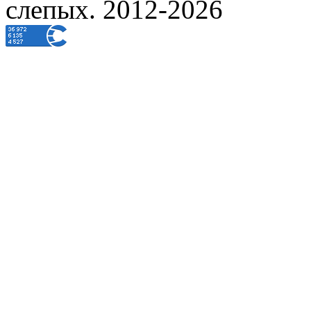
слепых. 2012-2026