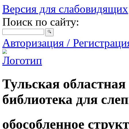
Версия для слабовидящих
Поиск по сайту:
Авторизация / Регистрац
Тульская областная
библиотека для сле
обособленное струк