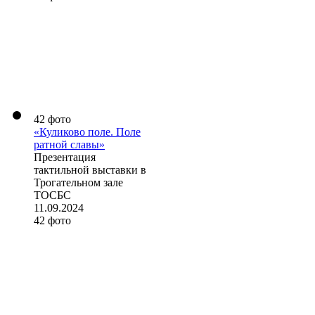
42 фото
«Куликово поле. Поле
ратной славы»
Презентация
тактильной выставки в
Трогательном зале
ТОСБС
11.09.2024
42 фото