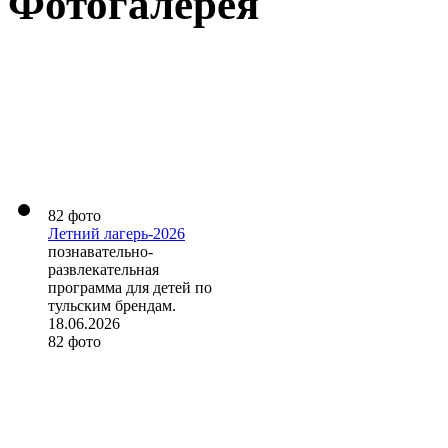
Фотогалерея
82 фото
Летний лагерь-2026
познавательно-
развлекательная
программа для детей по
тульским брендам.
18.06.2026
82 фото