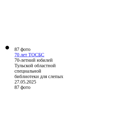
87 фото
70 лет ТОСБС
70-летний юбилей
Тульской областной
специальной
библиотеки для слепых
27.05.2025
87 фото