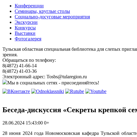
Конференции
Семинары, круглые столы
Социально-досуговые мероприятия
Экскурсии
Конкурсы
Выставки
Фотогалерея
Тульская областная специальная библиотека для слепых пригл
зрения.
Обращаться по телефону:
8(4872) 41-66-14
8(4872) 41-03-36
Электронный адрес: Tosbs@tularegion.ru
Мы в социальных сетях - присоединяйтесь!
Беседа-дискуссия «Секреты крепкой се
28.06.2024 15:43:00
0+
28 июня 2024 года Новомосковская кафедра Тульской облас