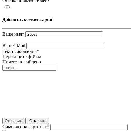
Оценка пользователей:
(0)
Добавить комментарий
Ваше имя
*
Ваш E-Mail
Текст сообщения
*
Перетащите файлы
Ничего не найдено
Отправить
Отменить
Символы на картинке
*