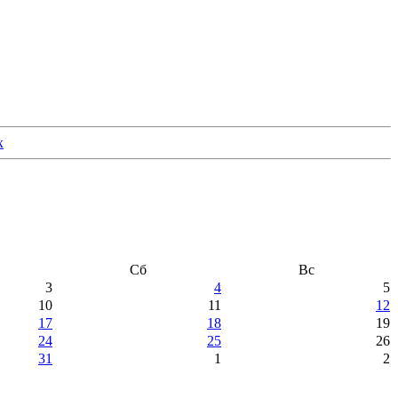
Сб
Вс
3
4
5
10
11
12
17
18
19
24
25
26
31
1
2