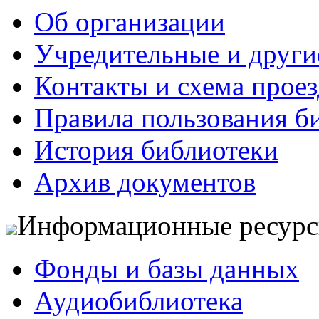
Об организации
Учредительные и друг
Контакты и схема проез
Правила пользования б
История библиотеки
Архив документов
Информационные ресур
Фонды и базы данных
Аудиобиблиотека