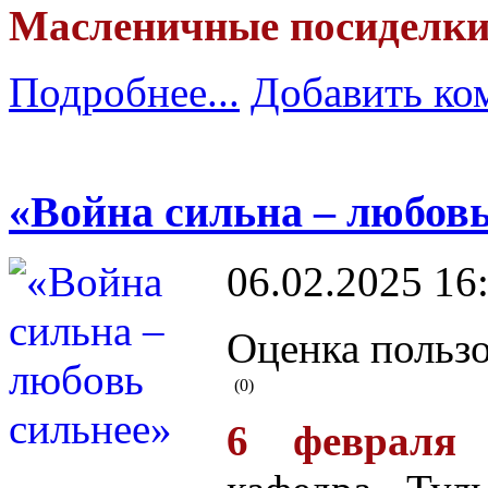
Масленичные посиделки 
Подробнее...
Добавить ко
«Война сильна – любовь
06.02.2025 16
Оценка пользо
(0)
6 февраля 