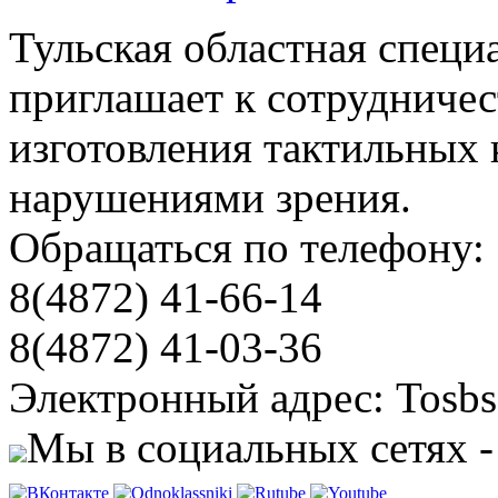
Тульская областная специ
приглашает к сотрудничес
изготовления тактильных 
нарушениями зрения.
Обращаться по телефону:
8(4872) 41-66-14
8(4872) 41-03-36
Электронный адрес: Tosbs
Мы в социальных сетях -