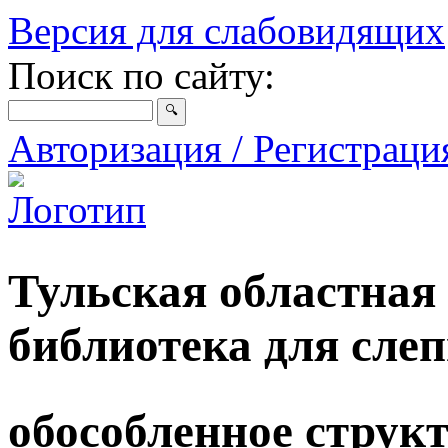
Версия для слабовидящих
Поиск по сайту:
Авторизация / Регистрац
Тульская областная
библиотека для сле
обособленное струк