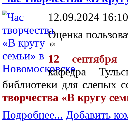
12.09.2024 16:10
Оценка пользова
(0)
12 сентября 
кафедра Тульс
библиотеки для слепых с
творчества «В кругу се
Подробнее...
Добавить ко