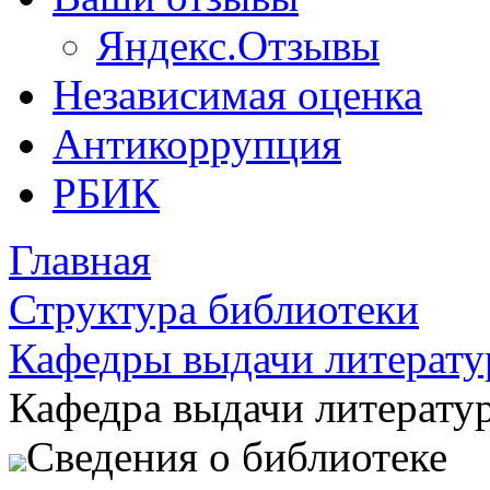
Яндекс.Отзывы
Независимая оценка
Антикоррупция
РБИК
Главная
Структура библиотеки
Кафедры выдачи литерат
Кафедра выдачи литерату
Сведения о библиотеке