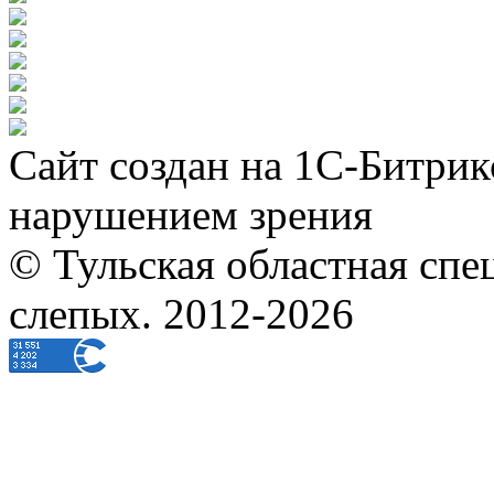
Сайт создан на 1С-Битрик
нарушением зрения
© Тульская областная спе
слепых. 2012-2026