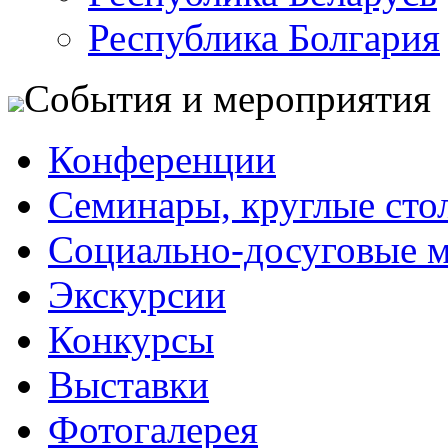
Республика Болгария
События и мероприятия
Конференции
Семинары, круглые сто
Социально-досуговые 
Экскурсии
Конкурсы
Выставки
Фотогалерея