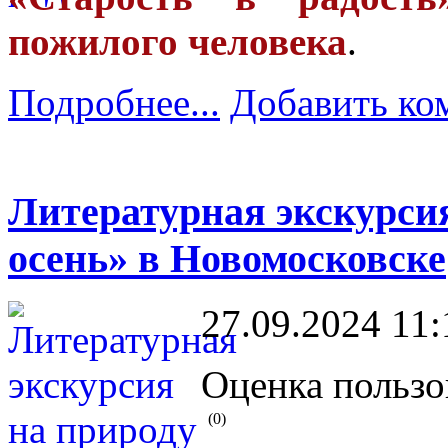
пожилого человека
.
Подробнее...
Добавить ко
Литературная экскурсия
осень» в Новомосковске
27.09.2024 11:
Оценка пользо
(0)