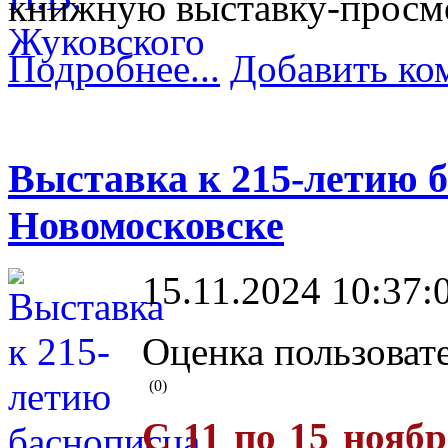
книжную выставку-просм
Подробнее...
Добавить ко
Выставка к 215-летию 
Новомосковске
15.11.2024 10:37:
Оценка пользоват
(0)
С 11 по 15 ноябр