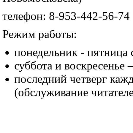
телефон: 8-953-442-56-74 
Режим работы:
понедельник - пятница с
суббота и воскресенье 
последний четверг кажд
(обслуживание читателе