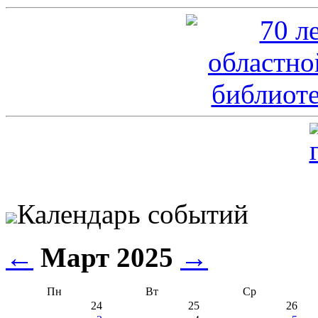
Календарь событий
←
Март 2025
→
Пн
Вт
Ср
24
25
26