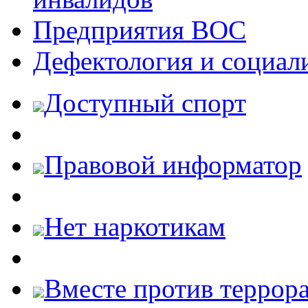
Предприятия ВОС
Дефектология и социал
Доступный спорт
Правовой информатор
Нет наркотикам
Вместе против террора