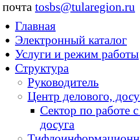
почта
tosbs@tularegion.ru
Главная
Электронный каталог
Услуги и режим работы
Структура
Руководитель
Центр делового, досу
Сектор по работе 
досуга
Тифлоинформационн