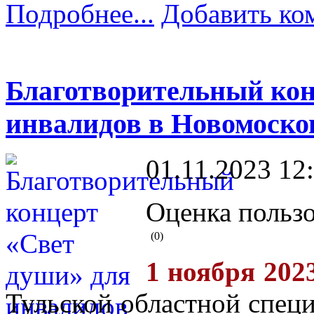
Подробнее...
Добавить ко
Благотворительный кон
инвалидов в Новомоско
01.11.2023 12
Оценка пользо
(0)
1 ноября 202
Тульской областной спец