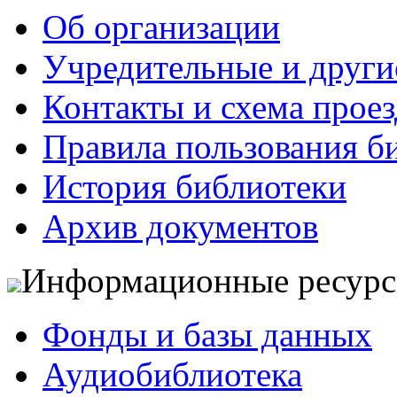
Об организации
Учредительные и друг
Контакты и схема проез
Правила пользования б
История библиотеки
Архив документов
Информационные ресур
Фонды и базы данных
Аудиобиблиотека