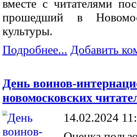
вместе с читателями по
прошедший в Новомос
культуры.
Подробнее...
Добавить ко
День воинов-интернаци
новомосковских читате
14.02.2024 11
Оценка пользо