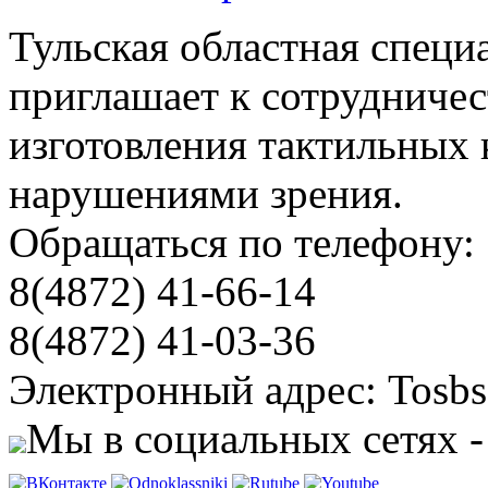
Тульская областная специ
приглашает к сотрудничес
изготовления тактильных 
нарушениями зрения.
Обращаться по телефону:
8(4872) 41-66-14
8(4872) 41-03-36
Электронный адрес: Tosbs
Мы в социальных сетях -