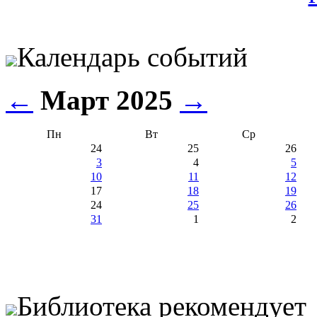
Календарь событий
←
Март 2025
→
Пн
Вт
Ср
24
25
26
3
4
5
10
11
12
17
18
19
24
25
26
31
1
2
Библиотека рекомендует