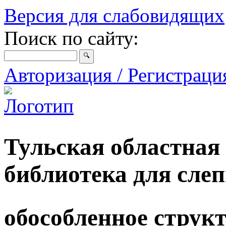
Версия для слабовидящих
Поиск по сайту:
Авторизация / Регистрац
Тульская областная
библиотека для сле
обособленное струк