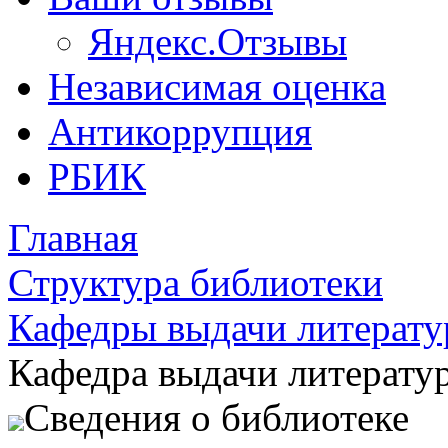
Яндекс.Отзывы
Независимая оценка
Антикоррупция
РБИК
Главная
Структура библиотеки
Кафедры выдачи литерат
Кафедра выдачи литерату
Сведения о библиотеке