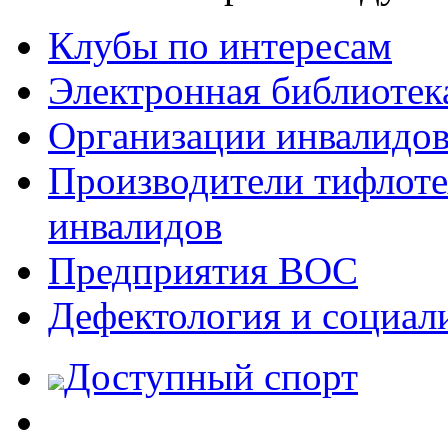
Клубы по интересам
Электронная библиотек
Организации инвалидо
Производители тифлотех
инвалидов
Предприятия ВОС
Дефектология и социал
Доступный спорт