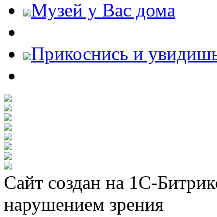
Музей у Вас дома
Прикоснись и увидиш
Сайт создан на 1С-Битрик
нарушением зрения