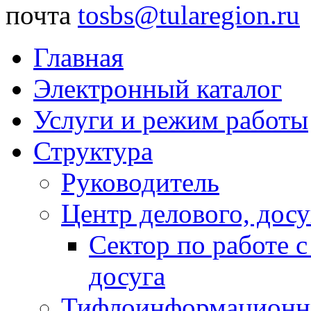
почта
tosbs@tularegion.ru
Главная
Электронный каталог
Услуги и режим работы
Структура
Руководитель
Центр делового, досу
Сектор по работе 
досуга
Тифлоинформационн