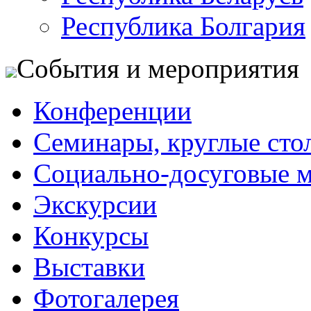
Республика Болгария
События и мероприятия
Конференции
Семинары, круглые сто
Социально-досуговые 
Экскурсии
Конкурсы
Выставки
Фотогалерея