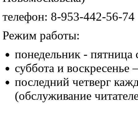
телефон: 8-953-442-56-74 
Режим работы:
понедельник - пятница с
суббота и воскресенье 
последний четверг кажд
(обслуживание читателе