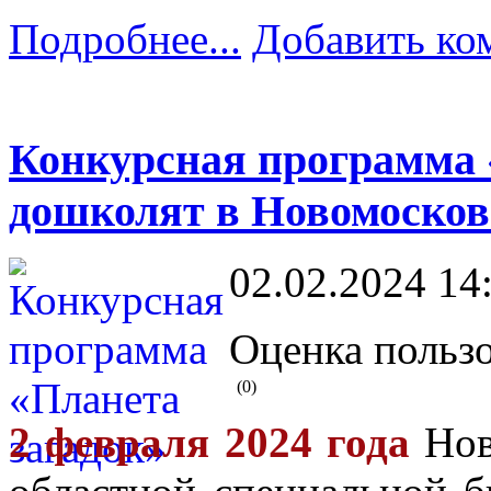
Подробнее...
Добавить ко
Конкурсная программа 
дошколят в Новомосков
02.02.2024 14
Оценка пользо
(0)
2 февраля 2024 года
Нов