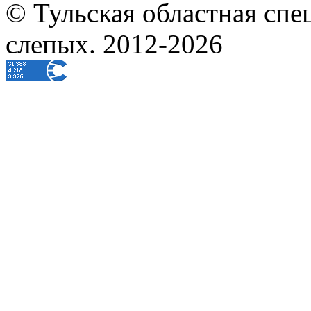
© Тульская областная спе
слепых. 2012-2026