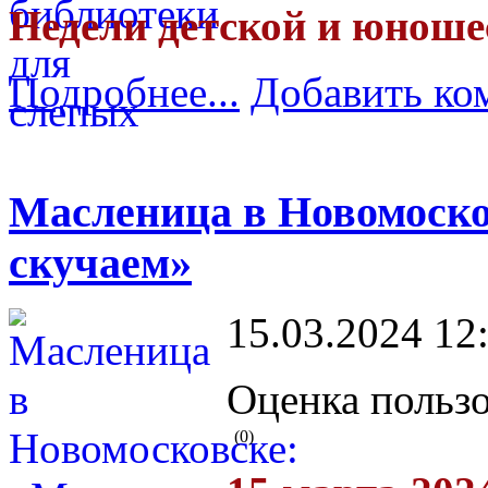
Недели детской и юноше
Подробнее...
Добавить ко
Масленица в Новомоско
скучаем»
15.03.2024 12
Оценка пользо
(0)