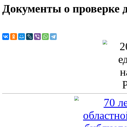
Документы о проверке 