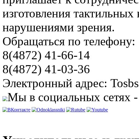
изготовления тактильных 
нарушениями зрения.
Обращаться по телефону:
8(4872) 41-66-14
8(4872) 41-03-36
Электронный адрес: Tosbs
Мы в социальных сетях -