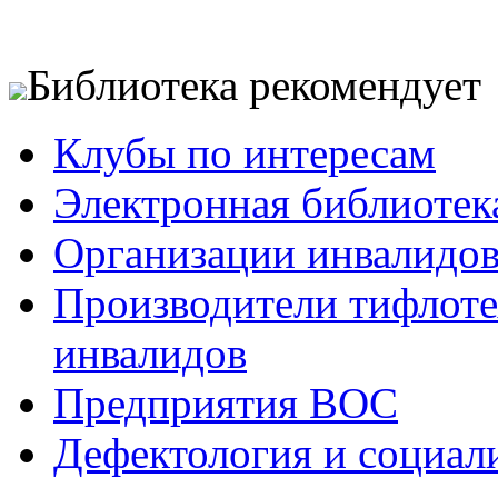
Библиотека рекомендует
Клубы по интересам
Электронная библиотек
Организации инвалидо
Производители тифлотех
инвалидов
Предприятия ВОС
Дефектология и социал