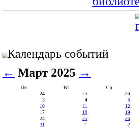
Календарь событий
←
Март 2025
→
Пн
Вт
Ср
24
25
26
3
4
5
10
11
12
17
18
19
24
25
26
31
1
2