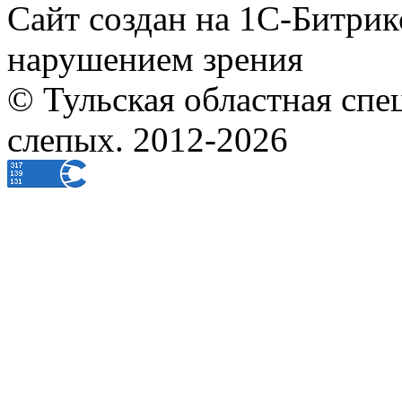
Сайт создан на 1С-Битрик
нарушением зрения
© Тульская областная спе
слепых. 2012-2026