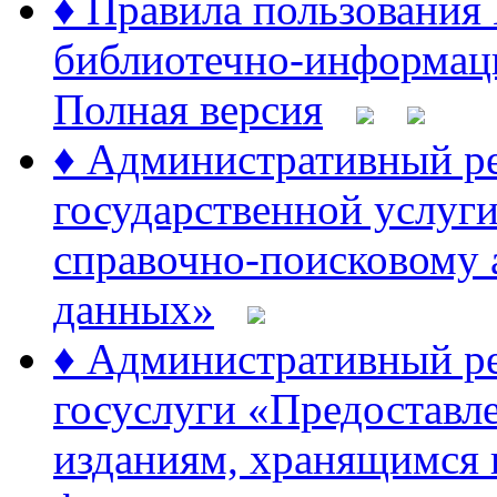
♦ Правила пользовани
библиотечно-информац
Полная версия
♦ Административный ре
государственной услуги
справочно-поисковому 
данных»
♦ Административный ре
госуслуги «Предоставл
изданиям, хранящимся в