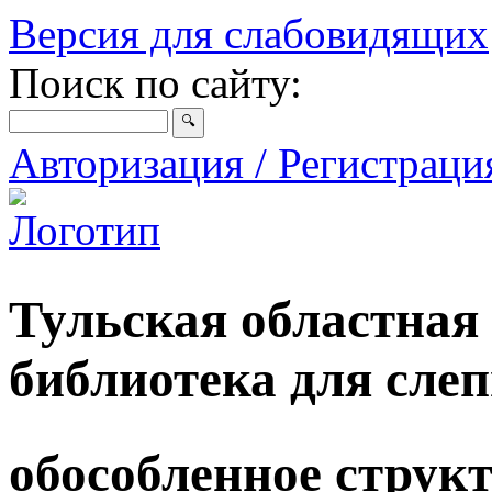
Версия для слабовидящих
Поиск по сайту:
Авторизация / Регистрац
Тульская областная
библиотека для сле
обособленное струк