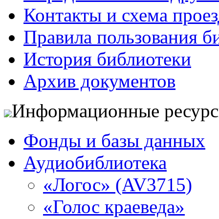
Контакты и схема проез
Правила пользования б
История библиотеки
Архив документов
Информационные ресур
Фонды и базы данных
Аудиобиблиотека
«Логос» (AV3715)
«Голос краеведа»