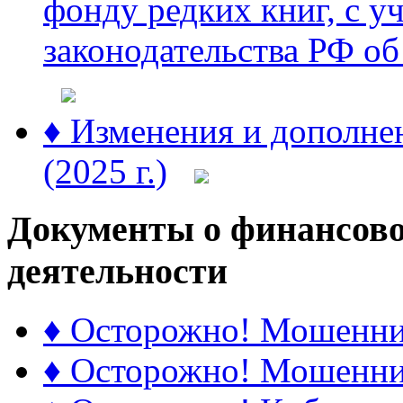
фонду редких книг, с у
законодательства РФ об
♦ Изменения и дополне
(2025 г.)
Документы о финансово
деятельности
♦ Осторожно! Мошенник
♦ Осторожно! Мошенник