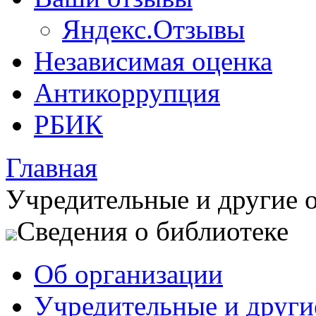
Яндекс.Отзывы
Независимая оценка
Антикоррупция
РБИК
Главная
Учредительные и другие
Сведения о библиотеке
Об организации
Учредительные и друг