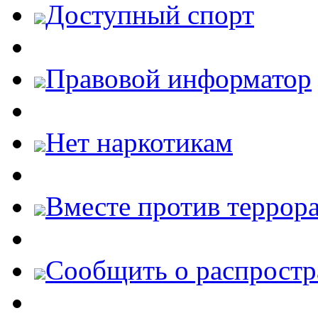
Доступный спорт
Правовой информатор
Нет наркотикам
Вместе против террора
Cообщить о распростр