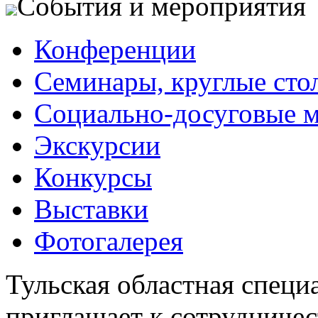
События и мероприятия
Конференции
Семинары, круглые сто
Социально-досуговые 
Экскурсии
Конкурсы
Выставки
Фотогалерея
Тульская областная специ
приглашает к сотрудничес