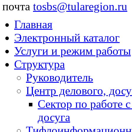
почта
tosbs@tularegion.ru
Главная
Электронный каталог
Услуги и режим работы
Структура
Руководитель
Центр делового, досу
Сектор по работе 
досуга
Тифлоинформационн