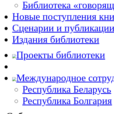
Библиотека «говоря
Новые поступления кни
Сценарии и публикаци
Издания библиотеки
Проекты библиотеки
Международное сотру
Республика Беларусь
Республика Болгария