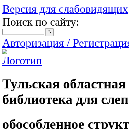
Версия для слабовидящих
Поиск по сайту:
Авторизация / Регистрац
Тульская областная
библиотека для сле
обособленное струк