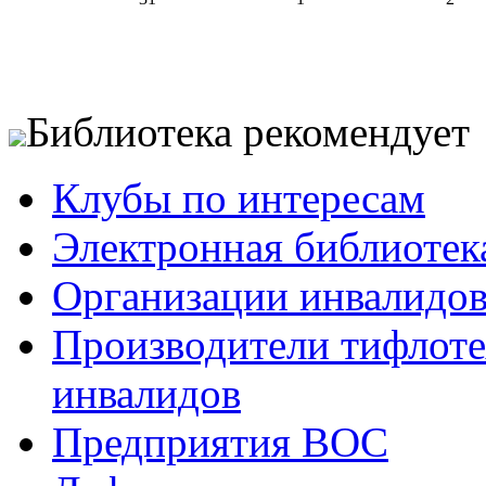
Библиотека рекомендует
Клубы по интересам
Электронная библиотек
Организации инвалидо
Производители тифлотех
инвалидов
Предприятия ВОС