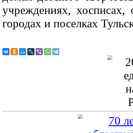
учреждениях, хосписах,
городах и поселках Тульс