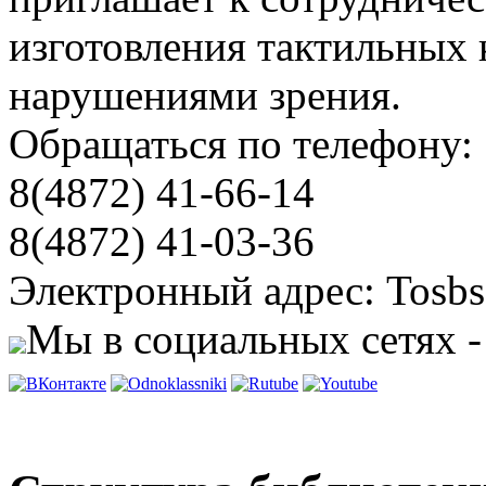
изготовления тактильных 
нарушениями зрения.
Обращаться по телефону:
8(4872) 41-66-14
8(4872) 41-03-36
Электронный адрес: Tosbs
Мы в социальных сетях -