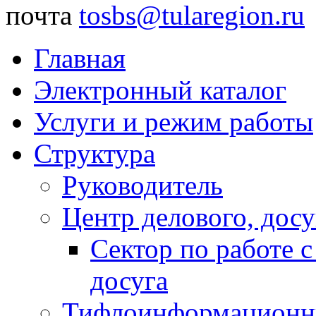
почта
tosbs@tularegion.ru
Главная
Электронный каталог
Услуги и режим работы
Структура
Руководитель
Центр делового, досу
Сектор по работе 
досуга
Тифлоинформационн