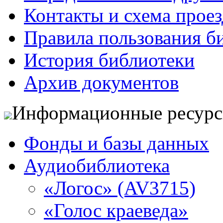
Контакты и схема проез
Правила пользования б
История библиотеки
Архив документов
Информационные ресур
Фонды и базы данных
Аудиобиблиотека
«Логос» (AV3715)
«Голос краеведа»