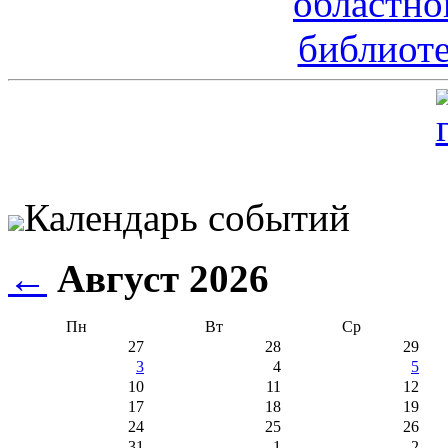
Календарь событий
←
Август 2026
Пн
Вт
Ср
27
28
29
3
4
5
10
11
12
17
18
19
24
25
26
31
1
2