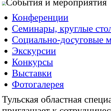
События и мероприятия
Конференции
Семинары, круглые сто
Социально-досуговые 
Экскурсии
Конкурсы
Выставки
Фотогалерея
Тульская областная специ
приглашает к сотрудничес