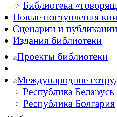
Библиотека «говоря
Новые поступления кни
Сценарии и публикаци
Издания библиотеки
Проекты библиотеки
Международное сотру
Республика Беларусь
Республика Болгария