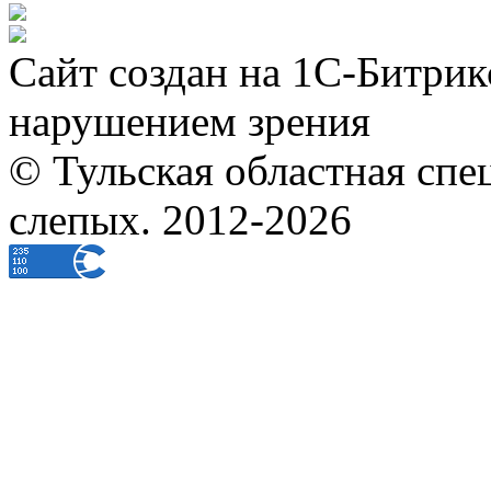
Сайт создан на 1С-Битрик
нарушением зрения
© Тульская областная спе
слепых. 2012-2026