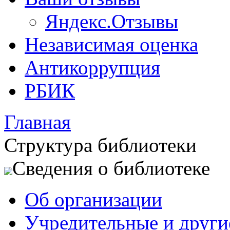
Яндекс.Отзывы
Независимая оценка
Антикоррупция
РБИК
Главная
Структура библиотеки
Сведения о библиотеке
Об организации
Учредительные и друг